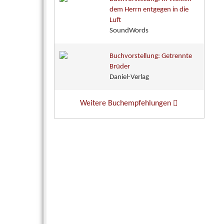
dem Herrn entgegen in die
Luft
SoundWords
Buchvorstellung: Getrennte
Brüder
Daniel-Verlag
Weitere Buchempfehlungen