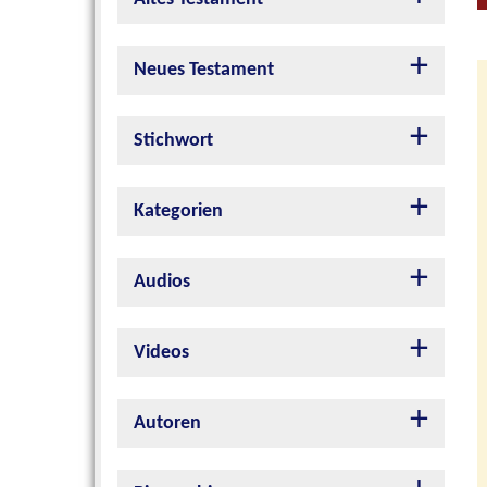
Neues Testament
Stichwort
Kategorien
Audios
Videos
Autoren