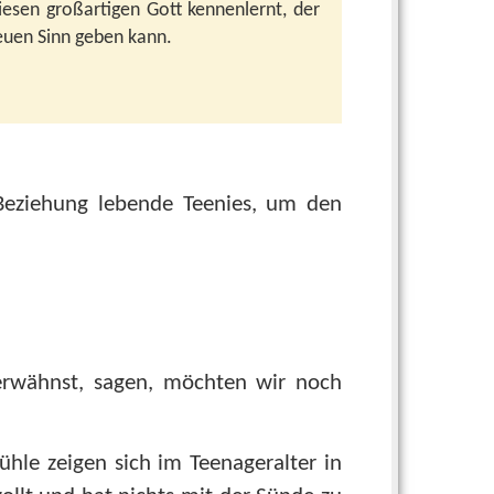
esen großartigen Gott kennenlernt, der
euen Sinn geben kann.
 Beziehung lebende Teenies, um den
 erwähnst, sagen, möchten wir noch
ühle zeigen sich im Teenageralter in