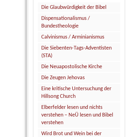
Die Glaubwürdigkeit der Bibel
Dispensationalismus /
Bundestheologie
Calvinismus / Arminianismus
Die Siebenten-Tags-Adventisten
(STA)
Die Neuapostolische Kirche
Die Zeugen Jehovas
Eine kritische Untersuchung der
Hillsong Church
Elberfelder lesen und nichts
verstehen – NeÜ lesen und Bibel
verstehen
Wird Brot und Wein bei der