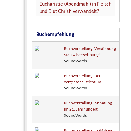
Eucharistie (Abendmahl) in Fleisch
und Blut Christi verwandelt?
Buchempfehlung
Buchvorstellung: Versöhnung
statt Allversöhnung!
SoundWords
Buchvorstellung: Der
vergessene Reichtum
SoundWords
Buchvorstellung: Anbetung
im 21. Jahrhundert
SoundWords
Buchvorstellung: In Wolken