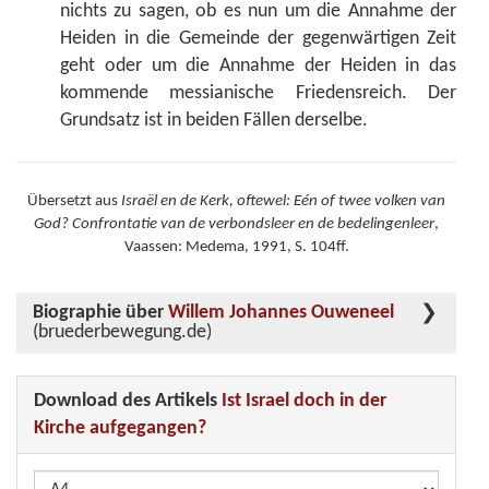
nichts zu sagen, ob es nun um die Annahme der
Heiden in die Gemeinde der gegenwärtigen Zeit
geht oder um die Annahme der Heiden in das
kommende messianische Friedensreich. Der
Grundsatz ist in beiden Fällen derselbe.
Übersetzt aus
Israël en de Kerk, oftewel: Eén of twee volken van
God? Confrontatie van de verbondsleer en de bedelingenleer
,
Vaassen: Medema, 1991, S. 104ff.
Biographie über
Willem Johannes Ouweneel
(bruederbewegung.de)
Download des Artikels
Ist Israel doch in der
Kirche aufgegangen?