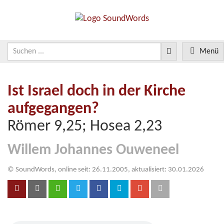
Menü
Ist Israel doch in der Kirche
aufgegangen?
Römer 9,25; Hosea 2,23
Willem Johannes Ouweneel
© SoundWords, online seit: 26.11.2005, aktualisiert: 30.01.2026