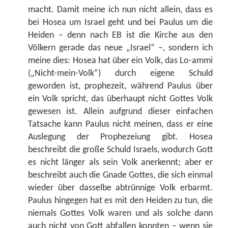
macht. Damit meine ich nun nicht allein, dass es
bei Hosea um Israel geht und bei Paulus um die
Heiden – denn nach EB ist die Kirche aus den
Völkern gerade das neue „Israel“ –, sondern ich
meine dies: Hosea hat über ein Volk, das Lo-ammi
(„Nicht-mein-Volk“) durch eigene Schuld
geworden ist, prophezeit, während Paulus über
ein Volk spricht, das überhaupt nicht Gottes Volk
gewesen ist. Allein aufgrund dieser einfachen
Tatsache kann Paulus nicht meinen, dass er eine
Auslegung der Prophezeiung gibt. Hosea
beschreibt die große Schuld Israels, wodurch Gott
es nicht länger als sein Volk anerkennt; aber er
beschreibt auch die Gnade Gottes, die sich einmal
wieder über dasselbe abtrünnige Volk erbarmt.
Paulus hingegen hat es mit den Heiden zu tun, die
niemals Gottes Volk waren und als solche dann
auch nicht von Gott abfallen konnten – wenn sie