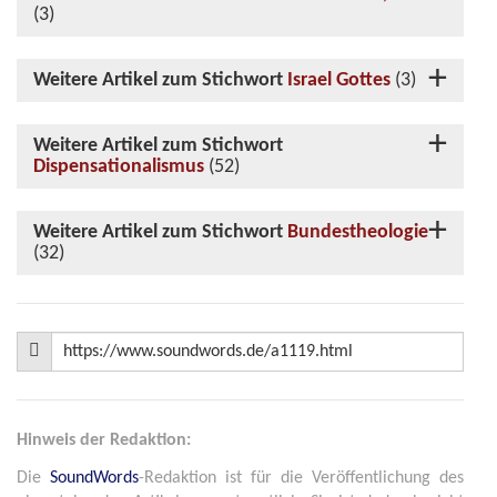
(3)
Weitere Artikel zum Stichwort
Israel Gottes
(3)
Weitere Artikel zum Stichwort
Dispensationalismus
(52)
Weitere Artikel zum Stichwort
Bundestheologie
(32)
Hinweis der Redaktion:
Die
SoundWords
-Redaktion ist für die Veröffentlichung des