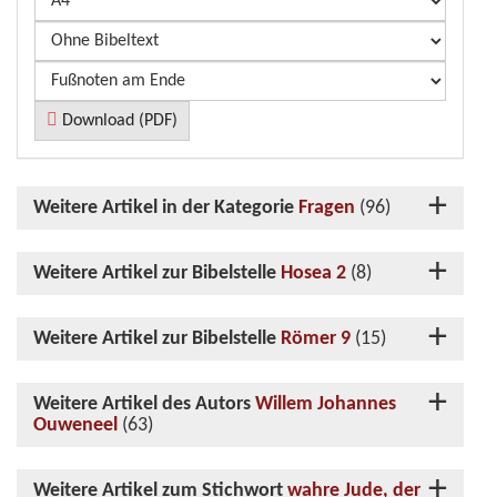
Download (PDF)
Weitere Artikel in der Kategorie
Fragen
(96)
Weitere Artikel zur Bibelstelle
Hosea 2
(8)
Weitere Artikel zur Bibelstelle
Römer 9
(15)
Weitere Artikel des Autors
Willem Johannes
Ouweneel
(63)
Weitere Artikel zum Stichwort
wahre Jude, der