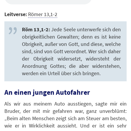
Leitverse:
Römer 13,1-2
Röm 13,1-2:
Jede Seele unterwerfe sich den
obrigkeitlichen Gewalten; denn es ist keine
Obrigkeit, außer von Gott, und diese, welche
sind, sind von Gott verordnet. Wer sich daher
der Obrigkeit widersetzt, widersteht der
Anordnung Gottes; die aber widerstehen,
werden ein Urteil über sich bringen.
An einen jungen Autofahrer
Als wir aus meinem Auto ausstiegen, sagte mir ein
Bruder, der mit mir gefahren war, ganz unverblümt:
„Beim alten Menschen zeigt sich am Steuer am besten,
wie er in Wirklichkeit aussieht. Und er ist ein sehr