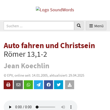
Menü
Auto fahren und Christsein
Römer 13,1-2
Jean Koechlin
© EPV, online seit: 14.01.2005, aktualisiert: 29.04.2025