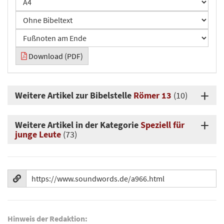
Download (PDF)
Weitere Artikel zur Bibelstelle
Römer 13
(10)
Weitere Artikel in der Kategorie
Speziell für
junge Leute
(73)
Hinweis der Redaktion: