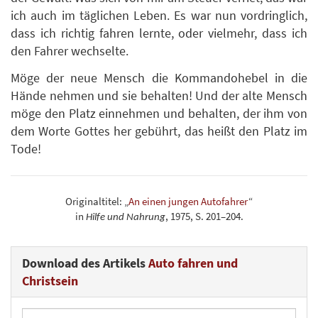
ich auch im täglichen Leben. Es war nun vordringlich,
dass ich richtig fahren lernte, oder vielmehr, dass ich
den Fahrer wechselte.
Möge der neue Mensch die Kommandohebel in die
Hände nehmen und sie behalten! Und der alte Mensch
möge den Platz einnehmen und behalten, der ihm von
dem Worte Gottes her gebührt, das heißt den Platz im
Tode!
Originaltitel: „
An einen jungen Autofahrer
“
in
, 1975, S. 201–204.
Hilfe und Nahrung
Download des Artikels
Auto fahren und
Christsein