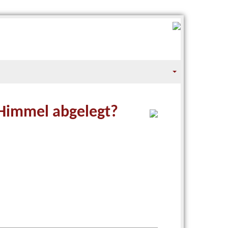
 Himmel abgelegt?