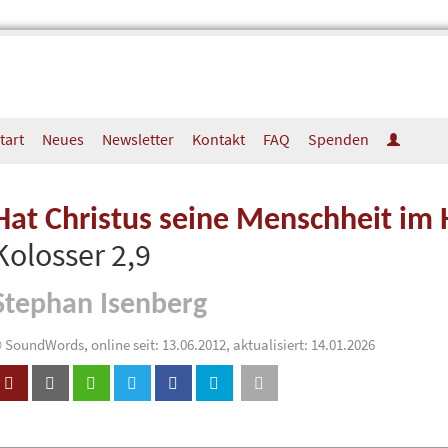
tart
Neues
Newsletter
Kontakt
FAQ
Spenden
Hat Christus seine Menschheit im
Kolosser 2,9
Stephan Isenberg
 SoundWords, online seit: 13.06.2012, aktualisiert: 14.01.2026