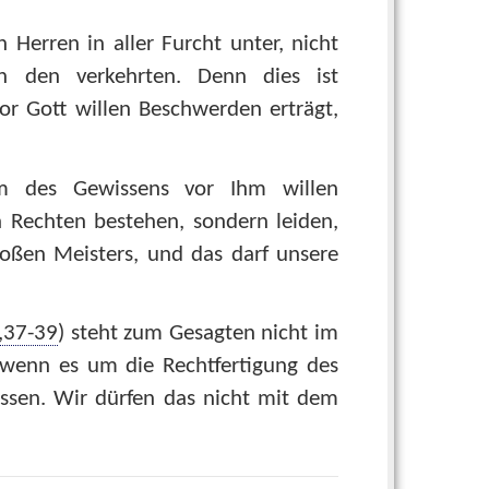
 Herren in aller Furcht unter, nicht
h den verkehrten. Denn dies ist
r Gott willen Beschwerden erträgt,
um des Gewissens vor Ihm willen
 Rechten bestehen, sondern leiden,
oßen Meisters, und das darf unsere
,37-39
) steht zum Gesagten nicht im
 wenn es um die Rechtfertigung des
üssen. Wir dürfen das nicht mit dem