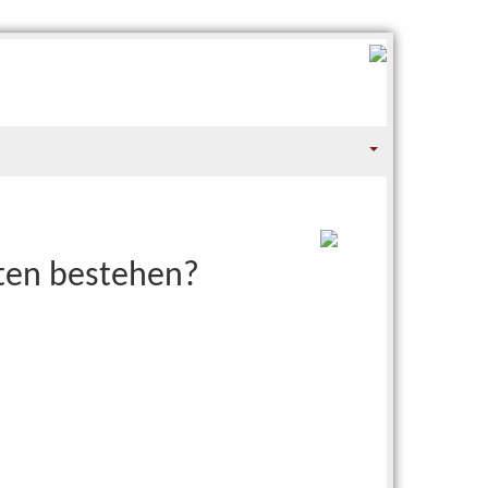
hten bestehen?