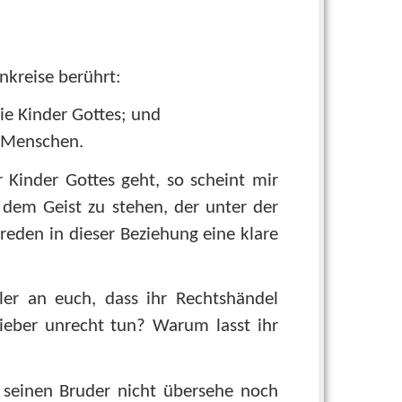
nkreise berührt:
ie Kinder Gottes; und
n Menschen.
Kinder Gottes geht, so scheint mir
 dem Geist zu stehen, der unter der
 reden in dieser Beziehung eine klare
ler an euch, dass ihr Rechtshändel
lieber unrecht tun? Warum lasst ihr
r seinen Bruder nicht übersehe noch