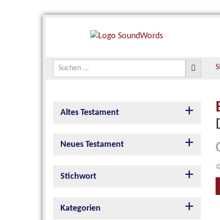
S
Altes Testament
Neues Testament
©
Stichwort
Kategorien