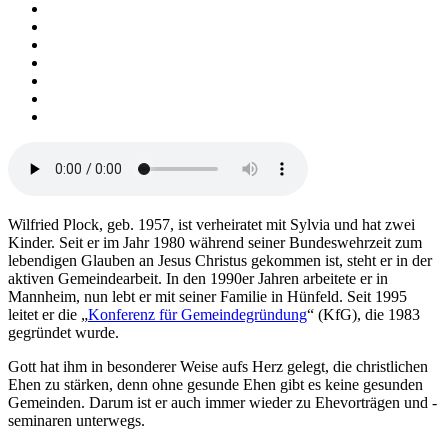
Wilfried Plock, geb. 1957, ist verheiratet mit Sylvia und hat zwei
Kinder. Seit er im Jahr 1980 während seiner Bundeswehrzeit zum
lebendigen Glauben an Jesus Christus gekommen ist, steht er in der
aktiven Gemeindearbeit. In den 1990er Jahren arbeitete er in
Mannheim, nun lebt er mit seiner Familie in Hünfeld. Seit 1995
leitet er die „
Konferenz für Gemeindegründung
“ (KfG), die 1983
gegründet wurde.
Gott hat ihm in besonderer Weise aufs Herz gelegt, die christlichen
Ehen zu stärken, denn ohne gesunde Ehen gibt es keine gesunden
Gemeinden. Darum ist er auch immer wieder zu Ehevorträgen und -
seminaren unterwegs.