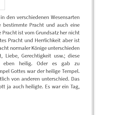
h in den verschiedenen Wesensarten
ne bestimmte Pracht und auch eine
ne Pracht ist vom Grundsatz her nicht
tes Pracht und Herrlichkeit aber ist
racht normaler Könige unterschieden
, Liebe, Gerechtigkeit usw.; diese
 eben heilig. Oder es gab zu
mpel Gottes war der heilige Tempel.
tlich von anderen unterschied. Das
 ja auch heiligte. Es war ein Tag,