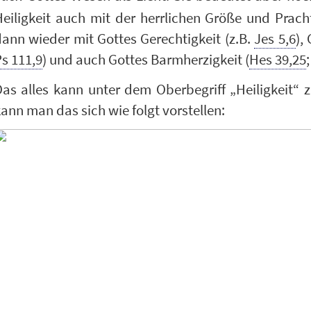
Heiligkeit auch mit der herrlichen Größe und Prac
ann wieder mit Gottes Gerechtigkeit (z.B.
Jes 5,6
),
s 111,9
) und auch Gottes Barmherzigkeit (
Hes 39,25
as alles kann unter dem Oberbegriff „Heiligkeit“ 
ann man das sich wie folgt vorstellen: