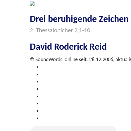
Drei beruhigende Zeichen
2. Thessalonicher 2,1-10
David Roderick Reid
© SoundWords, online seit: 28.12.2006, aktuali