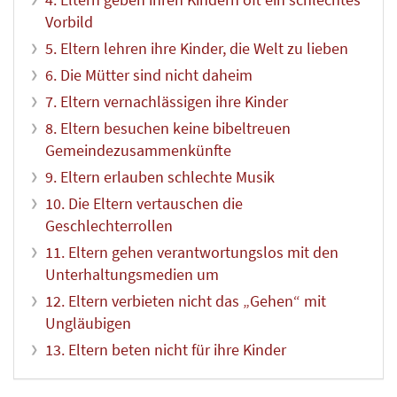
Vorbild
5. Eltern lehren ihre Kinder, die Welt zu lieben
6. Die Mütter sind nicht daheim
7. Eltern vernachlässigen ihre Kinder
8. Eltern besuchen keine bibeltreuen
Gemeindezusammenkünfte
9. Eltern erlauben schlechte Musik
10. Die Eltern vertauschen die
Geschlechterrollen
11. Eltern gehen verantwortungslos mit den
Unterhaltungsmedien um
12. Eltern verbieten nicht das „Gehen“ mit
Ungläubigen
13. Eltern beten nicht für ihre Kinder