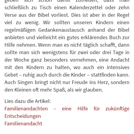
schließlich zu Tisch einen Kalenderzettel oder zehn
Verse aus der Bibel vorliest. Dies ist aber in der Regel
viel zu wenig. Wir sollten unseren Kindern einen
regelmäßigen Gedankenaustausch anhand der Bibel
anbieten und vielleicht ein gutes erklärendes Buch zur
Hilfe nehmen. Wenn man es nicht täglich schafft, dann
sollte man sich wenigstens für zwei oder drei Tage in
der Woche ganz besonders vornehmen, eine Andacht
mit den Kindern zu halten, wo auch ein intensives
Gebet – ruhig auch durch die Kinder – stattfinden kann.
Auch Singen bringt nicht nur Freude ins Herz, sondern
den Kleinen oft mehr Spaß, als wir glauben.
Lies dazu die Artikel:
Familienandachten – eine Hilfe für zukünftige
Entscheidungen
Familienandacht