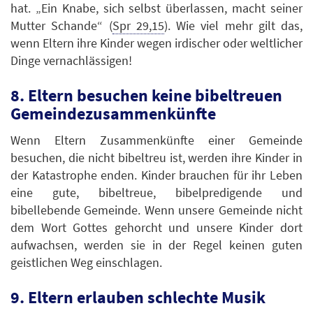
hat. „Ein Knabe, sich selbst überlassen, macht seiner
Mutter Schande“ (
Spr 29,15
). Wie viel mehr gilt das,
wenn Eltern ihre Kinder wegen irdischer oder weltlicher
Dinge vernachlässigen!
8. Eltern besuchen keine bibeltreuen
Gemeindezusammenkünfte
Wenn Eltern Zusammenkünfte einer Gemeinde
besuchen, die nicht bibeltreu ist, werden ihre Kinder in
der Katastrophe enden. Kinder brauchen für ihr Leben
eine gute, bibeltreue, bibelpredigende und
bibellebende Gemeinde. Wenn unsere Gemeinde nicht
dem Wort Gottes gehorcht und unsere Kinder dort
aufwachsen, werden sie in der Regel keinen guten
geistlichen Weg einschlagen.
9. Eltern erlauben schlechte Musik