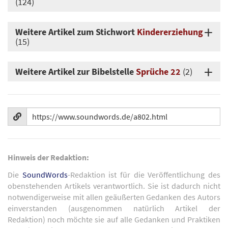
(124)
Weitere Artikel zum Stichwort
Kindererziehung
(15)
Weitere Artikel zur Bibelstelle
Sprüche 22
(2)
Hinweis der Redaktion:
Die
SoundWords
-Redaktion ist für die Veröffentlichung des
obenstehenden Artikels verantwortlich. Sie ist dadurch nicht
notwendigerweise mit allen geäußerten Gedanken des Autors
einverstanden (ausgenommen natürlich Artikel der
Redaktion) noch möchte sie auf alle Gedanken und Praktiken