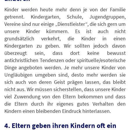
Kinder werden heute mehr denn je von der Familie
getrennt. Kindergarten, Schule, Jugendgruppen,
Vereine sind nur einige „Dienstleister“, die sich gern um
unsere Kinder kümmern. Es ist auch nicht
grundsätzlich verkehrt, die Kinder in einen
Kindergarten zu geben. Wir sollten jedoch davon
überzeugt sein, dass dort keine bewusst
antichristlichen Tendenzen oder spirituelle/esoterische
Dinge angeboten werden. Je mehr unsere Kinder von
Ungläubigen umgeben sind, desto mehr werden sie
sich auch von deren Geist prägen lassen, das bleibt
nicht aus. Wir müssen sicherstellen, dass unsere Kinder
viel Zuwendung von den Eltern bekommen und dass
die Eltern durch ihr eigenes gutes Verhalten den
Kindern einen bleibenden Eindruck hinterlassen.
4. Eltern geben ihren Kindern oft ein