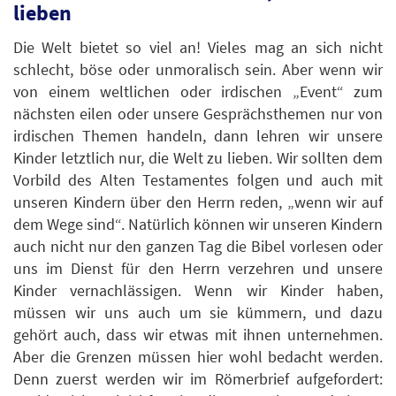
lieben
Die Welt bietet so viel an! Vieles mag an sich nicht
schlecht, böse oder unmoralisch sein. Aber wenn wir
von einem weltlichen oder irdischen „Event“ zum
nächsten eilen oder unsere Gesprächsthemen nur von
irdischen Themen handeln, dann lehren wir unsere
Kinder letztlich nur, die Welt zu lieben. Wir sollten dem
Vorbild des Alten Testamentes folgen und auch mit
unseren Kindern über den Herrn reden, „wenn wir auf
dem Wege sind“. Natürlich können wir unseren Kindern
auch nicht nur den ganzen Tag die Bibel vorlesen oder
uns im Dienst für den Herrn verzehren und unsere
Kinder vernachlässigen. Wenn wir Kinder haben,
müssen wir uns auch um sie kümmern, und dazu
gehört auch, dass wir etwas mit ihnen unternehmen.
Aber die Grenzen müssen hier wohl bedacht werden.
Denn zuerst werden wir im Römerbrief aufgefordert: