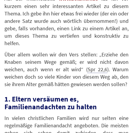
kurzem einen sehr interessanten Artikel zu diesem
Thema. Ich gebe ihn hier etwas frei wieder (der ein oder
andere Satz wurde auch wörtlich übernommen!) und
gebe, falls vorhanden, einen Link zu einem Artikel an,
um dieses Thema zu vertiefen und konstruktiv zu
helfen.
Über allem wollen wir den Vers stellen: „Erziehe den
Knaben seinem Wege gemäß; er wird nicht davon
weichen, auch wenn er alt wird“ (
Spr 22,6
). Warum
weichen doch so viele Kinder von diesem Weg ab, den
sie ihrem Alter gemäß hätten gewiesen werden sollen?
1. Eltern versäumen es,
Familienandachten zu halten
In vielen christlichen Familien wird nur selten eine
regelmäßige Familienandacht angeboten. Die meisten
geben sich schon damit zufrieden, dass man