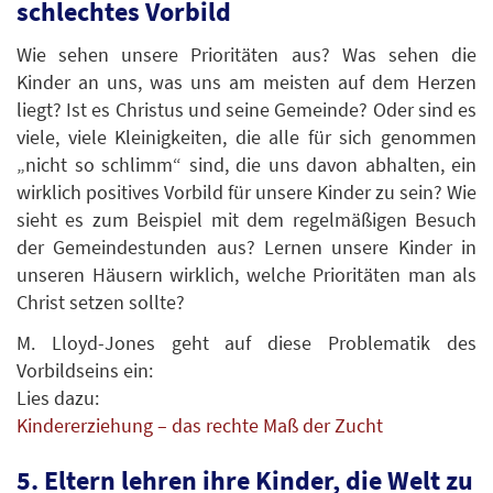
schlechtes Vorbild
Wie sehen unsere Prioritäten aus? Was sehen die
Kinder an uns, was uns am meisten auf dem Herzen
liegt? Ist es Christus und seine Gemeinde? Oder sind es
viele, viele Kleinigkeiten, die alle für sich genommen
„nicht so schlimm“ sind, die uns davon abhalten, ein
wirklich positives Vorbild für unsere Kinder zu sein? Wie
sieht es zum Beispiel mit dem regelmäßigen Besuch
der Gemeindestunden aus? Lernen unsere Kinder in
unseren Häusern wirklich, welche Prioritäten man als
Christ setzen sollte?
M. Lloyd-Jones geht auf diese Problematik des
Vorbildseins ein:
Lies dazu:
Kindererziehung – das rechte Maß der Zucht
5. Eltern lehren ihre Kinder, die Welt zu