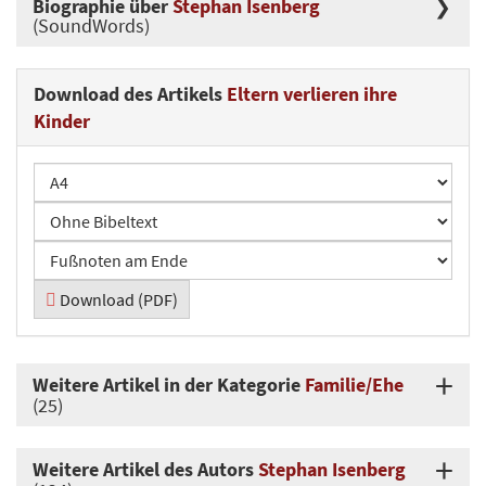
Biographie über
Stephan Isenberg
(SoundWords)
Download des Artikels
Eltern verlieren ihre
Kinder
Download (PDF)
Weitere Artikel in der Kategorie
Familie/Ehe
(25)
Weitere Artikel des Autors
Stephan Isenberg