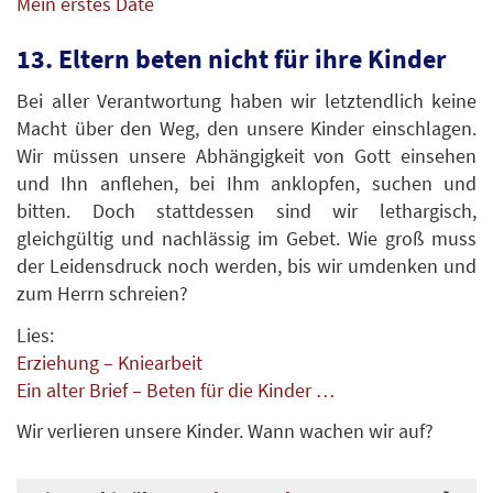
Mein erstes Date
13. Eltern beten nicht für ihre Kinder
Bei aller Verantwortung haben wir letztendlich keine
Macht über den Weg, den unsere Kinder einschlagen.
Wir müssen unsere Abhängigkeit von Gott einsehen
und Ihn anflehen, bei Ihm anklopfen, suchen und
bitten. Doch stattdessen sind wir lethargisch,
gleichgültig und nachlässig im Gebet. Wie groß muss
der Leidensdruck noch werden, bis wir umdenken und
zum Herrn schreien?
Lies:
Erziehung – Kniearbeit
Ein alter Brief – Beten für die Kinder …
Wir verlieren unsere Kinder. Wann wachen wir auf?