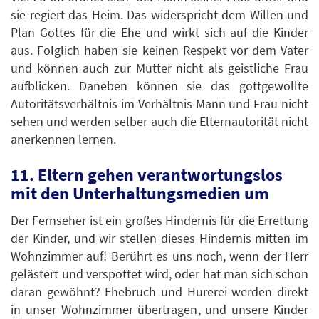
sie regiert das Heim. Das widerspricht dem Willen und
Plan Gottes für die Ehe und wirkt sich auf die Kinder
aus. Folglich haben sie keinen Respekt vor dem Vater
und können auch zur Mutter nicht als geistliche Frau
aufblicken. Daneben können sie das gottgewollte
Autoritätsverhältnis im Verhältnis Mann und Frau nicht
sehen und werden selber auch die Elternautorität nicht
anerkennen lernen.
11. Eltern gehen verantwortungslos
mit den Unterhaltungsmedien um
Der Fernseher ist ein großes Hindernis für die Errettung
der Kinder, und wir stellen dieses Hindernis mitten im
Wohnzimmer auf! Berührt es uns noch, wenn der Herr
gelästert und verspottet wird, oder hat man sich schon
daran gewöhnt? Ehebruch und Hurerei werden direkt
in unser Wohnzimmer übertragen, und unsere Kinder