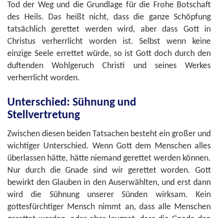
Tod der Weg und die Grundlage für die Frohe Botschaft
des Heils. Das heißt nicht, dass die ganze Schöpfung
tatsächlich gerettet werden wird, aber dass Gott in
Christus verherrlicht worden ist. Selbst wenn keine
einzige Seele errettet würde, so ist Gott doch durch den
duftenden Wohlgeruch Christi und seines Werkes
verherrlicht worden.
Unterschied: Sühnung und
Stellvertretung
Zwischen diesen beiden Tatsachen besteht ein großer und
wichtiger Unterschied. Wenn Gott dem Menschen alles
überlassen hätte, hätte niemand gerettet werden können.
Nur durch die Gnade sind wir gerettet worden. Gott
bewirkt den Glauben in den Auserwählten, und erst dann
wird die Sühnung unserer Sünden wirksam. Kein
gottesfürchtiger Mensch nimmt an, dass alle Menschen