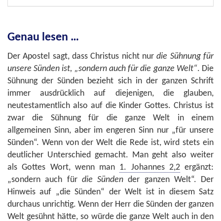
Genau lesen …
Der Apostel sagt, dass Christus nicht nur
die Sühnung für
unsere Sünden ist, „sondern auch für die ganze Welt“
. Die
Sühnung der Sünden bezieht sich in der ganzen Schrift
immer ausdrücklich auf diejenigen, die glauben,
neutestamentlich also auf die Kinder Gottes. Christus ist
zwar die Sühnung für die ganze Welt in einem
allgemeinen Sinn, aber im engeren Sinn nur „für unsere
Sünden“. Wenn von der Welt die Rede ist, wird stets ein
deutlicher Unterschied gemacht. Man geht also weiter
als Gottes Wort, wenn man
1. Johannes 2,2
ergänzt:
„sondern auch für
die Sünden
der ganzen Welt“. Der
Hinweis auf „die Sünden“ der Welt ist in diesem Satz
durchaus unrichtig. Wenn der Herr die Sünden der ganzen
Welt gesühnt hätte, so würde die ganze Welt auch in den