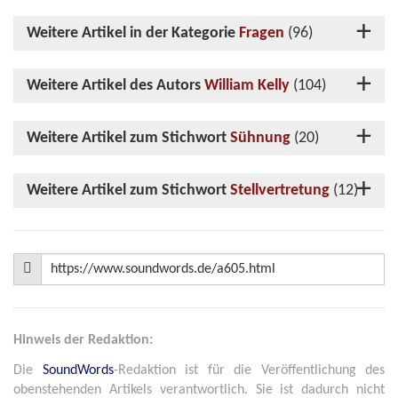
Weitere Artikel in der Kategorie
Fragen
(96)
Weitere Artikel des Autors
William Kelly
(104)
Weitere Artikel zum Stichwort
Sühnung
(20)
Weitere Artikel zum Stichwort
Stellvertretung
(12)
Hinweis der Redaktion:
Die
SoundWords
-Redaktion ist für die Veröffentlichung des
obenstehenden Artikels verantwortlich. Sie ist dadurch nicht