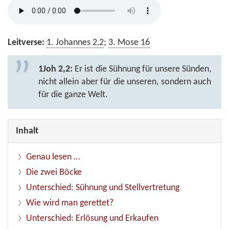
Leitverse:
1. Johannes 2,2
;
3. Mose 16
1Joh 2,2:
Er ist die Sühnung für unsere Sünden,
nicht allein aber für die unseren, sondern auch
für die ganze Welt.
Inhalt
Genau lesen …
Die zwei Böcke
Unterschied: Sühnung und Stellvertretung
Wie wird man gerettet?
Unterschied: Erlösung und Erkaufen