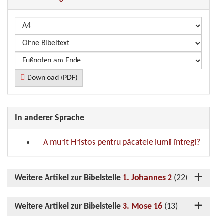
Download (PDF)
In anderer Sprache
A murit Hristos pentru păcatele lumii întregi?
Weitere Artikel zur Bibelstelle
1. Johannes 2
(22)
Weitere Artikel zur Bibelstelle
3. Mose 16
(13)