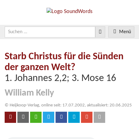
Menü
Starb Christus für die Sünden
der ganzen Welt?
1. Johannes 2,2; 3. Mose 16
William Kelly
© Heijkoop-Verlag, online seit: 17.07.2002, aktualisiert: 20.06.2025