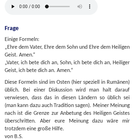
Frage
Einige Formeln:
„Ehre dem Vater, Ehre dem Sohn und Ehre dem Heiligen
Geist. Amen.“
„Vater, ich bete dich an, Sohn, ich bete dich an, Heiliger
Geist, ich bete dich an. Amen.“
Diese Formeln sind im Osten (hier speziell in Rumänen)
üblich. Bei einer Diskussion wird man halt darauf
verwiesen, dass das in diesen Ländern so üblich sei
(man kann dazu auch Tradition sagen). Meiner Meinung
nach ist die Grenze zur Anbetung des Heiligen Geistes
überschritten. Aber eure Meinung dazu wäre mir
trotzdem eine große Hilfe.
von B.S.