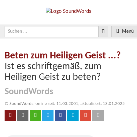
Menü
Beten zum Heiligen Geist ...?
Ist es schriftgemäß, zum
Heiligen Geist zu beten?
SoundWords
© SoundWords, online seit: 11.03.2001, aktualisiert: 13.01.2025