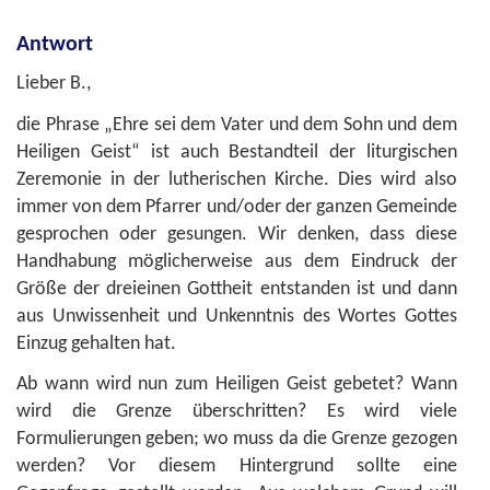
Antwort
Lieber B.,
die Phrase „Ehre sei dem Vater und dem Sohn und dem
Heiligen Geist“ ist auch Bestandteil der liturgischen
Zeremonie in der lutherischen Kirche. Dies wird also
immer von dem Pfarrer und/oder der ganzen Gemeinde
gesprochen oder gesungen. Wir denken, dass diese
Handhabung möglicherweise aus dem Eindruck der
Größe der dreieinen Gottheit entstanden ist und dann
aus Unwissenheit und Unkenntnis des Wortes Gottes
Einzug gehalten hat.
Ab wann wird nun zum Heiligen Geist gebetet? Wann
wird die Grenze überschritten? Es wird viele
Formulierungen geben; wo muss da die Grenze gezogen
werden? Vor diesem Hintergrund sollte eine