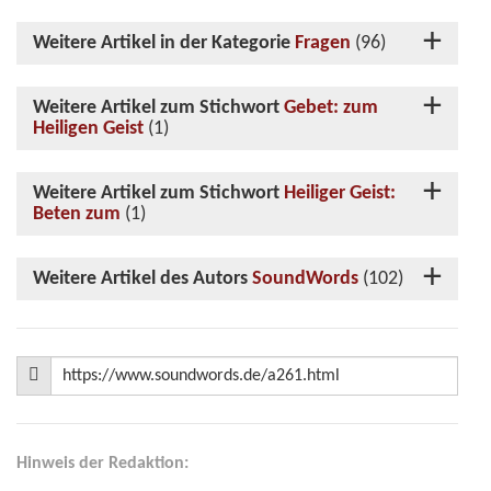
Weitere Artikel in der Kategorie
Fragen
(96)
Weitere Artikel zum Stichwort
Gebet: zum
Heiligen Geist
(1)
Weitere Artikel zum Stichwort
Heiliger Geist:
Beten zum
(1)
Weitere Artikel des Autors
SoundWords
(102)
Hinweis der Redaktion: