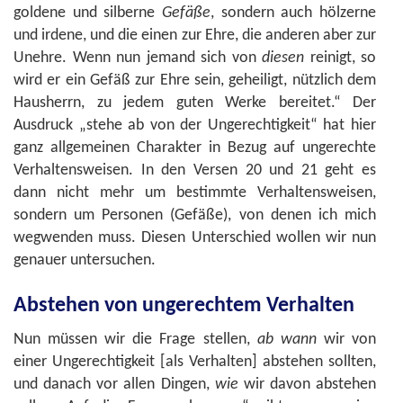
goldene und silberne
Gefäße
, sondern auch hölzerne
und irdene, und die einen zur Ehre, die anderen aber zur
Unehre. Wenn nun jemand sich von
diesen
reinigt, so
wird er ein Gefäß zur Ehre sein, geheiligt, nützlich dem
Hausherrn, zu jedem guten Werke bereitet.“ Der
Ausdruck „stehe ab von der Ungerechtigkeit“ hat hier
ganz allgemeinen Charakter in Bezug auf ungerechte
Verhaltensweisen. In den Versen 20 und 21 geht es
dann nicht mehr um bestimmte Verhaltensweisen,
sondern um Personen (Gefäße), von denen ich mich
wegwenden muss. Diesen Unterschied wollen wir nun
genauer untersuchen.
Abstehen von ungerechtem Verhalten
Nun müssen wir die Frage stellen,
ab wann
wir von
einer Ungerechtigkeit [als Verhalten] abstehen sollten,
und danach vor allen Dingen,
wie
wir davon abstehen