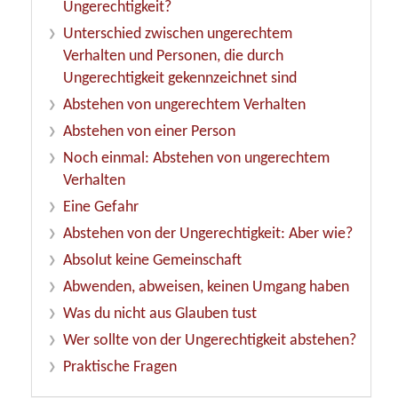
Ungerechtigkeit?
Unterschied zwischen ungerechtem
Verhalten und Personen, die durch
Ungerechtigkeit gekennzeichnet sind
Abstehen von ungerechtem Verhalten
Abstehen von einer Person
Noch einmal: Abstehen von ungerechtem
Verhalten
Eine Gefahr
Abstehen von der Ungerechtigkeit: Aber wie?
Absolut keine Gemeinschaft
Abwenden, abweisen, keinen Umgang haben
Was du nicht aus Glauben tust
Wer sollte von der Ungerechtigkeit abstehen?
Praktische Fragen