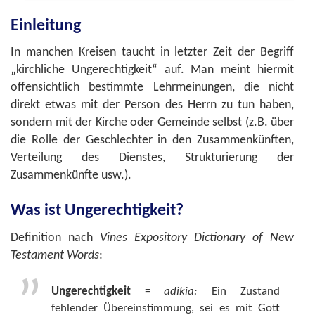
Einleitung
In manchen Kreisen taucht in letzter Zeit der Begriff
„kirchliche Ungerechtigkeit“ auf. Man meint hiermit
offensichtlich bestimmte Lehrmeinungen, die nicht
direkt etwas mit der Person des Herrn zu tun haben,
sondern mit der Kirche oder Gemeinde selbst (z.B. über
die Rolle der Geschlechter in den Zusammenkünften,
Verteilung des Dienstes, Strukturierung der
Zusammenkünfte usw.).
Was ist Ungerechtigkeit?
Definition nach
Vines Expository Dictionary of New
Testament Words
:
Ungerechtigkeit
=
adikia:
Ein Zustand
fehlender Übereinstimmung, sei es mit Gott