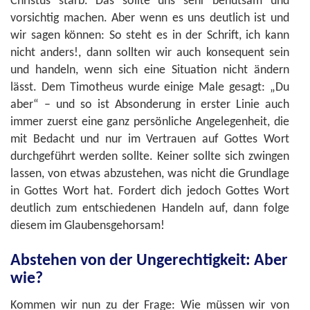
Christus starb. Das sollte uns sehr behutsam und
vorsichtig machen. Aber wenn es uns deutlich ist und
wir sagen können: So steht es in der Schrift, ich kann
nicht anders!, dann sollten wir auch konsequent sein
und handeln, wenn sich eine Situation nicht ändern
lässt. Dem Timotheus wurde einige Male gesagt: „Du
aber“ – und so ist Absonderung in erster Linie auch
immer zuerst eine ganz persönliche Angelegenheit, die
mit Bedacht und nur im Vertrauen auf Gottes Wort
durchgeführt werden sollte. Keiner sollte sich zwingen
lassen, von etwas abzustehen, was nicht die Grundlage
in Gottes Wort hat. Fordert dich jedoch Gottes Wort
deutlich zum entschiedenen Handeln auf, dann folge
diesem im Glaubensgehorsam!
Abstehen von der Ungerechtigkeit: Aber
wie?
Kommen wir nun zu der Frage: Wie müssen wir von