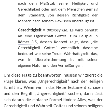
nach dem Maßstab seiner Heiligkeit und
Gerechtigkeit oder mit dem Menschen gemäß
dem Standard, von dessen Richtigkeit der
Mensch nach seinem Gewissen überzeugt ist.
Gerechtigkeit
=
dikaiosynae:
Es wird benutzt
als eine Eigenschaft Gottes, zum Beispiel in
Römer 3,5
, dessen Kontext zeigt, dass „die
Gerechtigkeit Gottes“ wesentlich dasselbe
bedeutet wie seine Treue, Wahrhaftigkeit, das,
was in Übereinstimmung ist mit seiner
eigenen Natur und den Verheißungen.
Um diese Frage zu beantworten, müssen wir zuerst die
Frage klären, was „Ungerechtigkeit“ nach der Heiligen
Schrift ist. Wenn wir in das Neue Testament schauen
und den Begriff „Ungerechtigkeit“ suchen, dann lässt
sich daraus die einfache Formel finden: Alles, was der
Gerechtigkeit und Wahrheit Gottes und seinem heiligem