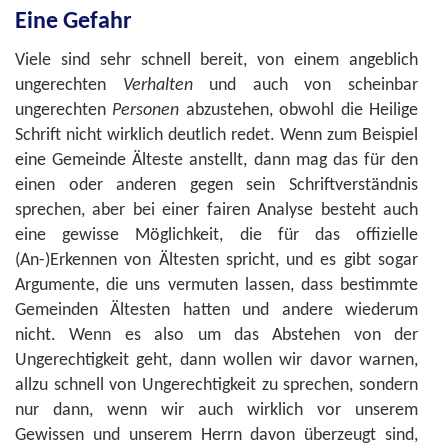
Eine Gefahr
Viele sind sehr schnell bereit, von einem angeblich
ungerechten
Verhalten
und auch von scheinbar
ungerechten
Personen
abzustehen, obwohl die Heilige
Schrift nicht wirklich deutlich redet. Wenn zum Beispiel
eine Gemeinde Älteste anstellt, dann mag das für den
einen oder anderen gegen sein Schriftverständnis
sprechen, aber bei einer fairen Analyse besteht auch
eine gewisse Möglichkeit, die für das offizielle
(An-)Erkennen von Ältesten spricht, und es gibt sogar
Argumente, die uns vermuten lassen, dass bestimmte
Gemeinden Ältesten hatten und andere wiederum
nicht. Wenn es also um das Abstehen von der
Ungerechtigkeit geht, dann wollen wir davor warnen,
allzu schnell von Ungerechtigkeit zu sprechen, sondern
nur dann, wenn wir auch wirklich vor unserem
Gewissen und unserem Herrn davon überzeugt sind,