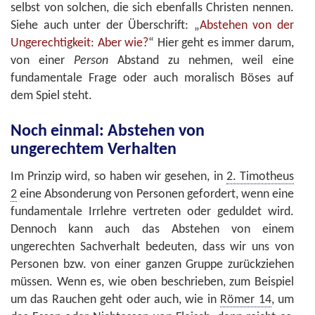
selbst von solchen, die sich ebenfalls Christen nennen.
Siehe auch unter der Überschrift: „
Abstehen von der
Ungerechtigkeit: Aber wie?
“ Hier geht es immer darum,
von einer
Person
Abstand zu nehmen, weil eine
fundamentale Frage oder auch moralisch Böses auf
dem Spiel steht.
Noch einmal: Abstehen von
ungerechtem Verhalten
Im Prinzip wird, so haben wir gesehen, in
2. Timotheus
2
eine Absonderung von Personen gefordert, wenn eine
fundamentale Irrlehre vertreten oder geduldet wird.
Dennoch kann auch das Abstehen von einem
ungerechten Sachverhalt bedeuten, dass wir uns von
Personen bzw. von einer ganzen Gruppe zurückziehen
müssen. Wenn es, wie oben beschrieben, zum Beispiel
um das Rauchen geht oder auch, wie in
Römer 14
, um