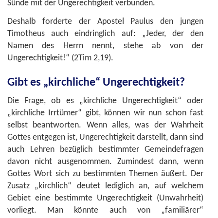
Sünde mit der Ungerechtigkeit verbunden.
Deshalb forderte der Apostel Paulus den jungen
Timotheus auch eindringlich auf: „Jeder, der den
Namen des Herrn nennt, stehe ab von der
Ungerechtigkeit!“ (
2Tim 2,19
).
Gibt es „kirchliche“ Ungerechtigkeit?
Die Frage, ob es „kirchliche Ungerechtigkeit“ oder
„kirchliche Irrtümer“ gibt, können wir nun schon fast
selbst beantworten. Wenn alles, was der Wahrheit
Gottes entgegen ist, Ungerechtigkeit darstellt, dann sind
auch Lehren bezüglich bestimmter Gemeindefragen
davon nicht ausgenommen. Zumindest dann, wenn
Gottes Wort sich zu bestimmten Themen äußert. Der
Zusatz „kirchlich“ deutet lediglich an, auf welchem
Gebiet eine bestimmte Ungerechtigkeit (Unwahrheit)
vorliegt. Man könnte auch von „familiärer“