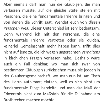
Aber niemals darf man nun die Gläubigen, die man
verlassen musste, auf die gleiche Stufe stellen mit
Personen, die eine fundamentale Irrlehre bringen und
von denen die Schrift sagt: Wendet euch von
diesen
Personen
weg. Dieser Unterschied ist sehr bedeutsam.
Denn während ich mit den Personen, die eine
fundamentale Irrlehre vertreten oder sie dulden,
keinerlei Gemeinschaft mehr haben kann, trifft dies
nicht auf jene zu, die ich wegen ungerechten
Verhaltens
in kirchlichen Fragen verlassen habe. Deshalb wäre
auch ein Fall denkbar, wo man sich zwar von
bestimmten Gläubigen zurückziehen muss, sie jedoch in
der Glaubensgemeinschaft, wo man nun ist, am Tisch
des Herrn aufnimmt; einfach, weil es sich nicht um
fundamentale Dinge handelte und man das Maß der
Erkenntnis nicht zum Maßstab für die Teilnahme am
Brotbrechen machen möchte.