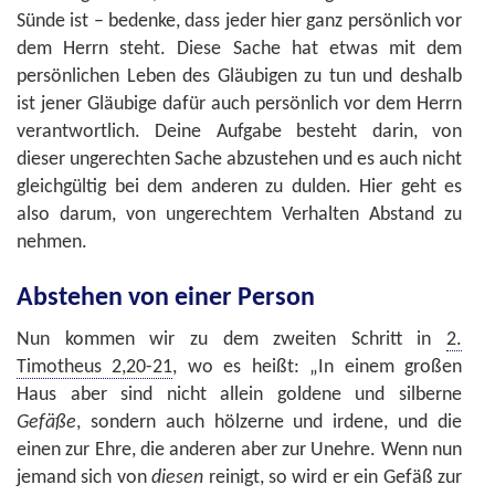
Sünde ist – bedenke, dass jeder hier ganz persönlich vor
dem Herrn steht. Diese Sache hat etwas mit dem
persönlichen Leben des Gläubigen zu tun und deshalb
ist jener Gläubige dafür auch persönlich vor dem Herrn
verantwortlich. Deine Aufgabe besteht darin, von
dieser ungerechten Sache abzustehen und es auch nicht
gleichgültig bei dem anderen zu dulden. Hier geht es
also darum, von ungerechtem Verhalten Abstand zu
nehmen.
Abstehen von einer Person
Nun kommen wir zu dem zweiten Schritt in
2.
Timotheus 2,20-21
, wo es heißt: „In einem großen
Haus aber sind nicht allein goldene und silberne
Gefäße
, sondern auch hölzerne und irdene, und die
einen zur Ehre, die anderen aber zur Unehre. Wenn nun
jemand sich von
diesen
reinigt, so wird er ein Gefäß zur