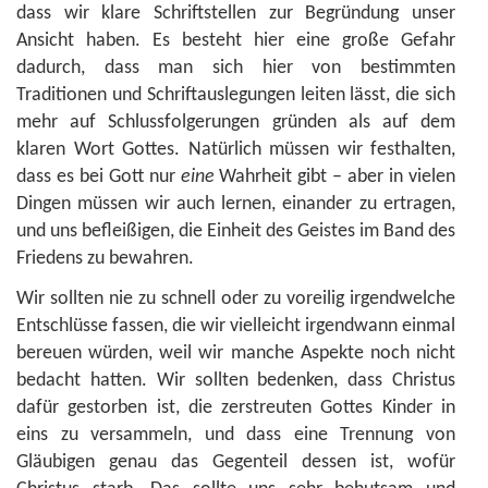
dass wir klare Schriftstellen zur Begründung unser
Ansicht haben. Es besteht hier eine große Gefahr
dadurch, dass man sich hier von bestimmten
Traditionen und Schriftauslegungen leiten lässt, die sich
mehr auf Schlussfolgerungen gründen als auf dem
klaren Wort Gottes. Natürlich müssen wir festhalten,
dass es bei Gott nur
eine
Wahrheit gibt – aber in vielen
Dingen müssen wir auch lernen, einander zu ertragen,
und uns befleißigen, die Einheit des Geistes im Band des
Friedens zu bewahren.
Wir sollten nie zu schnell oder zu voreilig irgendwelche
Entschlüsse fassen, die wir vielleicht irgendwann einmal
bereuen würden, weil wir manche Aspekte noch nicht
bedacht hatten. Wir sollten bedenken, dass Christus
dafür gestorben ist, die zerstreuten Gottes Kinder in
eins zu versammeln, und dass eine Trennung von
Gläubigen genau das Gegenteil dessen ist, wofür