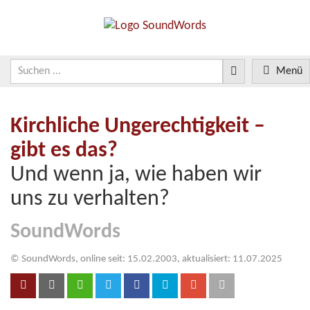
Menü
Kirchliche Ungerechtigkeit –
gibt es das?
Und wenn ja, wie haben wir
uns zu verhalten?
SoundWords
© SoundWords, online seit: 15.02.2003, aktualisiert: 11.07.2025