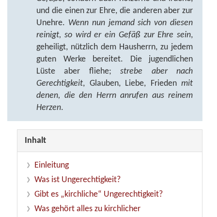
und die einen zur Ehre, die anderen aber zur
Unehre.
Wenn nun jemand sich von diesen
reinigt, so wird er ein Gefäß zur Ehre sein
,
geheiligt, nützlich dem Hausherrn, zu jedem
guten Werke bereitet. Die jugendlichen
Lüste aber fliehe;
strebe aber nach
Gerechtigkeit
, Glauben, Liebe, Frieden
mit
denen, die den Herrn anrufen aus reinem
Herzen
.
Inhalt
Einleitung
Was ist Ungerechtigkeit?
Gibt es „kirchliche“ Ungerechtigkeit?
Was gehört alles zu kirchlicher