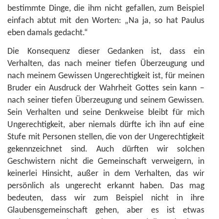
bestimmte Dinge, die ihm nicht gefallen, zum Beispiel
einfach abtut mit den Worten: „Na ja, so hat Paulus
eben damals gedacht.“
Die Konsequenz dieser Gedanken ist, dass ein
Verhalten, das nach meiner tiefen Überzeugung und
nach meinem Gewissen Ungerechtigkeit ist, für meinen
Bruder ein Ausdruck der Wahrheit Gottes sein kann –
nach seiner tiefen Überzeugung und seinem Gewissen.
Sein Verhalten und seine Denkweise bleibt für mich
Ungerechtigkeit, aber niemals dürfte ich ihn auf eine
Stufe mit Personen stellen, die von der Ungerechtigkeit
gekennzeichnet sind. Auch dürften wir solchen
Geschwistern nicht die Gemeinschaft verweigern, in
keinerlei Hinsicht, außer in dem Verhalten, das wir
persönlich als ungerecht erkannt haben. Das mag
bedeuten, dass wir zum Beispiel nicht in ihre
Glaubensgemeinschaft gehen, aber es ist etwas