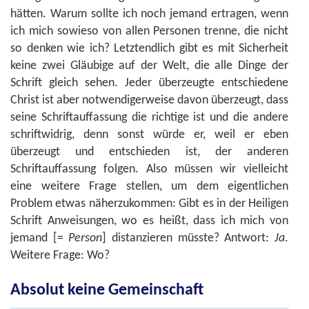
hätten. Warum sollte ich noch jemand ertragen, wenn
ich mich sowieso von allen Personen trenne, die nicht
so denken wie ich? Letztendlich gibt es mit Sicherheit
keine zwei Gläubige auf der Welt, die alle Dinge der
Schrift gleich sehen. Jeder überzeugte entschiedene
Christ ist aber notwendigerweise davon überzeugt, dass
seine Schriftauffassung die richtige ist und die andere
schriftwidrig, denn sonst würde er, weil er eben
überzeugt und entschieden ist, der anderen
Schriftauffassung folgen. Also müssen wir vielleicht
eine weitere Frage stellen, um dem eigentlichen
Problem etwas näherzukommen: Gibt es in der Heiligen
Schrift Anweisungen, wo es heißt, dass ich mich von
jemand [=
Person
] distanzieren müsste? Antwort:
Ja
.
Weitere Frage: Wo?
Absolut keine Gemeinschaft