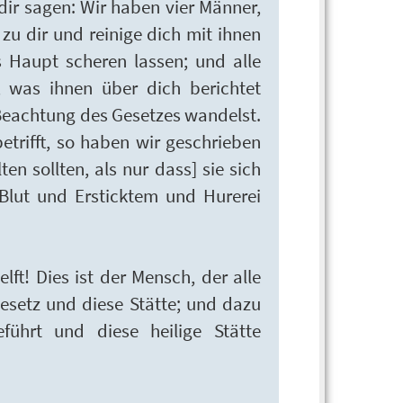
dir sagen: Wir haben vier Männer,
zu dir und reinige dich mit ihnen
s Haupt scheren lassen; und alle
 was ihnen über dich berichtet
 Beachtung des Gesetzes wandelst.
trifft, so haben wir geschrieben
ten sollten, als nur dass] sie sich
Blut und Ersticktem und Hurerei
lft! Dies ist der Mensch, der alle
Gesetz und diese Stätte; und dazu
ührt und diese heilige Stätte