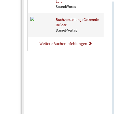
Luft
SoundWords
Buchvorstellung: Getrennte
Brüder
Daniel-Verlag
Weitere Buchempfehlungen