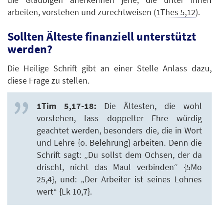
arbeiten, vorstehen und zurechtweisen (
1Thes 5,12
).
Sollten Älteste finanziell unterstützt
werden?
Die Heilige Schrift gibt an einer Stelle Anlass dazu,
diese Frage zu stellen.
1Tim 5,17-18:
Die Ältesten, die wohl
vorstehen, lass doppelter Ehre würdig
geachtet werden, besonders die, die in Wort
und Lehre {o. Belehrung} arbeiten. Denn die
Schrift sagt: „Du sollst dem Ochsen, der da
drischt, nicht das Maul verbinden“ {5Mo
25,4}, und: „Der Arbeiter ist seines Lohnes
wert“ {Lk 10,7}.