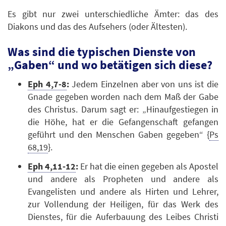
Es gibt nur zwei unterschiedliche Ämter: das des
Diakons und das des Aufsehers (oder Ältesten).
Was sind die typischen Dienste von
„Gaben“ und wo betätigen sich diese?
Eph 4,7-8
:
Jedem Einzelnen aber von uns ist die
Gnade gegeben worden nach dem Maß der Gabe
des Christus. Darum sagt er: „Hinaufgestiegen in
die Höhe, hat er die Gefangenschaft gefangen
geführt und den Menschen Gaben gegeben“ {
Ps
68,19
}.
Eph 4,11-12
:
Er hat die einen gegeben als Apostel
und andere als Propheten und andere als
Evangelisten und andere als Hirten und Lehrer,
zur Vollendung der Heiligen, für das Werk des
Dienstes, für die Auferbauung des Leibes Christi