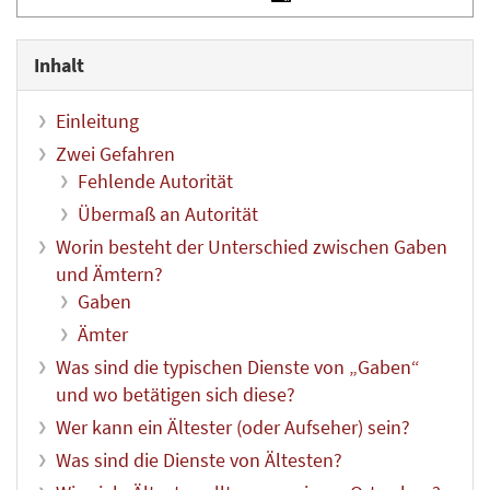
Inhalt
Einleitung
Zwei Gefahren
Fehlende Autorität
Übermaß an Autorität
Worin besteht der Unterschied zwischen Gaben
und Ämtern?
Gaben
Ämter
Was sind die typischen Dienste von „Gaben“
und wo betätigen sich diese?
Wer kann ein Ältester (oder Aufseher) sein?
Was sind die Dienste von Ältesten?