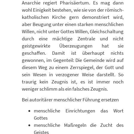
Anarchie regiert Pharisäertum. Es mag dann
wohl Einigkeit bestehen, wie sie von der römisch-
katholischen Kirche gern demonstriert wird,
aber Beugung unter einen starken menschlichen
Willen, nicht unter Gottes Willen, Gleichschaltung
durch eine mächtige Zentrale und nicht
geistgewirkte Überzeugungen hat sie
geschaffen. Damit ist überhaupt nichts
gewonnen, im Gegenteil: Die Gemeinde wird auf
diesem Weg zu einem Zerrspiegel, der Gott und
sein Wesen in verzogener Weise darstellt. So
traurig kein Zeugnis ist, es ist immer noch
weniger schlimm als ein falsches Zeugnis.
Bei autoritärer menschlicher Führung ersetzen
menschliche Einrichtungen das Wort
Gottes
menschliche Maßregeln die Zucht des
Geistes