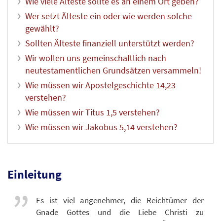
Wie viele Älteste sollte es an einem Ort geben?
Wer setzt Älteste ein oder wie werden solche
gewählt?
Sollten Älteste finanziell unterstützt werden?
Wir wollen uns gemeinschaftlich nach
neutestamentlichen Grundsätzen versammeln!
Wie müssen wir Apostelgeschichte 14,23
verstehen?
Wie müssen wir Titus 1,5 verstehen?
Wie müssen wir Jakobus 5,14 verstehen?
Einleitung
Es ist viel angenehmer, die Reichtümer der
Gnade Gottes und die Liebe Christi zu