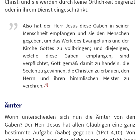
Christi und sie werden durch keine Örtlichkeit begrenzt
oder in ihrem Dienst eingeschränkt.
Also hat der Herr Jesus diese Gaben in seiner
Menschheit empfangen und sie den Menschen
gegeben, um das Werk des Evangeliums und der
Kirche Gottes zu vollbringen; und diejenigen,
welche diese Gaben empfangen, sind
verpflichtet, Gott gemäß damit zu handeln, die
Seelen zu gewinnen, die Christen zu erbauen, den
Herrn und ihren himmlischen Meister zu
[4]
verehren.
Ämter
Worin unterscheiden sich nun die Ämter von den
Gaben? Der Herr Jesus hat allen Gläubigen eine ganz
bestimmte Aufgabe (Gabe) gegeben (
1Pet 4,10
). Von