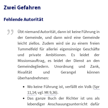
Zwei Gefahren
Fehlende Autorität
Übt niemand Autorität, dann ist keine Führung in
der Gemeinde, und dann wird eine Gemeinde
leicht ziellos. Zudem wird sie zu einem freien
Tummelfeld für allerlei eigensinnige Geschäfte
und private Ambitionen. Es leidet der
Missionsauftrag, es leidet der Dienst an den
Gemeindegliedern. Unordnung und Zank,
Rivalität und Gerangel können
überhandnehmen:
Wo keine Führung ist, verfällt ein Volk (
Spr
11,14
; vgl.
Mt 9,36
).
Das ganze Buch der Richter ist uns als
lebendiger Anschauungsunterricht dafür