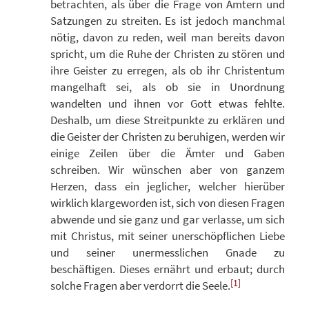
betrachten, als über die Frage von Ämtern und
Satzungen zu streiten. Es ist jedoch manchmal
nötig, davon zu reden, weil man bereits davon
spricht, um die Ruhe der Christen zu stören und
ihre Geister zu erregen, als ob ihr Christentum
mangelhaft sei, als ob sie in Unordnung
wandelten und ihnen vor Gott etwas fehlte.
Deshalb, um diese Streitpunkte zu erklären und
die Geister der Christen zu beruhigen, werden wir
einige Zeilen über die Ämter und Gaben
schreiben. Wir wünschen aber von ganzem
Herzen, dass ein jeglicher, welcher hierüber
wirklich klargeworden ist, sich von diesen Fragen
abwende und sie ganz und gar verlasse, um sich
mit Christus, mit seiner unerschöpflichen Liebe
und seiner unermesslichen Gnade zu
beschäftigen. Dieses ernährt und erbaut; durch
[1]
solche Fragen aber verdorrt die Seele.