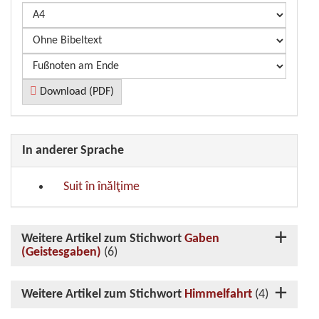
Download (PDF)
In anderer Sprache
Suit în înălţime
Weitere Artikel zum Stichwort
Gaben
(Geistesgaben)
(6)
Weitere Artikel zum Stichwort
Himmelfahrt
(4)