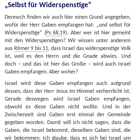
„Selbst für Widerspenstige“
Dennoch finden wir auch hier einen Grund angegeben,
wofür der Herr Gaben empfangen hat: „und selbst für
Widerspenstige“ (
Ps 68,19
). Aber wer ist hier gemeint
mit den Widerspenstigen? Wir wissen unter anderem
aus
Römer 9 bis 11
, dass Israel das widerspenstige Volk
ist, weil es den Herrn und die Gnade abwies. Und
doch – und das ist hier das Große – wird auch Israel
Gaben empfangen. Aber woher?
Israel wird diese Gaben empfangen auch aufgrund
dessen, dass der Herr Jesus im Himmel verherrlicht ist.
Gerade deswegen wird Israel Gaben empfangen,
obwohl es diese Gaben nicht wollte. Und in der
Zwischenzeit sind Gaben erst einmal der Gemeinde
gegeben worden. Damit will ich nicht sagen, dass die
Gaben, die Israel bekommt, dieselben Gaben sind, die
wir bekommen. Ich glaube, dass es sich bei Israel um