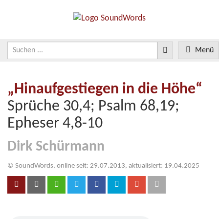
Menü
„Hinaufgestiegen in die Höhe“
Sprüche 30,4; Psalm 68,19;
Epheser 4,8-10
Dirk Schürmann
© SoundWords, online seit: 29.07.2013, aktualisiert: 19.04.2025