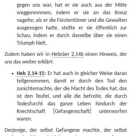
gegen uns war, hat er sie auch aus der Mitte
weggenommen, indem er sie an das Kreuz
nagelte; als er die Fürstentümer und die Gewalten
ausgezogen hatte, stellte er sie öffentlich zur
Schau, indem er durch dasselbe über sie einen
Triumph hielt.
Zudem haben wir in
Hebräer 2,14b
einen Hinweis, der
uns das weiter erklärt:
Heb 2,14-15
:
Er hat auch in gleicher Weise daran
teilgenommen, damit er durch den Tod den
zunichtemachte, der die Macht des Todes hat, das
ist den Teufel, und alle die befreite, die durch
Todesfurcht das ganze Leben hindurch der
Knechtschaft [Gefangenschaft] unterworfen
waren.
Derjenige, der selbst Gefangene machte, der selbst