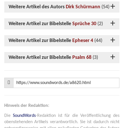
Weitere Artikel des Autors
Dirk Schürmann
(54)
Weitere Artikel zur Bibelstelle
Sprüche 30
(2)
Weitere Artikel zur Bibelstelle
Epheser 4
(44)
Weitere Artikel zur Bibelstelle
Psalm 68
(3)
Hinweis der Redaktion:
Die
SoundWords
-Redaktion ist für die Veröffentlichung des
obenstehenden Artikels verantwortlich. Sie ist dadurch nicht