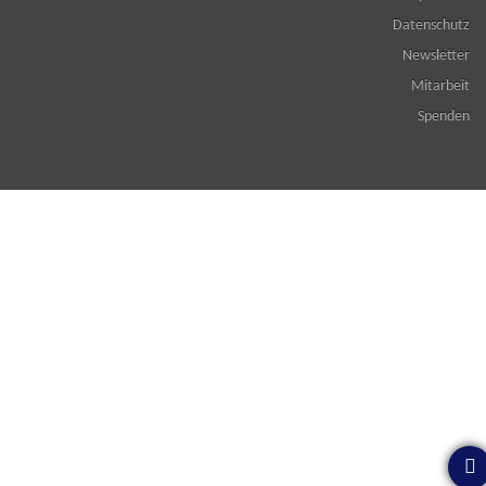
Datenschutz
Newsletter
Mitarbeit
Spenden