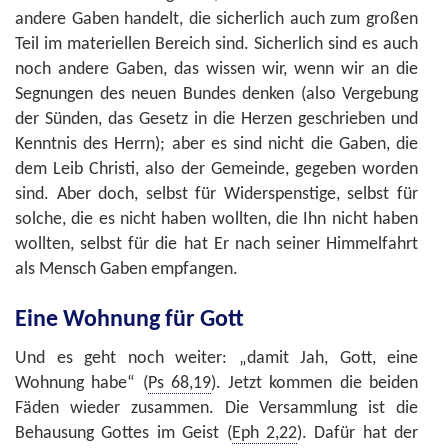
andere Gaben handelt, die sicherlich auch zum großen
Teil im materiellen Bereich sind. Sicherlich sind es auch
noch andere Gaben, das wissen wir, wenn wir an die
Segnungen des neuen Bundes denken (also Vergebung
der Sünden, das Gesetz in die Herzen geschrieben und
Kenntnis des Herrn); aber es sind nicht die Gaben, die
dem Leib Christi, also der Gemeinde, gegeben worden
sind. Aber doch, selbst für Widerspenstige, selbst für
solche, die es nicht haben wollten, die Ihn nicht haben
wollten, selbst für die hat Er nach seiner Himmelfahrt
als Mensch Gaben empfangen.
Eine Wohnung für Gott
Und es geht noch weiter: „damit Jah, Gott, eine
Wohnung habe“ (
Ps 68,19
). Jetzt kommen die beiden
Fäden wieder zusammen. Die Versammlung ist die
Behausung Gottes im Geist (
Eph 2,22
). Dafür hat der