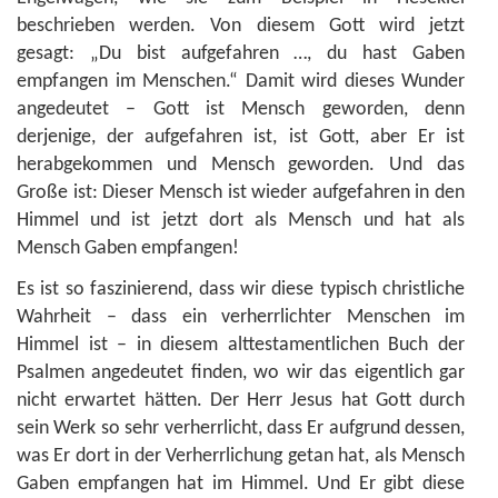
beschrieben werden. Von diesem Gott wird jetzt
gesagt: „Du bist aufgefahren …, du hast Gaben
empfangen im Menschen.“ Damit wird dieses Wunder
angedeutet – Gott ist Mensch geworden, denn
derjenige, der aufgefahren ist, ist Gott, aber Er ist
herabgekommen und Mensch geworden. Und das
Große ist: Dieser Mensch ist wieder aufgefahren in den
Himmel und ist jetzt dort als Mensch und hat als
Mensch Gaben empfangen!
Es ist so faszinierend, dass wir diese typisch christliche
Wahrheit – dass ein verherrlichter Menschen im
Himmel ist – in diesem alttestamentlichen Buch der
Psalmen angedeutet finden, wo wir das eigentlich gar
nicht erwartet hätten. Der Herr Jesus hat Gott durch
sein Werk so sehr verherrlicht, dass Er aufgrund dessen,
was Er dort in der Verherrlichung getan hat, als Mensch
Gaben empfangen hat im Himmel. Und Er gibt diese