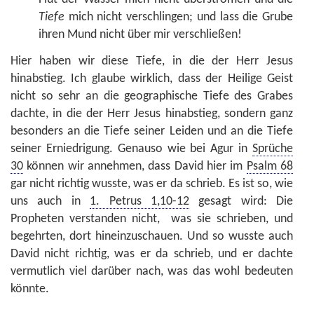
Tiefe
mich nicht verschlingen; und lass die Grube
ihren Mund nicht über mir verschließen!
Hier haben wir diese Tiefe, in die der Herr Jesus
hinabstieg. Ich glaube wirklich, dass der Heilige Geist
nicht so sehr an die geographische Tiefe des Grabes
dachte, in die der Herr Jesus hinabstieg, sondern ganz
besonders an die Tiefe seiner Leiden und an die Tiefe
seiner Erniedrigung. Genauso wie bei Agur in
Sprüche
30
können wir annehmen, dass David hier im
Psalm 68
gar nicht richtig wusste, was er da schrieb. Es ist so, wie
uns auch in
1. Petrus 1,10-12
gesagt wird: Die
Propheten verstanden nicht, was sie schrieben, und
begehrten, dort hineinzuschauen. Und so wusste auch
David nicht richtig, was er da schrieb, und er dachte
vermutlich viel darüber nach, was das wohl bedeuten
könnte.