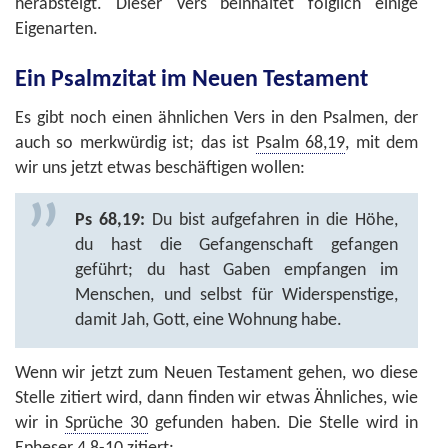
herabsteigt. Dieser Vers beinhaltet folglich einige
Eigenarten.
Ein Psalmzitat im Neuen Testament
Es gibt noch einen ähnlichen Vers in den Psalmen, der
auch so merkwürdig ist; das ist
Psalm 68,19
, mit dem
wir uns jetzt etwas beschäftigen wollen:
Ps 68,19:
Du bist aufgefahren in die Höhe,
du hast die Gefangenschaft gefangen
geführt; du hast Gaben empfangen im
Menschen, und selbst für Widerspenstige,
damit Jah, Gott, eine Wohnung habe.
Wenn wir jetzt zum Neuen Testament gehen, wo diese
Stelle zitiert wird, dann finden wir etwas Ähnliches, wie
wir in
Sprüche 30
gefunden haben. Die Stelle wird in