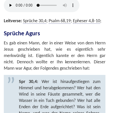
Leitverse:
Sprüche 30,4
;
Psalm 68,19
;
Epheser 4,8-10
;
Sprüche Agurs
Es gab einen Mann, der in einer Weise von dem Herrn
Jesus geschrieben hat, wie es eigentlich sehr
merkwürdig ist. Eigentlich kannte er den Herrn gar
nicht. Dennoch wollte er Ihn kennenlernen. Dieser
Mann war Agur, der Folgendes geschrieben hat:
Spr 30,4:
Wer ist hinaufgestiegen zum
Himmel und herabgekommen? Wer hat den
Wind in seine Fäuste gesammelt, wer die
Wasser in ein Tuch gebunden? Wer hat alle
Enden der Erde aufgerichtet? Was ist sein