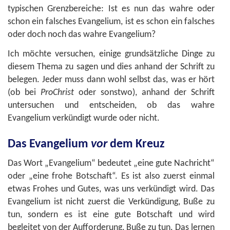
typischen Grenzbereiche: Ist es nun das wahre oder
schon ein falsches Evangelium, ist es schon ein falsches
oder doch noch das wahre Evangelium?
Ich möchte versuchen, einige grundsätzliche Dinge zu
diesem Thema zu sagen und dies anhand der Schrift zu
belegen. Jeder muss dann wohl selbst das, was er hört
(ob bei
ProChrist
oder sonstwo), anhand der Schrift
untersuchen und entscheiden, ob das wahre
Evangelium verkündigt wurde oder nicht.
Das Evangelium
vor
dem Kreuz
Das Wort „Evangelium“ bedeutet „eine gute Nachricht“
oder „eine frohe Botschaft“. Es ist also zuerst einmal
etwas Frohes und Gutes, was uns verkündigt wird. Das
Evangelium ist nicht zuerst die Verkündigung, Buße zu
tun, sondern es ist eine gute Botschaft und wird
begleitet von der Aufforderung, Buße zu tun. Das lernen