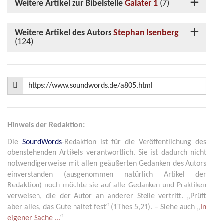
Weitere Artikel zur Bibelstelle
Galater 1
(7)
Weitere Artikel des Autors
Stephan Isenberg
(124)
Hinweis der Redaktion:
Die
SoundWords
-Redaktion ist für die Veröffentlichung des
obenstehenden Artikels verantwortlich. Sie ist dadurch nicht
notwendigerweise mit allen geäußerten Gedanken des Autors
einverstanden (ausgenommen natürlich Artikel der
Redaktion) noch möchte sie auf alle Gedanken und Praktiken
verweisen, die der Autor an anderer Stelle vertritt. „Prüft
aber alles, das Gute haltet fest“ (1Thes 5,21). – Siehe auch „
In
eigener Sache ...
“