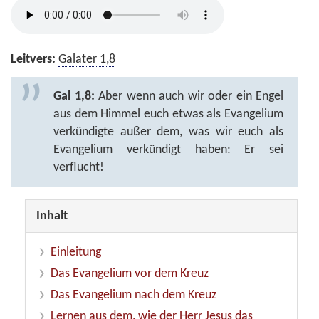
Leitvers:
Galater 1,8
Gal 1,8:
Aber wenn auch wir oder ein Engel
aus dem Himmel euch etwas als Evangelium
verkündigte außer dem, was wir euch als
Evangelium verkündigt haben: Er sei
verflucht!
Inhalt
Einleitung
Das Evangelium vor dem Kreuz
Das Evangelium nach dem Kreuz
Lernen aus dem, wie der Herr Jesus das