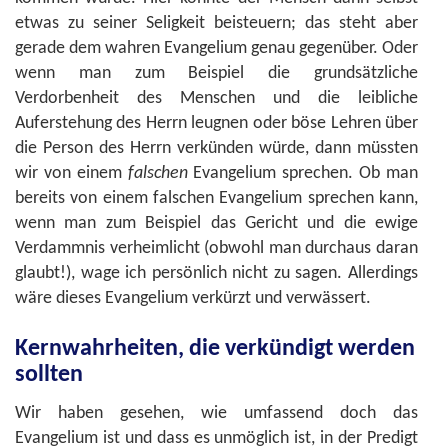
etwas zu seiner Seligkeit beisteuern; das steht aber
gerade dem wahren Evangelium genau gegenüber. Oder
wenn man zum Beispiel die grundsätzliche
Verdorbenheit des Menschen und die leibliche
Auferstehung des Herrn leugnen oder böse Lehren über
die Person des Herrn verkünden würde, dann müssten
wir von einem
falschen
Evangelium sprechen. Ob man
bereits von einem falschen Evangelium sprechen kann,
wenn man zum Beispiel das Gericht und die ewige
Verdammnis verheimlicht (obwohl man durchaus daran
glaubt!), wage ich persönlich nicht zu sagen. Allerdings
wäre dieses Evangelium verkürzt und verwässert.
Kernwahrheiten, die verkündigt werden
sollten
Wir haben gesehen, wie umfassend doch das
Evangelium ist und dass es unmöglich ist, in der Predigt