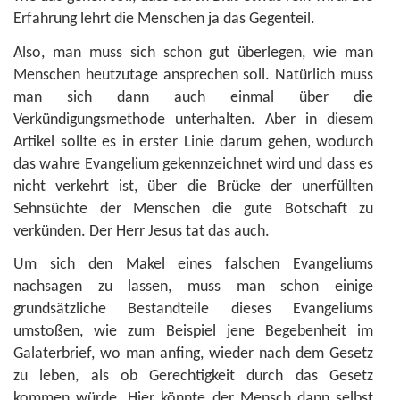
Erfahrung lehrt die Menschen ja das Gegenteil.
Also, man muss sich schon gut überlegen, wie man
Menschen heutzutage ansprechen soll. Natürlich muss
man sich dann auch einmal über die
Verkündigungsmethode unterhalten. Aber in diesem
Artikel sollte es in erster Linie darum gehen, wodurch
das wahre Evangelium gekennzeichnet wird und dass es
nicht verkehrt ist, über die Brücke der unerfüllten
Sehnsüchte der Menschen die gute Botschaft zu
verkünden. Der Herr Jesus tat das auch.
Um sich den Makel eines falschen Evangeliums
nachsagen zu lassen, muss man schon einige
grundsätzliche Bestandteile dieses Evangeliums
umstoßen, wie zum Beispiel jene Begebenheit im
Galaterbrief, wo man anfing, wieder nach dem Gesetz
zu leben, als ob Gerechtigkeit durch das Gesetz
kommen würde. Hier könnte der Mensch dann selbst