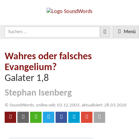
Menü
Wahres oder falsches
Evangelium?
Galater 1,8
Stephan Isenberg
© SoundWords, online seit: 03.12.2003, aktualisiert: 28.03.2026