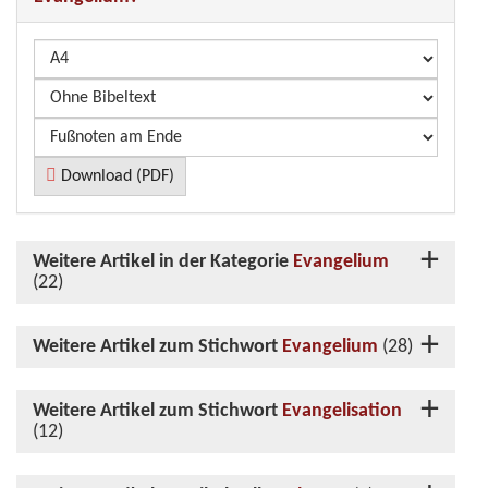
Download (PDF)
Weitere Artikel in der Kategorie
Evangelium
(22)
Weitere Artikel zum Stichwort
Evangelium
(28)
Weitere Artikel zum Stichwort
Evangelisation
(12)