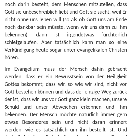
noch darin besteht, dem Menschen mitzuteilen, dass
Gott sie unbeschreiblich liebt und Gott sie sucht, weil Er
nicht ohne uns leben will (so als ob Gott uns am Ende
noch dankbar sein müsste, wenn wir uns dann zu Ihm
bekennen), dann ist irgendetwas fürchterlich
schiefgelaufen. Aber tatsächlich kann man so eine
Verkündigung heute sogar unter evangelikalen Christen
hören.
Im Evangelium muss der Mensch dahin gebracht
werden, dass er ein Bewusstsein von der Heiligkeit
Gottes bekommt; dass wir, so wie wir sind, nicht vor
Gott bestehen können und dass der einzige Weg zurück
der ist, dass wir uns vor Gott ganz klein machen, unsere
Schuld und unser Abweichen erkennen und Ihm
bekennen. Der Mensch möchte natürlich immer gern
etwas Besonderes sein und nicht daran erinnert
werden, wie es tatsächlich um ihn bestellt ist. Und