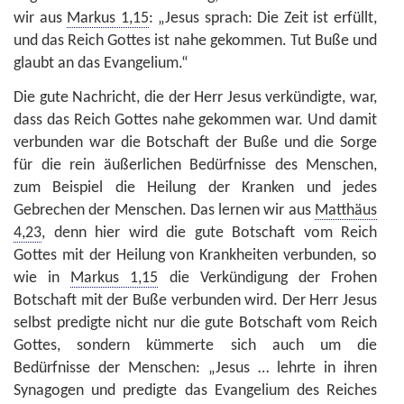
wir aus
Markus 1,15
: „Jesus sprach: Die Zeit ist erfüllt,
und das Reich Gottes ist nahe gekommen. Tut Buße und
glaubt an das Evangelium.“
Die gute Nachricht, die der Herr Jesus verkündigte, war,
dass das Reich Gottes nahe gekommen war. Und damit
verbunden war die Botschaft der Buße und die Sorge
für die rein äußerlichen Bedürfnisse des Menschen,
zum Beispiel die Heilung der Kranken und jedes
Gebrechen der Menschen. Das lernen wir aus
Matthäus
4,23
, denn hier wird die gute Botschaft vom Reich
Gottes mit der Heilung von Krankheiten verbunden, so
wie in
Markus 1,15
die Verkündigung der Frohen
Botschaft mit der Buße verbunden wird. Der Herr Jesus
selbst predigte nicht nur die gute Botschaft vom Reich
Gottes, sondern kümmerte sich auch um die
Bedürfnisse der Menschen: „Jesus … lehrte in ihren
Synagogen und predigte das Evangelium des Reiches