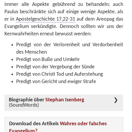
immer alle Aspekte gebührend zu behandeln; auch
Paulus beschränkte sich auf einige wenige Aspekte, als
er in
Apostelgeschichte 17,22-31
auf dem Areopag das
Evangelium verkündigte. Dennoch sollten wir uns der
Kernwahrheiten erneut bewusst werden:
Predigt von der Verlorenheit und Verdorbenheit
des Menschen
Predigt von Buße und Umkehr
Predigt von der Vergebung der Sünde
Predigt von Christi Tod und Auferstehung
Predigt von Gericht und ewiger Strafe
Biographie über
Stephan Isenberg
(SoundWords)
Download des Artikels
Wahres oder falsches
Evangelium?