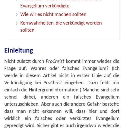
Evangelium verkündigte
Wie wir es nicht machen sollten
Kernwahrheiten, die verkündigt werden
sollten
Einleitung
Nicht zuletzt durch
ProChrist
kommt immer wieder die
Frage auf: Wahres oder falsches Evangelium? (Ich
werde in diesem Artikel nicht in erster Linie auf die
Verkündigung bei
ProChrist
eingehen. Dazu fehlt mir
einfach die Hintergrundinformation.) Manche sind sehr
schnell dabei, anderen ein falsches Evangelium
unterzuschieben. Aber auch die andere Gefahr besteht:
dass man nicht erkennen will, dass hier und dort
wirklich ein falsches oder verkürztes Evangelium
gepredigt wird. Sicher gibt es auch irgendwo wieder die