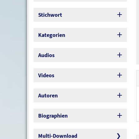
Stichwort
Kategorien
Audios
Videos
Autoren
Biographien
Multi-Download