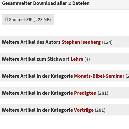
Gesammelter Download aller 2 Dateien
Sammel-ZIP (≈ 23 MB)
Weitere Artikel des Autors
Stephan Isenberg
(124)
Weitere Artikel zum Stichwort
Lehre
(4)
Weitere Artikel in der Kategorie
Monats-Bibel-Seminar
(
Weitere Artikel in der Kategorie
Predigten
(281)
Weitere Artikel in der Kategorie
Vorträge
(281)