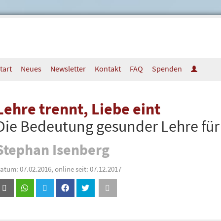
tart
Neues
Newsletter
Kontakt
FAQ
Spenden
Lehre trennt, Liebe eint
Die Bedeutung gesunder Lehre für
Stephan Isenberg
atum: 07.02.2016, online seit: 07.12.2017