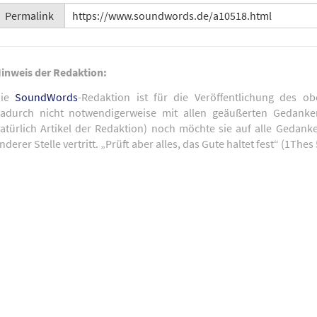
Permalink
inweis der Redaktion:
Die
SoundWords
-Redaktion ist für die Veröffentlichung des ob
adurch nicht notwendigerweise mit allen geäußerten Gedank
atürlich Artikel der Redaktion) noch möchte sie auf alle Gedank
nderer Stelle vertritt. „Prüft aber alles, das Gute haltet fest“ (1Thes