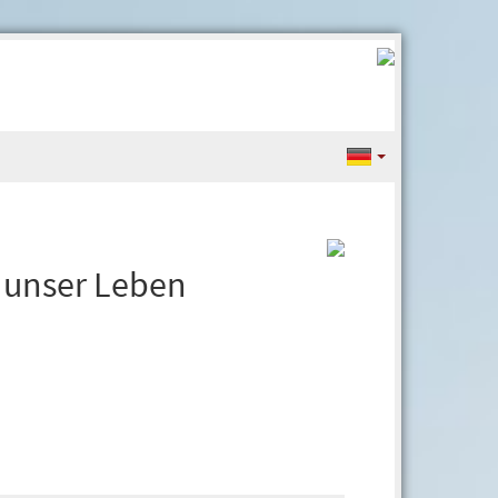
 unser Leben