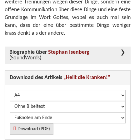
weitere Trennungen wegen dieser Dinge, sondern eine
offene Kommunikation über diese Dinge und eine feste
Grundlage im Wort Gottes, wobei es auch mal sein
kann, dass der eine über bestimmte Dinge weniger
krass denkt als der andere.
Biographie über
Stephan Isenberg
(SoundWords)
Download des Artikels
„Heilt die Kranken!“
Download (PDF)