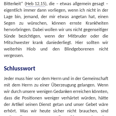
Bitterkeit“ (
Heb 12,15
), die – etwas allgemein gesagt –
eigentlich immer dann vorliegen, wenn ich nicht in der
Lage bin, jemand, der mir etwas angetan hat, einen
Segen zu wünschen, können ernste Krankheiten
hervorbringen. Dabei wollen wir uns nicht gegenseitiger
Sünde bezichtigen, wenn der Mitbruder oder die
Mitschwester krank daniederliegt. Hier sollten wir
weiterhin Hiob und den Blindgeborenen nicht
vergessen.
Schlusswort
Jeder muss hier vor dem Herrn und in der Gemeinschaft
mit dem Herrn zu einer Überzeugung gelangen. Wenn
wir durch unsere wenigen Gedanken erreichen könnten,
dass die Positionen weniger verhärtet würden, hätte
der Artikel seinen Dienst getan und unser Gebet wäre
erhört. Was wir heute sicher nicht brauchen, sind