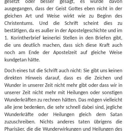
gesetzt oder besser gesagt, es wurde davon
ausgegangen, dass der Geist Gottes eben nicht in der
gleichen Art und Weise wirkt wie zu Beginn des
Christentums. Und die Schrift scheint dies zu
bestätigen, da es außer in der Apostelgeschichte und im
1. Korintherbrief keinerlei Stellen in den Briefen gibt,
die uns deutlich machen, dass sich diese Kraft auch
noch am Ende der Apostelzeit auf gleiche Weise
kundgetan hätte.
Doch eines tut die Schrift auch nicht: Sie gibt uns keinen
direkten Hinweis darauf, dass es die Zeichen und
Wunder in unserer Zeit nicht mehr gibt oder dass wir in
unserer Zeit nicht mehr mit Heilungen oder sonstigen
Wunderkräften zu rechnen hätten. Das mögen vielleicht
alle jene bedenken, die sehr schnell dabei sind, jegliche
Wunderkräfte oder Heilungen gleich dem Satan
zuzuschreiben. Nichts anderes taten übrigens die
Pharisäer, die die Wunderwirkungen und Heilungen des