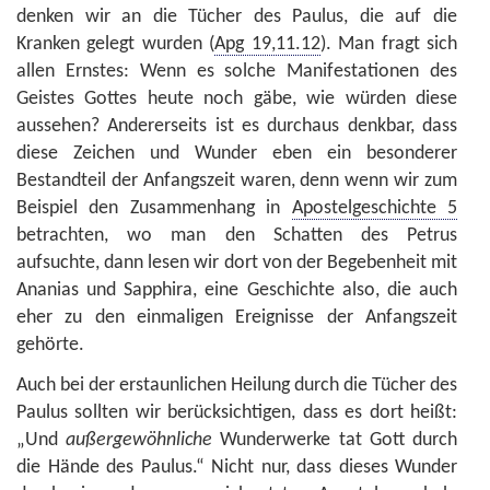
denken wir an die Tücher des Paulus, die auf die
Kranken gelegt wurden (
Apg 19,11.12
). Man fragt sich
allen Ernstes: Wenn es solche Manifestationen des
Geistes Gottes heute noch gäbe, wie würden diese
aussehen? Andererseits ist es durchaus denkbar, dass
diese Zeichen und Wunder eben ein besonderer
Bestandteil der Anfangszeit waren, denn wenn wir zum
Beispiel den Zusammenhang in
Apostelgeschichte 5
betrachten, wo man den Schatten des Petrus
aufsuchte, dann lesen wir dort von der Begebenheit mit
Ananias und Sapphira, eine Geschichte also, die auch
eher zu den einmaligen Ereignisse der Anfangszeit
gehörte.
Auch bei der erstaunlichen Heilung durch die Tücher des
Paulus sollten wir berücksichtigen, dass es dort heißt:
„Und
außergewöhnliche
Wunderwerke tat Gott durch
die Hände des Paulus.“ Nicht nur, dass dieses Wunder