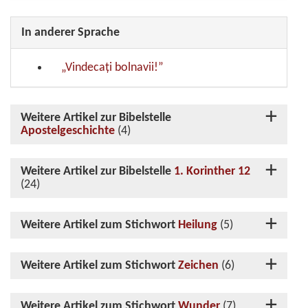
In anderer Sprache
„Vindecați bolnavii!”
Weitere Artikel zur Bibelstelle
Apostelgeschichte
(4)
Weitere Artikel zur Bibelstelle
1. Korinther 12
(24)
Weitere Artikel zum Stichwort
Heilung
(5)
Weitere Artikel zum Stichwort
Zeichen
(6)
Weitere Artikel zum Stichwort
Wunder
(7)