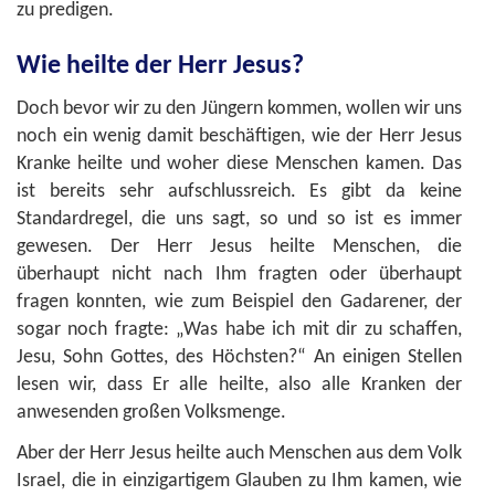
zu predigen.
Wie heilte der Herr Jesus?
Doch bevor wir zu den Jüngern kommen, wollen wir uns
noch ein wenig damit beschäftigen, wie der Herr Jesus
Kranke heilte und woher diese Menschen kamen. Das
ist bereits sehr aufschlussreich. Es gibt da keine
Standardregel, die uns sagt, so und so ist es immer
gewesen. Der Herr Jesus heilte Menschen, die
überhaupt nicht nach Ihm fragten oder überhaupt
fragen konnten, wie zum Beispiel den Gadarener, der
sogar noch fragte: „Was habe ich mit dir zu schaffen,
Jesu, Sohn Gottes, des Höchsten?“ An einigen Stellen
lesen wir, dass Er alle heilte, also alle Kranken der
anwesenden großen Volksmenge.
Aber der Herr Jesus heilte auch Menschen aus dem Volk
Israel, die in einzigartigem Glauben zu Ihm kamen, wie