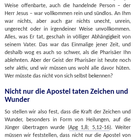
Weise offenbarte, auch die handelnde Person – der
Herr Jesus – war vollkommen rein und sündlos. An Ihm
war nichts, aber auch gar nichts unecht, unrein,
ungerecht oder in irgendeiner Weise unvollkommen.
Alles, was Er tat, geschah in völliger Abhängigkeit von
seinem Vater. Das war das Einmalige jener Zeit, und
deshalb wog es auch so schwer, als die Pharisäer Ihn
ablehnten. Aber der Geist der Pharisäer ist heute noch
sehr aktiv, und wir müssen uns wohl alle davor hüten.
Wer müsste das nicht von sich selbst bekennen?
Nicht nur die Apostel taten Zeichen und
Wunder
So stellen wir also fest, dass die Kraft der Zeichen und
Wunder, besonders in Form von Heilungen, auf die
Jünger übertragen wurde (
Apg 1,8; 5,12-16
). Weiter
müssen wir feststellen, dass nicht nur die Apostel von