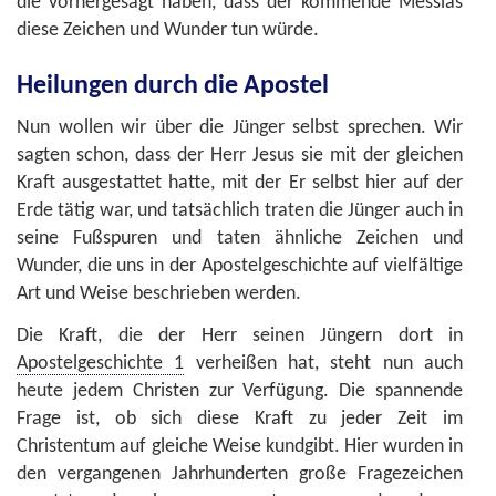
die vorhergesagt haben, dass der kommende Messias
diese Zeichen und Wunder tun würde.
Heilungen durch die Apostel
Nun wollen wir über die Jünger selbst sprechen. Wir
sagten schon, dass der Herr Jesus sie mit der gleichen
Kraft ausgestattet hatte, mit der Er selbst hier auf der
Erde tätig war, und tatsächlich traten die Jünger auch in
seine Fußspuren und taten ähnliche Zeichen und
Wunder, die uns in der Apostelgeschichte auf vielfältige
Art und Weise beschrieben werden.
Die Kraft, die der Herr seinen Jüngern dort in
Apostelgeschichte 1
verheißen hat, steht nun auch
heute jedem Christen zur Verfügung. Die spannende
Frage ist, ob sich diese Kraft zu jeder Zeit im
Christentum auf gleiche Weise kundgibt. Hier wurden in
den vergangenen Jahrhunderten große Fragezeichen