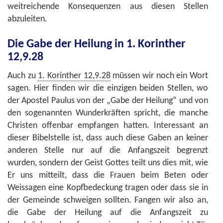
weitreichende Konsequenzen aus diesen Stellen
abzuleiten.
Die Gabe der Heilung in 1. Korinther
12,9.28
Auch zu
1. Korinther 12,9.28
müssen wir noch ein Wort
sagen. Hier finden wir die einzigen beiden Stellen, wo
der Apostel Paulus von der „Gabe der Heilung“ und von
den sogenannten Wunderkräften spricht, die manche
Christen offenbar empfangen hatten. Interessant an
dieser Bibelstelle ist, dass auch diese Gaben an keiner
anderen Stelle nur auf die Anfangszeit begrenzt
wurden, sondern der Geist Gottes teilt uns dies mit, wie
Er uns mitteilt, dass die Frauen beim Beten oder
Weissagen eine Kopfbedeckung tragen oder dass sie in
der Gemeinde schweigen sollten. Fangen wir also an,
die Gabe der Heilung auf die Anfangszeit zu