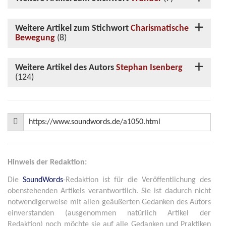
Weitere Artikel zum Stichwort
Charismatische
Bewegung
(8)
Weitere Artikel des Autors
Stephan Isenberg
(124)
Hinweis der Redaktion:
Die
SoundWords
-Redaktion ist für die Veröffentlichung des
obenstehenden Artikels verantwortlich. Sie ist dadurch nicht
notwendigerweise mit allen geäußerten Gedanken des Autors
einverstanden (ausgenommen natürlich Artikel der
Redaktion) noch möchte sie auf alle Gedanken und Praktiken