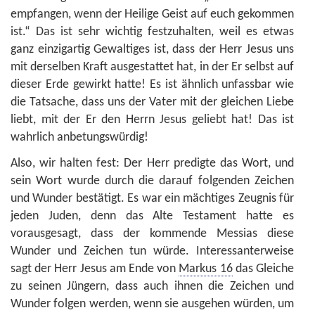
empfangen, wenn der Heilige Geist auf euch gekommen
ist.“ Das ist sehr wichtig festzuhalten, weil es etwas
ganz einzigartig Gewaltiges ist, dass der Herr Jesus uns
mit derselben Kraft ausgestattet hat, in der Er selbst auf
dieser Erde gewirkt hatte! Es ist ähnlich unfassbar wie
die Tatsache, dass uns der Vater mit der gleichen Liebe
liebt, mit der Er den Herrn Jesus geliebt hat! Das ist
wahrlich anbetungswürdig!
Also, wir halten fest: Der Herr predigte das Wort, und
sein Wort wurde durch die darauf folgenden Zeichen
und Wunder bestätigt. Es war ein mächtiges Zeugnis für
jeden Juden, denn das Alte Testament hatte es
vorausgesagt, dass der kommende Messias diese
Wunder und Zeichen tun würde. Interessanterweise
sagt der Herr Jesus am Ende von
Markus 16
das Gleiche
zu seinen Jüngern, dass auch ihnen die Zeichen und
Wunder folgen werden, wenn sie ausgehen würden, um