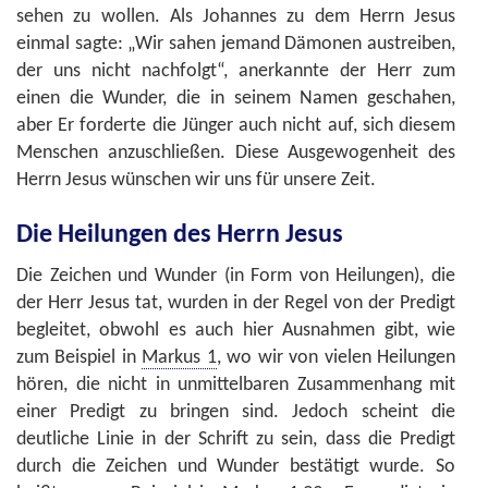
sehen zu wollen. Als Johannes zu dem Herrn Jesus
einmal sagte: „Wir sahen jemand Dämonen austreiben,
der uns nicht nachfolgt“, anerkannte der Herr zum
einen die Wunder, die in seinem Namen geschahen,
aber Er forderte die Jünger auch nicht auf, sich diesem
Menschen anzuschließen. Diese Ausgewogenheit des
Herrn Jesus wünschen wir uns für unsere Zeit.
Die Heilungen des Herrn Jesus
Die Zeichen und Wunder (in Form von Heilungen), die
der Herr Jesus tat, wurden in der Regel von der Predigt
begleitet, obwohl es auch hier Ausnahmen gibt, wie
zum Beispiel in
Markus 1
, wo wir von vielen Heilungen
hören, die nicht in unmittelbaren Zusammenhang mit
einer Predigt zu bringen sind. Jedoch scheint die
deutliche Linie in der Schrift zu sein, dass die Predigt
durch die Zeichen und Wunder bestätigt wurde. So