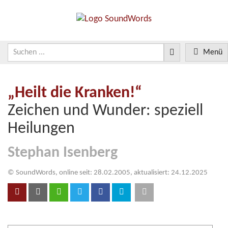
Menü
„Heilt die Kranken!“
Zeichen und Wunder: speziell
Heilungen
Stephan Isenberg
© SoundWords, online seit: 28.02.2005, aktualisiert: 24.12.2025