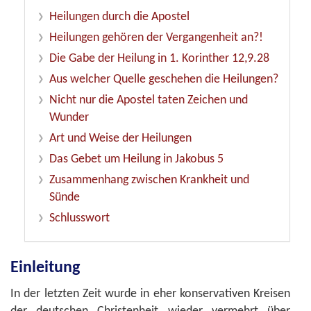
Heilungen durch die Apostel
Heilungen gehören der Vergangenheit an?!
Die Gabe der Heilung in 1. Korinther 12,9.28
Aus welcher Quelle geschehen die Heilungen?
Nicht nur die Apostel taten Zeichen und
Wunder
Art und Weise der Heilungen
Das Gebet um Heilung in Jakobus 5
Zusammenhang zwischen Krankheit und
Sünde
Schlusswort
Einleitung
In der letzten Zeit wurde in eher konservativen Kreisen