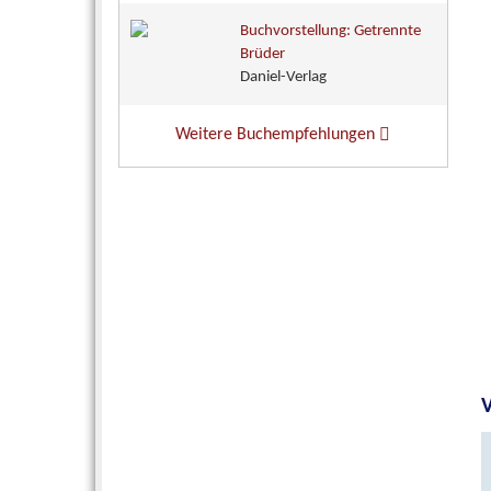
Buchvorstellung: Getrennte
Brüder
Daniel-Verlag
Weitere Buchempfehlungen
V