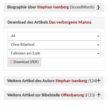
Biographie über
Stephan Isenberg
(SoundWords)
Download des Artikels
Das verborgene Manna
Download (PDF)
Weitere Artikel des Autors
Stephan Isenberg
(124)
Weitere Artikel zur Bibelstelle
Offenbarung 2
(13)