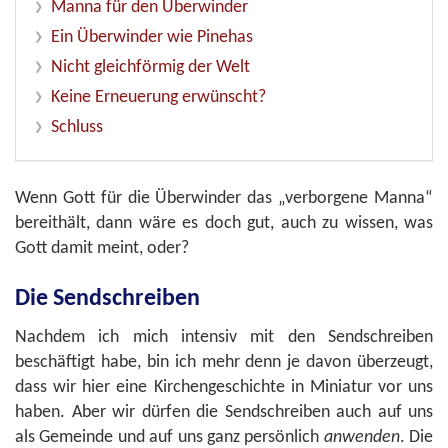
Manna für den Überwinder
Ein Überwinder wie Pinehas
Nicht gleichförmig der Welt
Keine Erneuerung erwünscht?
Schluss
Wenn Gott für die Überwinder das „verborgene Manna“
bereithält, dann wäre es doch gut, auch zu wissen, was
Gott damit meint, oder?
Die Sendschreiben
Nachdem ich mich intensiv mit den Sendschreiben
beschäftigt habe, bin ich mehr denn je davon überzeugt,
dass wir hier eine Kirchengeschichte in Miniatur vor uns
haben. Aber wir dürfen die Sendschreiben auch auf uns
als Gemeinde und auf uns ganz persönlich
anwenden
. Die