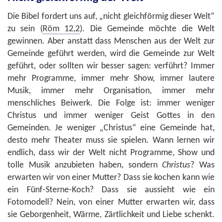
Die Bibel fordert uns auf, „nicht gleichförmig dieser Welt“
zu sein (
Röm 12,2
). Die Gemeinde möchte die Welt
gewinnen. Aber anstatt dass Menschen aus der Welt zur
Gemeinde geführt werden, wird die Gemeinde zur Welt
geführt, oder sollten wir besser sagen: verführt? Immer
mehr Programme, immer mehr Show, immer lautere
Musik, immer mehr Organisation, immer mehr
menschliches Beiwerk. Die Folge ist: immer weniger
Christus und immer weniger Geist Gottes in den
Gemeinden. Je weniger „Christus“ eine Gemeinde hat,
desto mehr Theater muss sie spielen. Wann lernen wir
endlich, dass wir der Welt nicht Programme, Show und
tolle Musik anzubieten haben, sondern
Christus
? Was
erwarten wir von einer Mutter? Dass sie kochen kann wie
ein Fünf-Sterne-Koch? Dass sie aussieht wie ein
Fotomodell? Nein, von einer Mutter erwarten wir, dass
sie Geborgenheit, Wärme, Zärtlichkeit und Liebe schenkt.