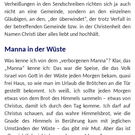
Verheißungen in den Sendschreiben richten sich ja auch
nicht an eine Gemeinde, sondern an den einzelnen
Gläubigen, an den, „der überwindet“, der trotz Verfall in
der betreffenden Gemeinde bzw. in der Christenheit den
Namen Christi über alles liebt und hochhält.
Manna in der Wüste
Was kenne ich von dem „verborgenen Manna“? Klar, das
„Manna“ kenne ich: Das war die Speise, die das Volk
Israel von Gott in der Wüste jeden Morgen bekam, quasi
frei Haus, so wie man im Urlaub die Brötchen an die Tür
gestellt bekommt. Ich weiß, ich sollte jeden Morgen
etwas von dem Brot des Himmels sammeln – etwas von
Christus, damit ich durch den Tag komme. Ich darf auf
Christus schauen, auf das wahre Himmelsbrot, wie die
Gnade des Himmels in Berührung kam mit jeglichen
Umständen der Wüste – das gibt mir Mut. Aber das ist