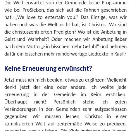
Die Welt erwartet von der Gemeinde keine Programme
wie bei ProSieben, das sich auf die Fahnen geschrieben
hat: „We love to entertain you.“ Das Einzige, was wir
haben und was die Welt nicht hat, ist Christus. Wo sind
die christuszentrierten Predigten? Wo ist die Anbetung in
Geist und Wahrheit? Oder machen wir Anbetung lieber
nach dem Motto „Ein bisschen mehr Gefühl“ und nehmen
dafür ein bisschen mehr minderwertige Liedtexte in Kauf?
Keine Erneuerung erwünscht?
Jetzt muss ich mich beeilen, etwas zu ergänzen: Vielleicht
denkt jetzt der eine oder andere, ich wollte jede
Erneuerung in der Gemeinde im Keim ersticken.
Überhaupt nicht! Persönlich stehe ich guten
Veränderungen in den Gemeinden sehr aufgeschlossen
gegenüber. Wir müssen lernen, Christus in einer
komplizierten Welt auf zeitgemäße Weise zu predigen,