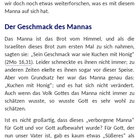
wir doch noch etwas weiterforschen, was es mit diesem
Manna auf sich hat.
Der Geschmack des Mannas
Das Manna ist das Brot vom Himmel, und als die
Israeliten dieses Brot zum ersten Mal zu sich nahmen,
sagten sie: „Sein Geschmack war wie Kuchen mit Honig“
(
2Mo 16,31
). Leider schmeckte es ihnen nicht immer; zu
anderen Zeiten ekelte es ihnen sogar vor dieser Speise.
Aber vom Grundsatz her war das Manna genau das:
„Kuchen mit Honig“; und es hat sich nicht verändert.
Auch wenn das Volk Gottes das Manna nicht immer zu
schätzen wusste, so wusste Gott es sehr wohl zu
schätzen.
Ist es nicht großartig, dass dieses „verborgene Manna“
für Gott und vor Gott aufbewahrt wurde? Für Gott, der
nun unser Vater ist, gab es kaum etwas „Süßeres“ als