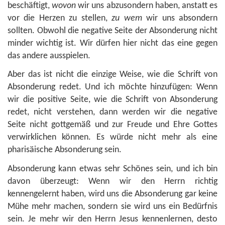
beschäftigt,
wovon
wir uns abzusondern haben, anstatt es
vor die Herzen zu stellen,
zu wem
wir uns absondern
sollten. Obwohl die negative Seite der Absonderung nicht
minder wichtig ist. Wir dürfen hier nicht das eine gegen
das andere ausspielen.
Aber das ist nicht die einzige Weise, wie die Schrift von
Absonderung redet. Und ich möchte hinzufügen: Wenn
wir die positive Seite, wie die Schrift von Absonderung
redet, nicht verstehen, dann werden wir die negative
Seite nicht gottgemäß und zur Freude und Ehre Gottes
verwirklichen können. Es würde nicht mehr als eine
pharisäische Absonderung sein.
Absonderung kann etwas sehr Schönes sein, und ich bin
davon überzeugt: Wenn wir den Herrn richtig
kennengelernt haben, wird uns die Absonderung gar keine
Mühe mehr machen, sondern sie wird uns ein Bedürfnis
sein. Je mehr wir den Herrn Jesus kennenlernen, desto