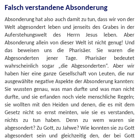
Falsch verstandene Absonderung
Absonderung hat also auch damit zu tun, dass wir von der
Welt abgesondert leben und jenseits des Grabes in der
Auferstehungswelt des Herrn Jesus leben. Aber
Absonderung allein von dieser Welt ist nicht genug! Und
das beweisen uns die Pharisäer. Sie waren die
Abgesonderten jener Tage. Pharisäer bedeutet
wahrscheinlich sogar „die Abgesonderten“. Aber wir
haben hier eine ganze Gesellschaft von Leuten, die nur
ausgewählte negative Aspekte der Absonderung kannten:
Sie wussten genau, was man durfte und was man nicht
durfte, und sie erfanden noch viele menschliche Regeln;
sie wollten mit den Heiden und denen, die es mit dem
Gesetz nicht so ernst meinten, wie sie es verstanden,
nichts zu tun haben. Denn zu wem waren sie
abgesondert? Zu Gott, zu Jahwe? Wie konnten sie zu Gott
abgesondert sein und gleichzeitig den, der bei Gott