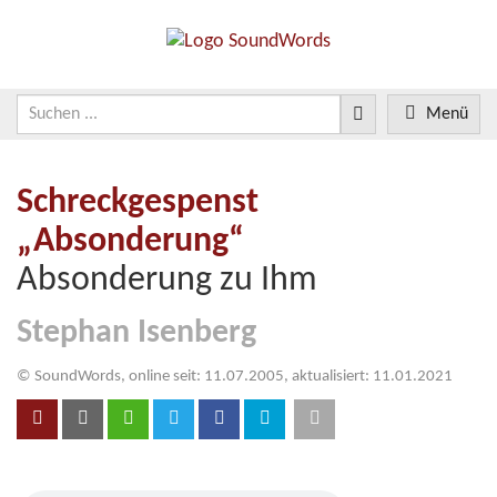
Menü
Schreckgespenst
„Absonderung“
Absonderung zu Ihm
Stephan Isenberg
© SoundWords, online seit: 11.07.2005, aktualisiert: 11.01.2021