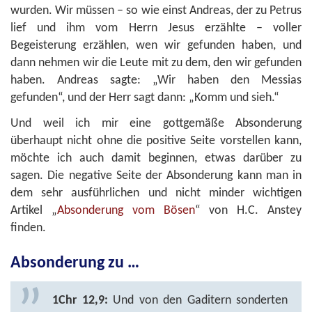
wurden. Wir müssen – so wie einst Andreas, der zu Petrus
lief und ihm vom Herrn Jesus erzählte – voller
Begeisterung erzählen, wen wir gefunden haben, und
dann nehmen wir die Leute mit zu dem, den wir gefunden
haben. Andreas sagte: „Wir haben den Messias
gefunden“, und der Herr sagt dann: „Komm und sieh.“
Und weil ich mir eine gottgemäße Absonderung
überhaupt nicht ohne die positive Seite vorstellen kann,
möchte ich auch damit beginnen, etwas darüber zu
sagen. Die negative Seite der Absonderung kann man in
dem sehr ausführlichen und nicht minder wichtigen
Artikel „
Absonderung vom Bösen
“ von H.C. Anstey
finden.
Absonderung zu …
1Chr 12,9:
Und von den Gaditern sonderten