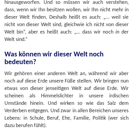
hinausgeworfen. Und so müssen wir auch verstehen,
dass, wenn wir Ihn besitzen wollen, wir Ihn nicht mehr in
dieser Welt finden. Deshalb heißt es auch: „… weil sie
nicht
von
dieser Welt sind, gleichwie ich nicht
von
dieser
Welt bin“, aber es heißt auch: „… dass wir noch
in
der
Welt sind.“
Was können wir dieser Welt noch
bedeuten?
Wir gehören einer anderen Welt an, während wir aber
noch auf diese Erde unsere Füße stellen. Wir bringen nun
etwas von dieser jenseitigen Welt auf diese Erde. Wir
scheinen als Himmelslichter in unsere irdischen
Umstände hinein. Und wirken so wie das Salz dem
Verderben entgegen. Und zwar in allen Bereichen unseres
Lebens: in Schule, Beruf, Ehe, Familie, Politik (wer sich
dazu berufen fühlt).