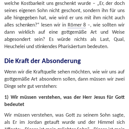
welche Kostbarkeit uns geschenkt wurde – „Er, der doch
seines eigenen Sohn nicht geschont, sondern ihn für uns
alle hingegeben hat, wie wird er uns mit ihm nicht auch
alles schenken?“ lesen wir in
Römer 8
–, wie sollten wir
dann wirklich auf eine gottgemäße Art und Weise
abgesondert sein? Es würde nichts als Last, Qual,
Heuchelei und stinkendes Pharisäertum bedeuten.
Die Kraft der Absonderung
Wenn wir die Kraftquelle sehen möchten, wie wir uns auf
gottgemäße Art absondern sollen, dann müssen wir zwei
Dinge sehr gut verstehen:
1)
Wir müssen verstehen, was der Herr Jesus für Gott
bedeutet
Wir müssen verstehen, was Gott zu seinem Sohn sagte,
als Er im Jordan getauft wurde und der Himmel sich