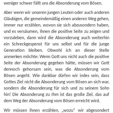
weniger schwer fällt uns die Absonderung vom Bösen.
Aber wenn wir unseren jungen Leuten oder auch anderen
Gläubigen, die gemeindemäßig einen anderen Weg gehen,
immer nur erzählen, wovon sie sich abzusondern haben,
und es versäumen, ihnen die positive Seite zu zeigen und
vorzuleben, dann wird die Absonderung auch weiterhin
ein Schreckgespenst für uns selbst und für die junge
Generation bleiben. Obwohl ich an dieser Stelle
anmerken möchte: Wenn Gott uns nicht auch die positive
Seite der Absonderung gegeben hätte, müssen wir Gott
dennoch gehorsam sein, was die Absonderung vom
Bösen angeht. Wie dankbar dürfen wir indes sein, dass
Gottes Ziel nicht die Absonderung vom Bösen an sich war,
sondern die Absonderung für sich und zu seinem Sohn
hin! Die Absonderung zu Ihm ist das große Ziel, das auf
dem Weg der Absonderung vom Bösen erreicht wird.
Wir müssen ihnen erzählen, „wozu“ wir abgesondert