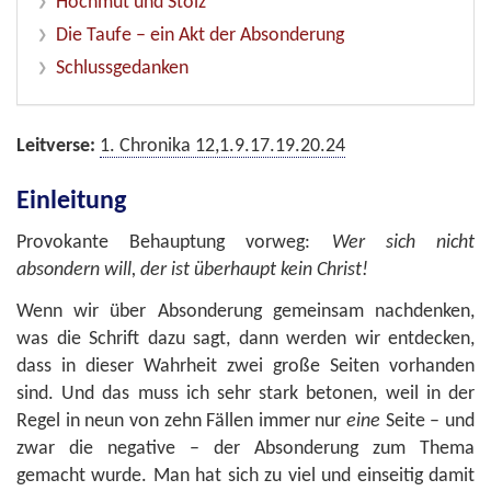
Hochmut und Stolz
Die Taufe – ein Akt der Absonderung
Schlussgedanken
Leitverse:
1. Chronika 12,1.9.17.19.20.24
Einleitung
Provokante Behauptung vorweg:
Wer sich nicht
absondern will, der ist überhaupt kein Christ!
Wenn wir über Absonderung gemeinsam nachdenken,
was die Schrift dazu sagt, dann werden wir entdecken,
dass in dieser Wahrheit zwei große Seiten vorhanden
sind. Und das muss ich sehr stark betonen, weil in der
Regel in neun von zehn Fällen immer nur
eine
Seite – und
zwar die negative – der Absonderung zum Thema
gemacht wurde. Man hat sich zu viel und einseitig damit