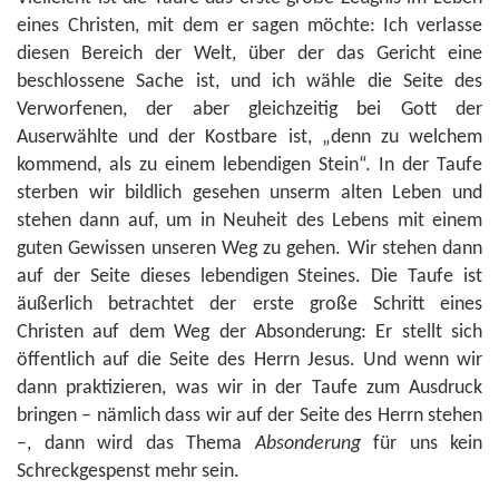
eines Christen, mit dem er sagen möchte: Ich verlasse
diesen Bereich der Welt, über der das Gericht eine
beschlossene Sache ist, und ich wähle die Seite des
Verworfenen, der aber gleichzeitig bei Gott der
Auserwählte und der Kostbare ist, „denn zu welchem
kommend, als zu einem lebendigen Stein“. In der Taufe
sterben wir bildlich gesehen unserm alten Leben und
stehen dann auf, um in Neuheit des Lebens mit einem
guten Gewissen unseren Weg zu gehen. Wir stehen dann
auf der Seite dieses lebendigen Steines. Die Taufe ist
äußerlich betrachtet der erste große Schritt eines
Christen auf dem Weg der Absonderung: Er stellt sich
öffentlich auf die Seite des Herrn Jesus. Und wenn wir
dann praktizieren, was wir in der Taufe zum Ausdruck
bringen – nämlich dass wir auf der Seite des Herrn stehen
–, dann wird das Thema
Absonderung
für uns kein
Schreckgespenst mehr sein.