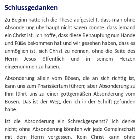
Schlussgedanken
Zu Beginn hatte ich die These aufgestellt, dass man ohne
Absonderung überhaupt nicht sagen könnte, dass jemand
ein Christ ist. Ich hoffe, dass diese Behauptung nun Hände
und Füße bekommen hat und wir gesehen haben, dass es
unmöglich ist, sich Christ zu nennen, ohne die Seite des
Herrn Jesus öffentlich und in seinem Herzen
eingenommen zu haben.
Absonderung allein vom Bösen, die an sich richtig ist,
kann uns zum Pharisäertum führen; aber Absonderung zu
Ihm führt uns zu einer gottgemäßen Absonderung vom
Bösen. Das ist der Weg, den ich in der Schrift gefunden
habe.
Ist die Absonderung ein Schreckgespenst? Ich denke
nicht; ohne Absonderung könnten wir jede Gemeinschaft
mit dem Herrn vergessen. Kein Christ kann ohne