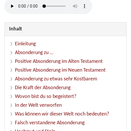
Inhalt
Einleitung
Absonderung zu …
Positive Absonderung im Alten Testament
Positive Absonderung im Neuen Testament
Absonderung zu etwas sehr Kostbarem
Die Kraft der Absonderung
Wovon bist du so begeistert?
In der Welt verworfen
Was können wir dieser Welt noch bedeuten?
Falsch verstandene Absonderung