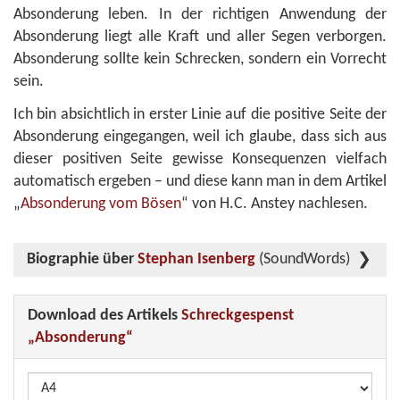
Absonderung leben. In der richtigen Anwendung der
Absonderung liegt alle Kraft und aller Segen verborgen.
Absonderung sollte kein Schrecken, sondern ein Vorrecht
sein.
Ich bin absichtlich in erster Linie auf die positive Seite der
Absonderung eingegangen, weil ich glaube, dass sich aus
dieser positiven Seite gewisse Konsequenzen vielfach
automatisch ergeben – und diese kann man in dem Artikel
„
Absonderung vom Bösen
“ von H.C. Anstey nachlesen.
Biographie über
Stephan Isenberg
(SoundWords)
Download des Artikels
Schreckgespenst
„Absonderung“