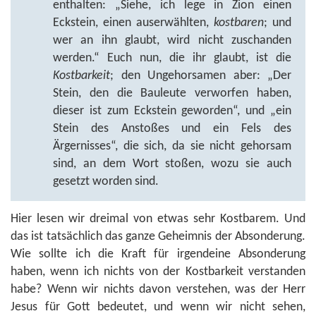
enthalten: „Siehe, ich lege in Zion einen
Eckstein, einen auserwählten,
kostbaren
; und
wer an ihn glaubt, wird nicht zuschanden
werden.“ Euch nun, die ihr glaubt, ist die
Kostbarkeit
; den Ungehorsamen aber: „Der
Stein, den die Bauleute verworfen haben,
dieser ist zum Eckstein geworden“, und „ein
Stein des Anstoßes und ein Fels des
Ärgernisses“, die sich, da sie nicht gehorsam
sind, an dem Wort stoßen, wozu sie auch
gesetzt worden sind.
Hier lesen wir dreimal von etwas sehr Kostbarem. Und
das ist tatsächlich das ganze Geheimnis der Absonderung.
Wie sollte ich die Kraft für irgendeine Absonderung
haben, wenn ich nichts von der Kostbarkeit verstanden
habe? Wenn wir nichts davon verstehen, was der Herr
Jesus für Gott bedeutet, und wenn wir nicht sehen,