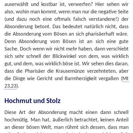
auserwählt und kostbar ist, verwerfen? Hier sehen wir
also, wohin man kommt, wenn man nur die negative Seite
(und dazu noch eine oftmals falsch verstandene!) der
Absonderung betont. Das bedeutet natürlich nicht, dass
die Absonderung vom Bösen an sich pharisäerhaft wäre.
Denn Absonderung vom Bösen ist an sich eine gute
Sache. Doch wenn wir nicht
mehr
haben, dann verschiebt
sich sehr schnell der Blickwinkel von dem, was wirklich
gut, und dem, was wirklich böse ist. Wir sehen dies daran,
dass die Pharisäer die Krausemünze verzehnteten, aber
die Dinge wie Gericht und Barmherzigkeit vergaßen (
Mt
23,23
).
Hochmut und Stolz
Diese Art der Absonderung macht einen dann schnell
hochmütig. Man hat, äußerlich betrachtet, keinen Anteil
an dieser bösen Welt, man rühmt sich dessen, dass man