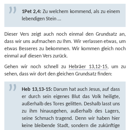
1Pet 2,4:
Zu welchem kommend, als zu einem
lebendigen Stein …
Dieser Vers zeigt auch noch einmal den Grundsatz an,
dass wir uns aufmachen zu Ihm. Wir verlassen etwas, um
etwas Besseres zu bekommen. Wir kommen gleich noch
einmal auf diesen Vers zurück.
Gehen wir noch schnell zu
Hebräer 13,12-15
, um zu
sehen, dass wir dort den gleichen Grundsatz finden:
Heb 13,13-15:
Darum hat auch Jesus, auf dass
er durch sein eigenes Blut das Volk heiligte,
außerhalb des Tores gelitten. Deshalb lasst uns
zu ihm hinausgehen, außerhalb des Lagers,
seine Schmach tragend. Denn wir haben hier
keine bleibende Stadt, sondern die zukünftige