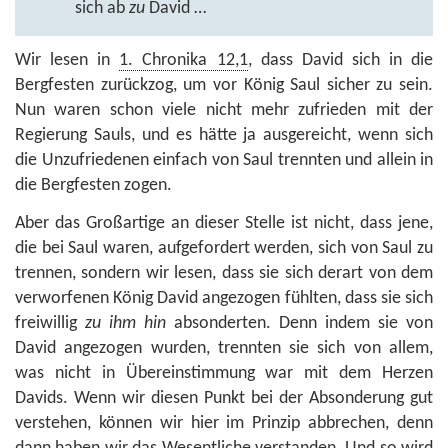
sich ab
zu
David …
Wir lesen in
1. Chronika 12,1
, dass David sich in die
Bergfesten zurückzog, um vor König Saul sicher zu sein.
Nun waren schon viele nicht mehr zufrieden mit der
Regierung Sauls, und es hätte ja ausgereicht, wenn sich
die Unzufriedenen einfach von Saul trennten und allein in
die Bergfesten zogen.
Aber das Großartige an dieser Stelle ist nicht, dass jene,
die bei Saul waren, aufgefordert werden, sich von Saul zu
trennen, sondern wir lesen, dass sie sich derart von dem
verworfenen König David angezogen fühlten, dass sie sich
freiwillig
zu ihm
hin
absonderten. Denn indem sie von
David angezogen wurden, trennten sie sich von allem,
was nicht in Übereinstimmung war mit dem Herzen
Davids. Wenn wir diesen Punkt bei der Absonderung gut
verstehen, können wir hier im Prinzip abbrechen, denn