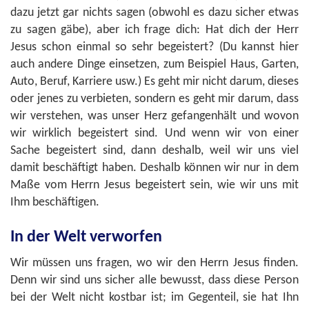
dazu jetzt gar nichts sagen (obwohl es dazu sicher etwas
zu sagen gäbe), aber ich frage dich: Hat dich der Herr
Jesus schon einmal so sehr begeistert? (Du kannst hier
auch andere Dinge einsetzen, zum Beispiel Haus, Garten,
Auto, Beruf, Karriere usw.) Es geht mir nicht darum, dieses
oder jenes zu verbieten, sondern es geht mir darum, dass
wir verstehen, was unser Herz gefangenhält und wovon
wir wirklich begeistert sind. Und wenn wir von einer
Sache begeistert sind, dann deshalb, weil wir uns viel
damit beschäftigt haben. Deshalb können wir nur in dem
Maße vom Herrn Jesus begeistert sein, wie wir uns mit
Ihm beschäftigen.
In der Welt verworfen
Wir müssen uns fragen, wo wir den Herrn Jesus finden.
Denn wir sind uns sicher alle bewusst, dass diese Person
bei der Welt nicht kostbar ist; im Gegenteil, sie hat Ihn