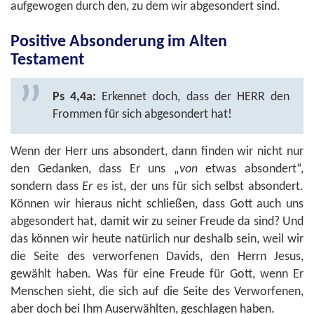
aufgewogen durch den, zu dem wir abgesondert sind.
Positive Absonderung im Alten
Testament
Ps 4,4a:
Erkennet doch, dass der HERR den
Frommen für sich abgesondert hat!
Wenn der Herr uns absondert, dann finden wir nicht nur
den Gedanken, dass Er uns „
von
etwas absondert“,
sondern dass
Er
es ist, der uns für sich selbst absondert.
Können wir hieraus nicht schließen, dass Gott auch uns
abgesondert hat, damit wir zu seiner Freude da sind? Und
das können wir heute natürlich nur deshalb sein, weil wir
die Seite des verworfenen Davids, den Herrn Jesus,
gewählt haben. Was für eine Freude für Gott, wenn Er
Menschen sieht, die sich auf die Seite des Verworfenen,
aber doch bei Ihm Auserwählten, geschlagen haben.