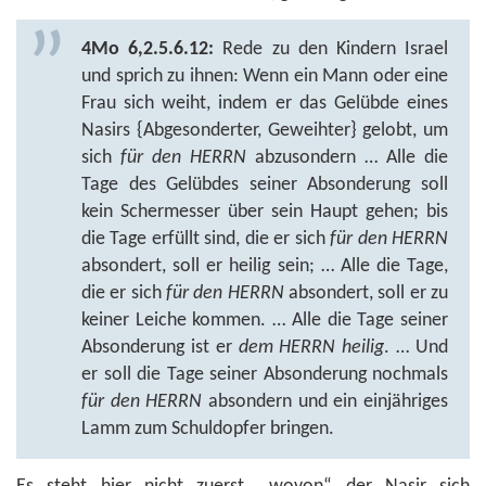
4Mo 6,2.5.6.12:
Rede zu den Kindern Israel
und sprich zu ihnen: Wenn ein Mann oder eine
Frau sich weiht, indem er das Gelübde eines
Nasirs {Abgesonderter, Geweihter} gelobt, um
sich
für den HERRN
abzusondern … Alle die
Tage des Gelübdes seiner Absonderung soll
kein Schermesser über sein Haupt gehen; bis
die Tage erfüllt sind, die er sich
für den HERRN
absondert, soll er heilig sein; … Alle die Tage,
die er sich
für den HERRN
absondert, soll er zu
keiner Leiche kommen. … Alle die Tage seiner
Absonderung ist er
dem HERRN heilig
. … Und
er soll die Tage seiner Absonderung nochmals
für den HERRN
absondern und ein einjähriges
Lamm zum Schuldopfer bringen.