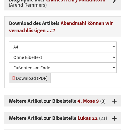
(Arend Remmers)
Download des Artikels
Abendmahl können wir
vernachlässigen ...!?
Download (PDF)
Weitere Artikel zur Bibelstelle
4. Mose 9
(3)
Weitere Artikel zur Bibelstelle
Lukas 22
(21)