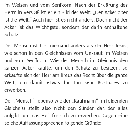
im Weizen und vom Senfkorn. Nach der Erklärung des
Herrn in Vers 38 ist er ein Bild der Welt: „Der Acker aber
ist die Welt.“ Auch hier ist es nicht anders. Doch nicht der
Acker ist das Wichtigste, sondern der darin enthaltene
Schatz.
Der Mensch ist hier niemand anders als der Herr Jesus,
wie schon in den Gleichnissen vom Unkraut im Weizen
und vom Senfkorn. Wie der Mensch im Gleichnis den
ganzen Acker kaufte, um den Schatz zu besitzen, so
erkaufte sich der Herr am Kreuz das Recht über die ganze
Welt, um damit etwas für Ihn sehr Kostbares zu
erwerben.
Der „Mensch“ (ebenso wie der „Kaufmann“ im folgenden
Gleichnis) stellt also nicht den Sünder dar, der alles
aufgibt, um das Heil für sich zu erwerben. Gegen eine
solche Auffassung sprechen folgende Gründe: