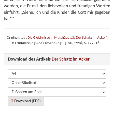
werden, die Er mit den liebevollen und freudigen Worten
einführt: „Siehe, ich und die Kinder, die Gott mir gegeben
hat“?
Originaltitel: „
Die Gleichnisse in Matthäus 13: Der Schatz im Acker
“
in
Ermunterung und Ermahnung
, Jg. 50, 1996, S. 177–183.
Download des Artikels
Der Schatz im Acker
Download (PDF)