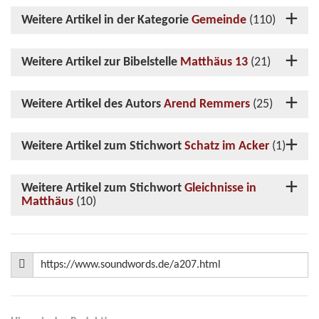
Weitere Artikel in der Kategorie
Gemeinde
(110)
Weitere Artikel zur Bibelstelle
Matthäus 13
(21)
Weitere Artikel des Autors
Arend Remmers
(25)
Weitere Artikel zum Stichwort
Schatz im Acker
(1)
Weitere Artikel zum Stichwort
Gleichnisse in
Matthäus
(10)