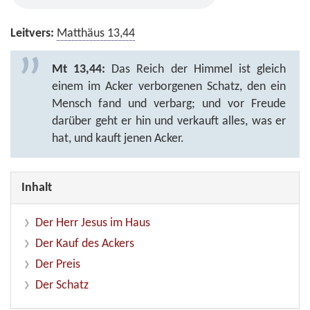
Leitvers:
Matthäus 13,44
Mt 13,44:
Das Reich der Himmel ist gleich
einem im Acker verborgenen Schatz, den ein
Mensch fand und verbarg; und vor Freude
darüber geht er hin und verkauft alles, was er
hat, und kauft jenen Acker.
Inhalt
Der Herr Jesus im Haus
Der Kauf des Ackers
Der Preis
Der Schatz