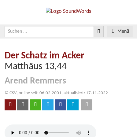
Menü
Der Schatz im Acker
Matthäus 13,44
Arend Remmers
© CSV, online seit: 06.02.2001, aktualisiert: 17.11.2022