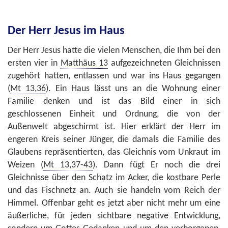
Der Herr Jesus im Haus
Der Herr Jesus hatte die vielen Menschen, die Ihm bei den
ersten vier in
Matthäus 13
aufgezeichneten Gleichnissen
zugehört hatten, entlassen und war ins Haus gegangen
(
Mt 13,36
). Ein Haus lässt uns an die Wohnung einer
Familie denken und ist das Bild einer in sich
geschlossenen Einheit und Ordnung, die von der
Außenwelt abgeschirmt ist. Hier erklärt der Herr im
engeren Kreis seiner Jünger, die damals die Familie des
Glaubens repräsentierten, das Gleichnis vom Unkraut im
Weizen (
Mt 13,37-43
). Dann fügt Er noch die drei
Gleichnisse über den Schatz im Acker, die kostbare Perle
und das Fischnetz an. Auch sie handeln vom Reich der
Himmel. Offenbar geht es jetzt aber nicht mehr um eine
äußerliche, für jeden sichtbare negative Entwicklung,