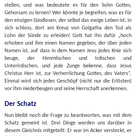
stellen, und was bedeutete es für den Sohn Gottes,
Gehorsam zu lernen! Wer könnte je begreifen, was es für
den einzigen Sündlosen, der selbst das ewige Leben ist, in
sich schloss, dort am Kreuz von Golgatha den Tod als
Lohn der Sünde zu erleiden! Gott hat Ihn dafür „hoch
erhoben und ihm einen Namen gegeben, der über jeden
Namen ist, auf dass in dem Namen Jesu jedes Knie sich
beuge, der Himmlischen und Irdischen und
Unterirdischen, und jede Zunge bekenne, dass Jesus
Christus Herr ist, zur Verherrlichung Gottes, des Vaters“.
Einmal wird sich jedes Geschöpf (nicht nur die Erlösten)
vor Ihm niederbeugen und seine Herrschaft anerkennen.
Der Schatz
Nun bleibt noch die Frage zu beantworten, was mit dem
Schatz gemeint ist. Drei Dinge werden uns darüber in
diesem Gleichnis mitgeteilt: Er war im Acker versteckt, er