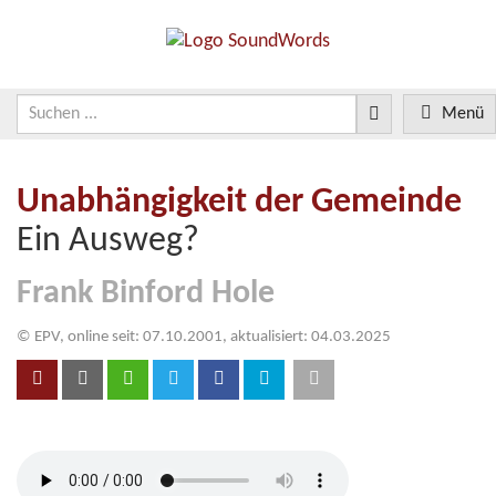
Menü
Unabhängigkeit der Gemeinde
Ein Ausweg?
Frank Binford Hole
© EPV, online seit: 07.10.2001, aktualisiert: 04.03.2025