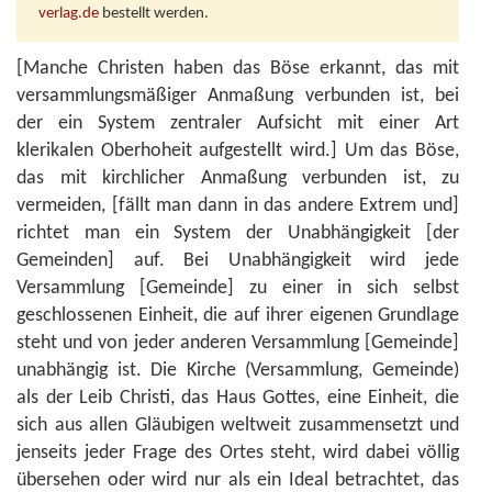
verlag.de
bestellt werden.
[Manche Christen haben das Böse erkannt, das mit
versammlungsmäßiger Anmaßung verbunden ist, bei
der ein System zentraler Aufsicht mit einer Art
klerikalen Oberhoheit aufgestellt wird.] Um das Böse,
das mit kirchlicher Anmaßung verbunden ist, zu
vermeiden, [fällt man dann in das andere Extrem und]
richtet man ein System der Unabhängigkeit [der
Gemeinden] auf. Bei Unabhängigkeit wird jede
Versammlung [Gemeinde] zu einer in sich selbst
geschlossenen Einheit, die auf ihrer eigenen Grundlage
steht und von jeder anderen Versammlung [Gemeinde]
unabhängig ist. Die Kirche (Versammlung, Gemeinde)
als der Leib Christi, das Haus Gottes, eine Einheit, die
sich aus allen Gläubigen weltweit zusammensetzt und
jenseits jeder Frage des Ortes steht, wird dabei völlig
übersehen oder wird nur als ein Ideal betrachtet, das