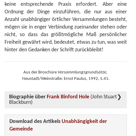
keine entsprechende Praxis erfordert. Aber eine
Ordnung der Dinge einzuführen, die nur aus einer
Anzahl unabhängiger örtlicher Versammlungen besteht,
mögen sie in enger Verbindung zueinander stehen oder
nicht, so dass das größtmögliche Maß persönlicher
Freiheit gewährt wird, bedeutet, etwas zu tun, was weit
hinter den Gedanken der Schrift zurückbleibt!
Aus der Broschüre
Versammlungsgrundsätze,
Neustadt/Weinstraße: Ernst Paulus, 1992, S.41.
Biographie über
Frank Binford Hole
(John Stuart
Blackburn)
Download des Artikels
Unabhängigkeit der
Gemeinde