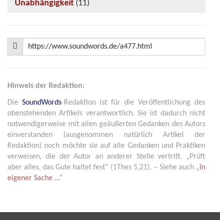
Unabhängigkeit
(11)
Hinweis der Redaktion:
Die
SoundWords
-Redaktion ist für die Veröffentlichung des
obenstehenden Artikels verantwortlich. Sie ist dadurch nicht
notwendigerweise mit allen geäußerten Gedanken des Autors
einverstanden (ausgenommen natürlich Artikel der
Redaktion) noch möchte sie auf alle Gedanken und Praktiken
verweisen, die der Autor an anderer Stelle vertritt. „Prüft
aber alles, das Gute haltet fest“ (1Thes 5,21). – Siehe auch „
In
eigener Sache ...
“