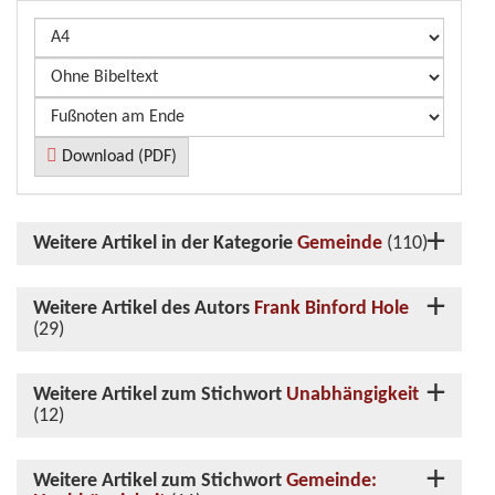
Download (PDF)
Weitere Artikel in der Kategorie
Gemeinde
(110)
Weitere Artikel des Autors
Frank Binford Hole
(29)
Weitere Artikel zum Stichwort
Unabhängigkeit
(12)
Weitere Artikel zum Stichwort
Gemeinde: