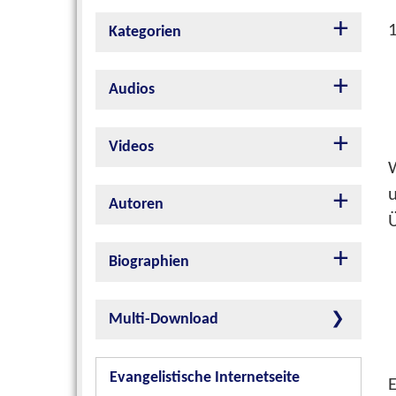
Kategorien
Audios
Videos
Autoren
Ü
Biographien
Multi-Download
Evangelistische Internetseite
E