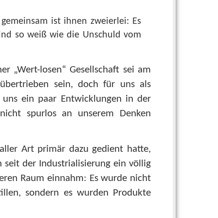
 gemeinsam ist ihnen zweierlei: Es
ind so weiß wie die Unschuld vom
er „Wert-losen“ Gesellschaft sei am
übertrieben sein, doch für uns als
, uns ein paar Entwicklungen in der
 nicht spurlos an unserem Denken
ler Art primär dazu gedient hatte,
seit der Industrialisierung ein völlig
eiteren Raum einnahm: Es wurde nicht
illen, sondern es wurden Produkte