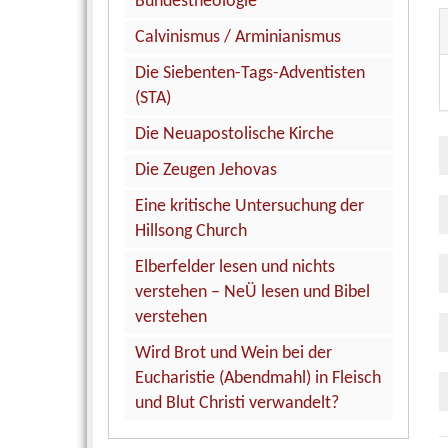
Bundestheologie
Calvinismus / Arminianismus
Die Siebenten-Tags-Adventisten
(STA)
Die Neuapostolische Kirche
Die Zeugen Jehovas
Eine kritische Untersuchung der
Hillsong Church
Elberfelder lesen und nichts
verstehen – NeÜ lesen und Bibel
verstehen
Wird Brot und Wein bei der
Eucharistie (Abendmahl) in Fleisch
und Blut Christi verwandelt?