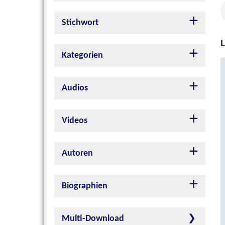
Stichwort
L
Kategorien
Audios
Videos
Autoren
Biographien
Multi-Download