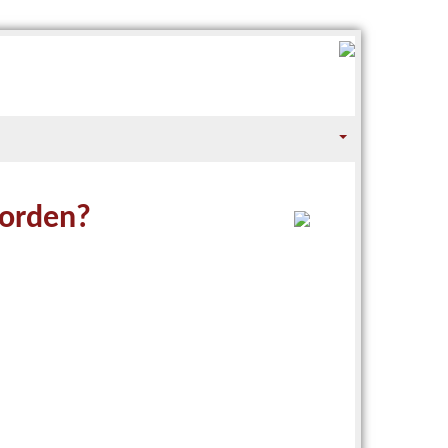
worden?