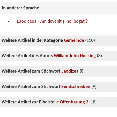
In anderer Sprache
Laodiceea - Am devenit şi noi bogaţi?
Weitere Artikel in der Kategorie
Gemeinde
(110)
Weitere Artikel des Autors
William John Hocking
(8)
Weitere Artikel zum Stichwort
Laodizea
(8)
Weitere Artikel zum Stichwort
Sendschreiben
(9)
Weitere Artikel zur Bibelstelle
Offenbarung 3
(18)