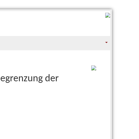
 Begrenzung der