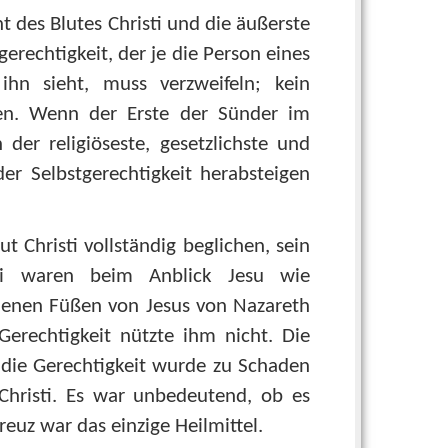
t des Blutes Christi und die äußerste
erechtigkeit, der je die Person eines
ihn sieht, muss verzweifeln; kein
men. Wenn der Erste der Sünder im
er religiöseste, gesetzlichste und
der Selbstgerechtigkeit herabsteigen
 Christi vollständig beglichen, sein
rei waren beim Anblick Jesu wie
henen Füßen von Jesus von Nazareth
Gerechtigkeit nützte ihm nicht. Die
die Gerechtigkeit wurde zu Schaden
Christi. Es war unbedeutend, ob es
Kreuz war das einzige Heilmittel.