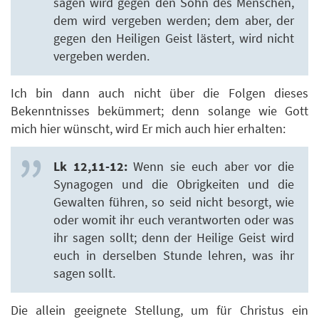
sagen wird gegen den Sohn des Menschen,
dem wird vergeben werden; dem aber, der
gegen den Heiligen Geist lästert, wird nicht
vergeben werden.
Ich bin dann auch nicht über die Folgen dieses
Bekenntnisses bekümmert; denn solange wie Gott
mich hier wünscht, wird Er mich auch hier erhalten:
Lk 12,11-12:
Wenn sie euch aber vor die
Synagogen und die Obrigkeiten und die
Gewalten führen, so seid nicht besorgt, wie
oder womit ihr euch verantworten oder was
ihr sagen sollt; denn der Heilige Geist wird
euch in derselben Stunde lehren, was ihr
sagen sollt.
Die allein geeignete Stellung, um für Christus ein