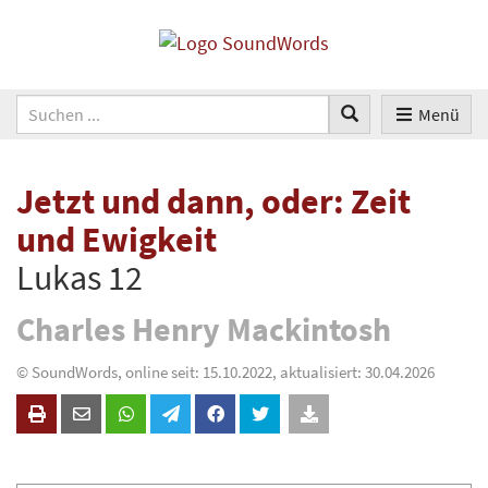
Menü
Jetzt und dann, oder: Zeit
und Ewigkeit
Lukas 12
Charles Henry Mackintosh
© SoundWords, online seit: 15.10.2022, aktualisiert: 30.04.2026