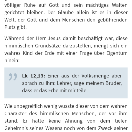
völliger Ruhe auf Gott und sein mächtiges Walten
gerichtet bleiben. Der Glaube allein ist es in dieser
Welt, der Gott und dem Menschen den gebührenden
Platz gibt.
Während der Herr Jesus damit beschäftigt war, diese
himmlischen Grundsätze darzustellen, mengt sich ein
wahres Kind der Erde mit einer Frage über Eigentum
hinein:
Lk 12,13:
Einer aus der Volksmenge aber
sprach zu ihm: Lehrer, sage meinem Bruder,
dass er das Erbe mit mir teile.
Wie unbegreiflich wenig wusste dieser von dem wahren
Charakter des himmlischen Menschen, der vor ihm
stand. Er hatte keine Ahnung von dem tiefen
Geheimnis seines Wesens noch von dem Zweck seiner