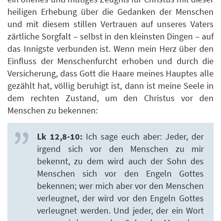
heiligen Erhebung über die Gedanken der Menschen
und mit diesem stillen Vertrauen auf unseres Vaters
zärtliche Sorgfalt – selbst in den kleinsten Dingen – auf
das Innigste verbunden ist. Wenn mein Herz über den
Einfluss der Menschenfurcht erhoben und durch die
Versicherung, dass Gott die Haare meines Hauptes alle
gezählt hat, völlig beruhigt ist, dann ist meine Seele in
dem rechten Zustand, um den Christus vor den
Menschen zu bekennen:
Lk 12,8-10:
Ich sage euch aber: Jeder, der
irgend sich vor den Menschen zu mir
bekennt, zu dem wird auch der Sohn des
Menschen sich vor den Engeln Gottes
bekennen; wer mich aber vor den Menschen
verleugnet, der wird vor den Engeln Gottes
verleugnet werden. Und jeder, der ein Wort