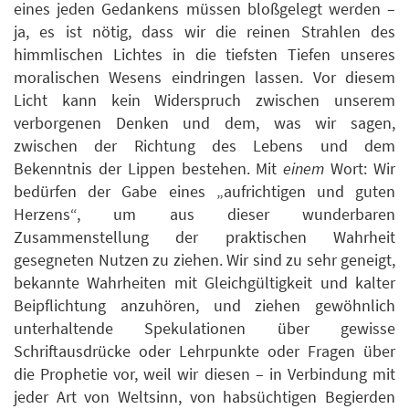
eines jeden Gedankens müssen bloßgelegt werden –
ja, es ist nötig, dass wir die reinen Strahlen des
himmlischen Lichtes in die tiefsten Tiefen unseres
moralischen Wesens eindringen lassen. Vor diesem
Licht kann kein Widerspruch zwischen unserem
verborgenen Denken und dem, was wir sagen,
zwischen der Richtung des Lebens und dem
Bekenntnis der Lippen bestehen. Mit
einem
Wort: Wir
bedürfen der Gabe eines „aufrichtigen und guten
Herzens“, um aus dieser wunderbaren
Zusammenstellung der praktischen Wahrheit
gesegneten Nutzen zu ziehen. Wir sind zu sehr geneigt,
bekannte Wahrheiten mit Gleichgültigkeit und kalter
Beipflichtung anzuhören, und ziehen gewöhnlich
unterhaltende Spekulationen über gewisse
Schriftausdrücke oder Lehrpunkte oder Fragen über
die Prophetie vor, weil wir diesen – in Verbindung mit
jeder Art von Weltsinn, von habsüchtigen Begierden