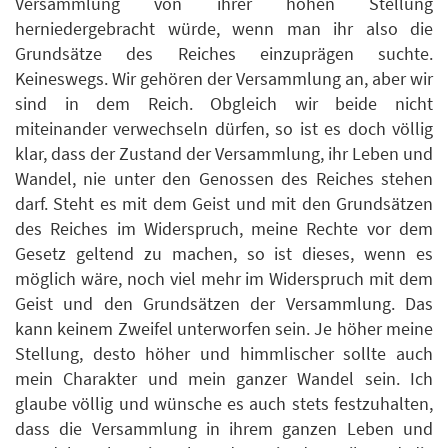
Versammlung von ihrer hohen Stellung
herniedergebracht würde, wenn man ihr also die
Grundsätze des Reiches einzuprägen suchte.
Keineswegs. Wir gehören der Versammlung an, aber wir
sind in dem Reich. Obgleich wir beide nicht
miteinander verwechseln dürfen, so ist es doch völlig
klar, dass der Zustand der Versammlung, ihr Leben und
Wandel, nie unter den Genossen des Reiches stehen
darf. Steht es mit dem Geist und mit den Grundsätzen
des Reiches im Widerspruch, meine Rechte vor dem
Gesetz geltend zu machen, so ist dieses, wenn es
möglich wäre, noch viel mehr im Widerspruch mit dem
Geist und den Grundsätzen der Versammlung. Das
kann keinem Zweifel unterworfen sein. Je höher meine
Stellung, desto höher und himmlischer sollte auch
mein Charakter und mein ganzer Wandel sein. Ich
glaube völlig und wünsche es auch stets festzuhalten,
dass die Versammlung in ihrem ganzen Leben und