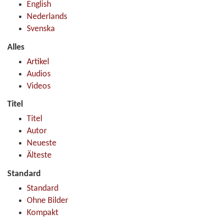
English
Nederlands
Svenska
Alles
Artikel
Audios
Videos
Titel
Titel
Autor
Neueste
Älteste
Standard
Standard
Ohne Bilder
Kompakt