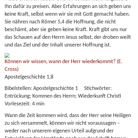
Ihn dafür zu preisen. Aber Erfahrungen an sich geben uns
keine Kraft, selbst wenn wir sie mit Gott gemacht haben.
Sie nähren nach Römer 5,4 die Hoffnung, die nicht
beschämt, aber sie geben keine Kraft. Kraft gibt uns nur
das Schauen auf den Herrn Jesus selbst, der droben weilt
und das Ziel und der Inhalt unserer Hoffnung ist.
Können wir wissen, wann der Herr wiederkommt?
(E.
Cross)
Apostelgeschichte 1,8
Bibelstellen:
Apostelgeschichte 1
Stichwörter:
Entrückung; Kommen des Herrn; Wiederkunft Christi
Vorlesezeit:
4 min
Wann die Zeit kommen wird, dass der Herr seine Heiligen
zu sich versammelt, können wir nicht voraussagen –
weder nach unserem eigenen Urteil aufgrund der