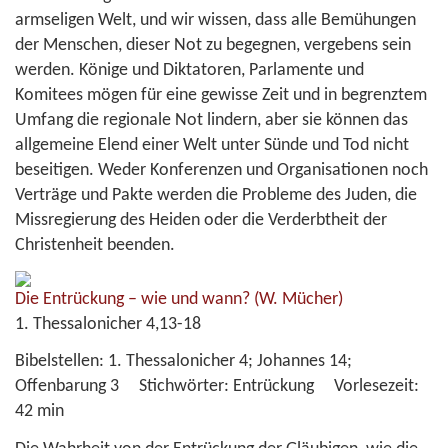
armseligen Welt, und wir wissen, dass alle Bemühungen
der Menschen, dieser Not zu begegnen, vergebens sein
werden. Könige und Diktatoren, Parlamente und
Komitees mögen für eine gewisse Zeit und in begrenztem
Umfang die regionale Not lindern, aber sie können das
allgemeine Elend einer Welt unter Sünde und Tod nicht
beseitigen. Weder Konferenzen und Organisationen noch
Verträge und Pakte werden die Probleme des Juden, die
Missregierung des Heiden oder die Verderbtheit der
Christenheit beenden.
Die Entrückung – wie und wann?
(W. Mücher)
1. Thessalonicher 4,13-18
Bibelstellen:
1. Thessalonicher 4; Johannes 14;
Offenbarung 3
Stichwörter:
Entrückung
Vorlesezeit:
42 min