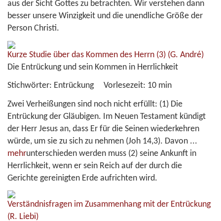
aus der Sicht Gottes zu betrachten. Wir verstehen dann
besser unsere Winzigkeit und die unendliche Größe der
Person Christi.
Kurze Studie über das Kommen des Herrn (3)
(G. André)
Die Entrückung und sein Kommen in Herrlichkeit
Stichwörter:
Entrückung
Vorlesezeit:
10 min
Zwei Verheißungen sind noch nicht erfüllt: (1) Die
Entrückung der Gläubigen. Im Neuen Testament kündigt
der Herr Jesus an, dass Er für die Seinen wiederkehren
würde, um sie zu sich zu nehmen (Joh 14,3). Davon
...
mehr
unterschieden werden muss (2) seine Ankunft in
Herrlichkeit, wenn er sein Reich auf der durch die
Gerichte gereinigten Erde aufrichten wird.
Verständnisfragen im Zusammenhang mit der Entrückung
(R. Liebi)