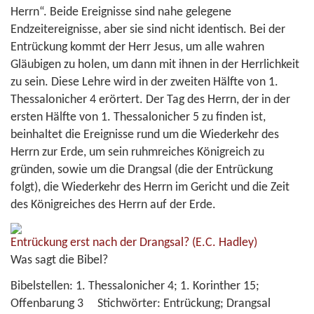
Herrn“. Beide Ereignisse sind nahe gelegene
Endzeitereignisse, aber sie sind nicht identisch. Bei der
Entrückung kommt der Herr Jesus, um alle wahren
Gläubigen zu holen, um dann mit ihnen in der Herrlichkeit
zu sein. Diese Lehre wird in der zweiten Hälfte von 1.
Thessalonicher 4 erörtert. Der Tag des Herrn, der in der
ersten Hälfte von 1. Thessalonicher 5 zu finden ist,
beinhaltet die Ereignisse rund um die Wiederkehr des
Herrn zur Erde, um sein ruhmreiches Königreich zu
gründen, sowie um die Drangsal (die der Entrückung
folgt), die Wiederkehr des Herrn im Gericht und die Zeit
des Königreiches des Herrn auf der Erde.
Entrückung erst nach der Drangsal?
(E.C. Hadley)
Was sagt die Bibel?
Bibelstellen:
1. Thessalonicher 4; 1. Korinther 15;
Offenbarung 3
Stichwörter:
Entrückung; Drangsal