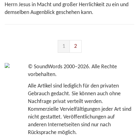
Herrn Jesus in Macht und großer Herrlichkeit zu ein und
demselben Augenblick geschehen kann.
1
2
©
SoundWords
2000–2026. Alle Rechte
vorbehalten.
Alle Artikel sind lediglich für den privaten
Gebrauch gedacht. Sie können auch ohne
Nachfrage privat verteilt werden.
Kommerzielle Vervielfältigungen jeder Art sind
nicht gestattet. Veröffentlichungen auf
anderen Internetseiten sind nur nach
Rücksprache möglich.