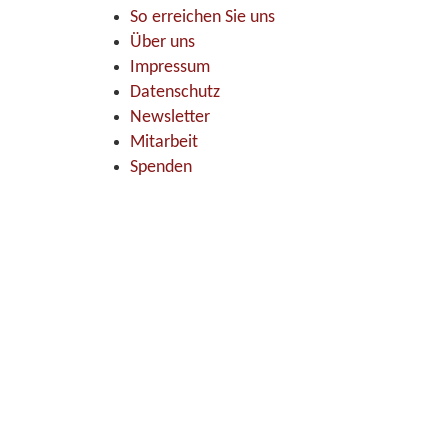
So erreichen Sie uns
Über uns
Impressum
Datenschutz
Newsletter
Mitarbeit
Spenden