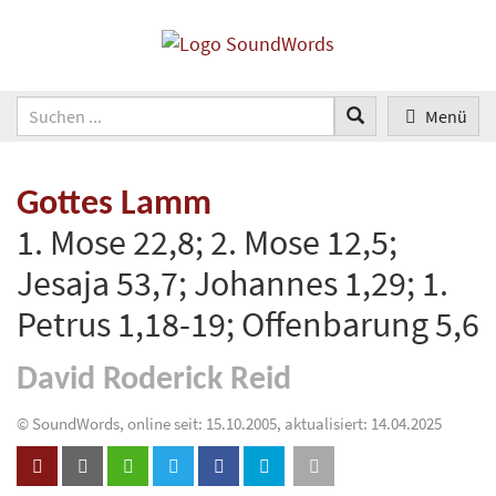
Menü
Gottes Lamm
1. Mose 22,8; 2. Mose 12,5;
Jesaja 53,7; Johannes 1,29; 1.
Petrus 1,18-19; Offenbarung 5,6
David Roderick Reid
© SoundWords, online seit: 15.10.2005, aktualisiert: 14.04.2025