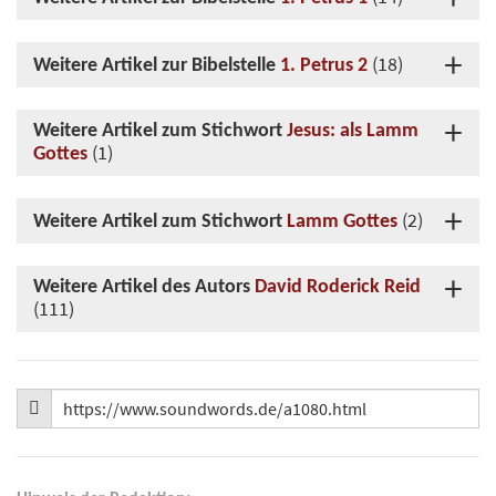
(18)
Weitere Artikel zur Bibelstelle
1. Petrus 2
Weitere Artikel zum Stichwort
Jesus: als Lamm
(1)
Gottes
(2)
Weitere Artikel zum Stichwort
Lamm Gottes
Weitere Artikel des Autors
David Roderick Reid
(111)