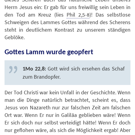
Herrn Jesus ein: Er gab für uns freiwillig sein Leben in
den Tod am Kreuz (lies
Phil 2,5-8
)! Das selbstlose
Schweigen des Lammes Gottes während des Scherens
steht in deutlichem Kontrast zu unserem ständigen
Geblöke.
Gottes Lamm wurde geopfert
Gott wird sich ersehen das Schaf
1Mo 22,8:
zum Brandopfer.
Der Tod Christi war kein Unfall in der Geschichte. Wenn
man die Dinge natürlich betrachtet, scheint es, dass
Jesus von Nazareth nur zur falschen Zeit am falschen
Ort war. Wenn Er nur in Galiläa geblieben wäre! Wenn
Er sich doch nur selbst verteidigt hätte! Wenn Er doch
nur geflohen wäre, als sich die Möglichkeit ergab! Aber