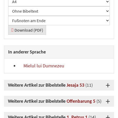
Download (PDF)
In anderer Sprache
Mielul lui Dumnezeu
(11)
Weitere Artikel zur Bibelstelle
Jesaja 53
(5)
Weitere Artikel zur Bibelstelle
Offenbarung 5
(14)
Weitere Artikel zur Bibelstelle
1. Petrus 1