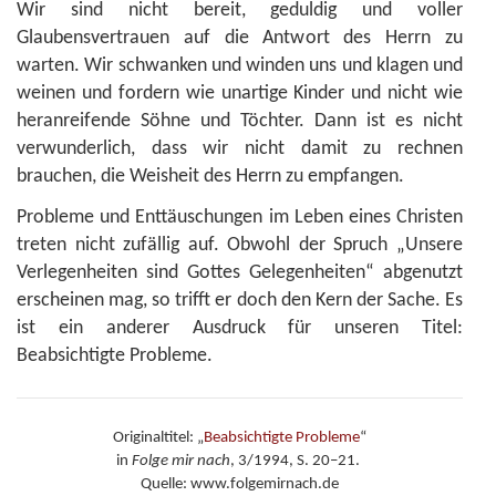
Wir sind nicht bereit, geduldig und voller
Glaubensvertrauen auf die Antwort des Herrn zu
warten. Wir schwanken und winden uns und klagen und
weinen und fordern wie unartige Kinder und nicht wie
heranreifende Söhne und Töchter. Dann ist es nicht
verwunderlich, dass wir nicht damit zu rechnen
brauchen, die Weisheit des Herrn zu empfangen.
Probleme und Enttäuschungen im Leben eines Christen
treten nicht zufällig auf. Obwohl der Spruch „Unsere
Verlegenheiten sind Gottes Gelegenheiten“ abgenutzt
erscheinen mag, so trifft er doch den Kern der Sache. Es
ist ein anderer Ausdruck für unseren Titel:
Beabsichtigte Probleme.
Originaltitel: „
Beabsichtigte Probleme
“
in
Folge mir nach
, 3/1994, S. 20–21.
Quelle: www.folgemirnach.de