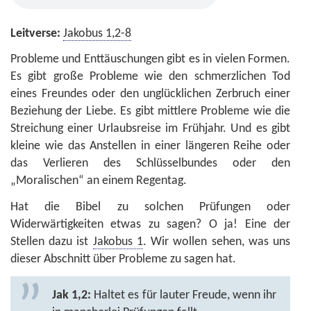
Leitverse:
Jakobus 1,2-8
Probleme und Enttäuschungen gibt es in vielen Formen.
Es gibt große Probleme wie den schmerzlichen Tod
eines Freundes oder den unglücklichen Zerbruch einer
Beziehung der Liebe. Es gibt mittlere Probleme wie die
Streichung einer Urlaubsreise im Frühjahr. Und es gibt
kleine wie das Anstellen in einer längeren Reihe oder
das Verlieren des Schlüsselbundes oder den
„Moralischen“ an einem Regentag.
Hat die Bibel zu solchen Prüfungen oder
Widerwärtigkeiten etwas zu sagen? O ja! Eine der
Stellen dazu ist
Jakobus 1
. Wir wollen sehen, was uns
dieser Abschnitt über Probleme zu sagen hat.
Jak 1,2:
Haltet es für lauter Freude, wenn ihr