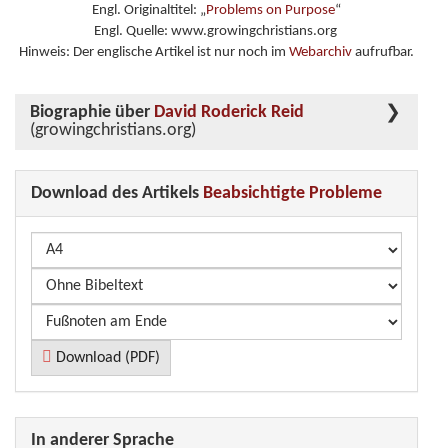
Engl. Originaltitel: „
Problems on Purpose
“
Engl. Quelle: www.growingchristians.org
Hinweis: Der englische Artikel ist nur noch im
Webarchiv
aufrufbar.
Biographie über
David Roderick Reid
(growingchristians.org)
Download des Artikels
Beabsichtigte Probleme
Download (PDF)
In anderer Sprache