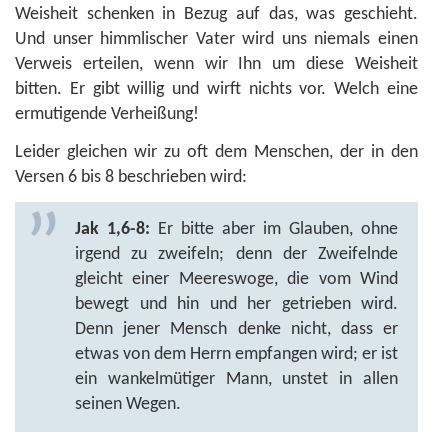
Weisheit schenken in Bezug auf das, was geschieht.
Und unser himmlischer Vater wird uns niemals einen
Verweis erteilen, wenn wir Ihn um diese Weisheit
bitten. Er gibt willig und wirft nichts vor. Welch eine
ermutigende Verheißung!
Leider gleichen wir zu oft dem Menschen, der in den
Versen 6 bis 8 beschrieben wird:
Jak 1,6-8:
Er bitte aber im Glauben, ohne
irgend zu zweifeln; denn der Zweifelnde
gleicht einer Meereswoge, die vom Wind
bewegt und hin und her getrieben wird.
Denn jener Mensch denke nicht, dass er
etwas von dem Herrn empfangen wird; er ist
ein wankelmütiger Mann, unstet in allen
seinen Wegen.