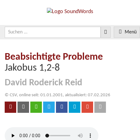
Menü
Beabsichtigte Probleme
Jakobus 1,2-8
David Roderick Reid
© CSV, online seit: 01.01.2001, aktualisiert: 07.02.2026