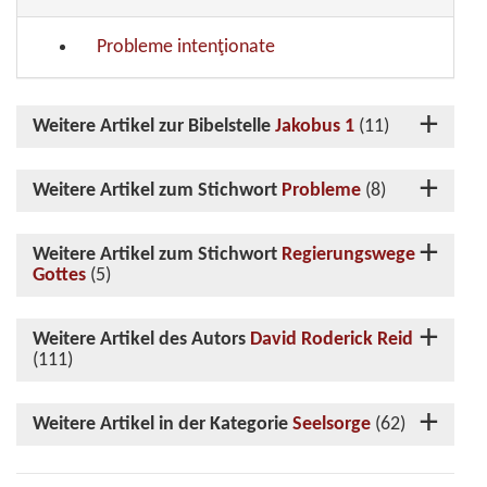
Probleme intenţionate
Weitere Artikel zur Bibelstelle
Jakobus 1
(11)
Weitere Artikel zum Stichwort
Probleme
(8)
Weitere Artikel zum Stichwort
Regierungswege
Gottes
(5)
Weitere Artikel des Autors
David Roderick Reid
(111)
Weitere Artikel in der Kategorie
Seelsorge
(62)