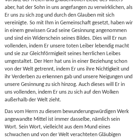
aber, hat der Sohn in uns angefangen zu verwirklichen, als
Er uns zu sich zog und durch den Glauben mit sich
vereinigte. So mit Ihm in Gemeinschaft gesetzt, haben wir
in einem gewissen Grad seine Gesinnung angenommen
und sind ein Widerschein seines Bildes. Dies will Er nun
vollenden, indem Er unsere toten Leiber lebendig macht
und sie zur Gleichförmigkeit seines herrlichen Leibes
umgestaltet. Der Herr hat uns in einer Beziehung schon
von der Welt getrennt, indem Er uns ihre Nichtigkeit und
ihr Verderben zu erkennen gab und unsere Neigungen und
unsere Gesinnung zu sich hinzog. Auch dieses will Er in
uns vollenden, indem Er uns zu sich auf den Wolken
außerhalb der Welt zieht.
Das vom Herrn zu diesem bewunderungswürdigen Werk
angewandte Mittel ist immer dasselbe, nämlich sein
Wort. Sein Wort, vielleicht aus dem Mund eines
schwachen und von der Welt verachteten Gläubigen