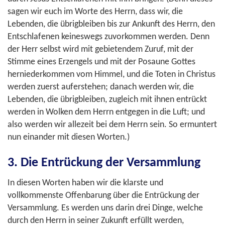
sagen wir euch im Worte des Herrn, dass wir, die
Lebenden, die übrigbleiben bis zur Ankunft des Herrn, den
Entschlafenen keineswegs zuvorkommen werden. Denn
der Herr selbst wird mit gebietendem Zuruf, mit der
Stimme eines Erzengels und mit der Posaune Gottes
herniederkommen vom Himmel, und die Toten in Christus
werden zuerst auferstehen; danach werden wir, die
Lebenden, die übrigbleiben, zugleich mit ihnen entrückt
werden in Wolken dem Herrn entgegen in die Luft; und
also werden wir allezeit bei dem Herrn sein. So ermuntert
nun einander mit diesen Worten.)
3. Die Entrückung der Versammlung
In diesen Worten haben wir die klarste und
vollkommenste Offenbarung über die Entrückung der
Versammlung. Es werden uns darin drei Dinge, welche
durch den Herrn in seiner Zukunft erfüllt werden,