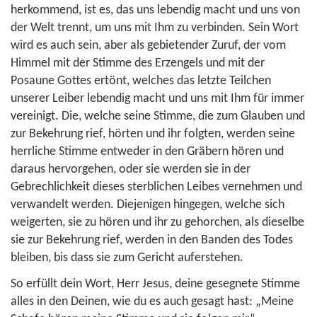
herkommend, ist es, das uns lebendig macht und uns von
der Welt trennt, um uns mit Ihm zu verbinden. Sein Wort
wird es auch sein, aber als gebietender Zuruf, der vom
Himmel mit der Stimme des Erzengels und mit der
Posaune Gottes ertönt, welches das letzte Teilchen
unserer Leiber lebendig macht und uns mit Ihm für immer
vereinigt. Die, welche seine Stimme, die zum Glauben und
zur Bekehrung rief, hörten und ihr folgten, werden seine
herrliche Stimme entweder in den Gräbern hören und
daraus hervorgehen, oder sie werden sie in der
Gebrechlichkeit dieses sterblichen Leibes vernehmen und
verwandelt werden. Diejenigen hingegen, welche sich
weigerten, sie zu hören und ihr zu gehorchen, als dieselbe
sie zur Bekehrung rief, werden in den Banden des Todes
bleiben, bis dass sie zum Gericht auferstehen.
So erfüllt dein Wort, Herr Jesus, deine gesegnete Stimme
alles in den Deinen, wie du es auch gesagt hast: „Meine