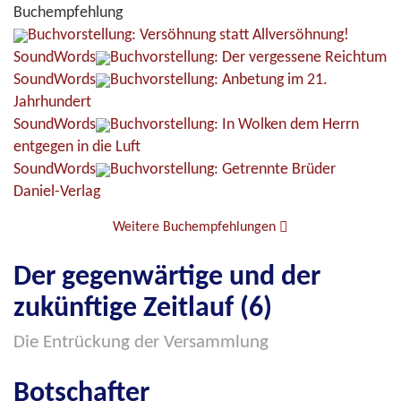
Buchempfehlung
Buchvorstellung: Versöhnung statt Allversöhnung!
SoundWords
Buchvorstellung: Der vergessene Reichtum
SoundWords
Buchvorstellung: Anbetung im 21.
Jahrhundert
SoundWords
Buchvorstellung: In Wolken dem Herrn
entgegen in die Luft
SoundWords
Buchvorstellung: Getrennte Brüder
Daniel-Verlag
Weitere Buchempfehlungen
Der gegenwärtige und der
zukünftige Zeitlauf (6)
Die Entrückung der Versammlung
Botschafter