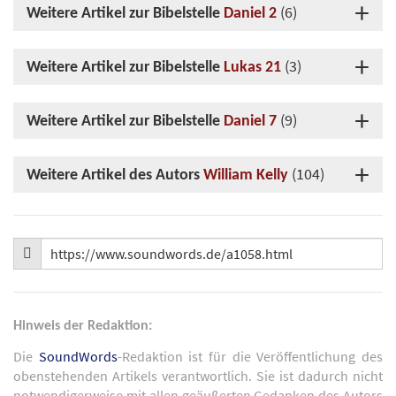
(6)
Weitere Artikel zur Bibelstelle
Daniel 2
(3)
Weitere Artikel zur Bibelstelle
Lukas 21
(9)
Weitere Artikel zur Bibelstelle
Daniel 7
(104)
Weitere Artikel des Autors
William Kelly
Hinweis der Redaktion:
Die
SoundWords
-Redaktion ist für die Veröffentlichung des
obenstehenden Artikels verantwortlich. Sie ist dadurch nicht
notwendigerweise mit allen geäußerten Gedanken des Autors