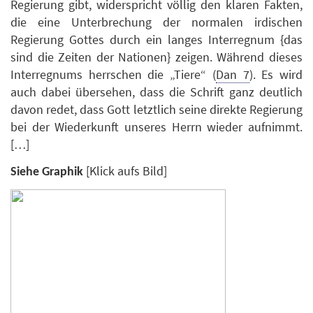
Regierung gibt, widerspricht völlig den klaren Fakten,
die eine Unterbrechung der normalen irdischen
Regierung Gottes durch ein langes Interregnum {das
sind die Zeiten der Nationen} zeigen. Während dieses
Interregnums herrschen die „Tiere“ (
Dan 7
). Es wird
auch dabei übersehen, dass die Schrift ganz deutlich
davon redet, dass Gott letztlich seine direkte Regierung
bei der Wiederkunft unseres Herrn wieder aufnimmt.
[…]
[Klick aufs Bild]
Siehe Graphik