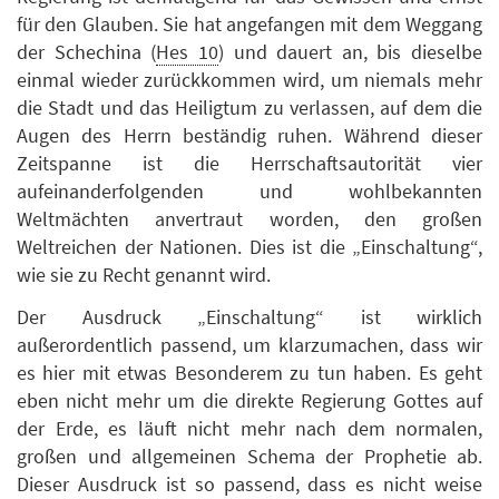
für den Glauben. Sie hat angefangen mit dem Weggang
der Schechina (
Hes 10
) und dauert an, bis dieselbe
einmal wieder zurückkommen wird, um niemals mehr
die Stadt und das Heiligtum zu verlassen, auf dem die
Augen des Herrn beständig ruhen. Während dieser
Zeitspanne ist die Herrschaftsautorität vier
aufeinanderfolgenden und wohlbekannten
Weltmächten anvertraut worden, den großen
Weltreichen der Nationen. Dies ist die „Einschaltung“,
wie sie zu Recht genannt wird.
Der Ausdruck „Einschaltung“ ist wirklich
außerordentlich passend, um klarzumachen, dass wir
es hier mit etwas Besonderem zu tun haben. Es geht
eben nicht mehr um die direkte Regierung Gottes auf
der Erde, es läuft nicht mehr nach dem normalen,
großen und allgemeinen Schema der Prophetie ab.
Dieser Ausdruck ist so passend, dass es nicht weise