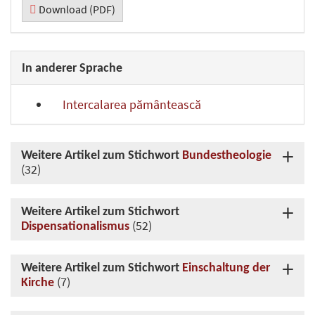
Download (PDF)
In anderer Sprache
Intercalarea pământească
Weitere Artikel zum Stichwort
Bundestheologie
(32)
Weitere Artikel zum Stichwort
(52)
Dispensationalismus
Weitere Artikel zum Stichwort
Einschaltung der
(7)
Kirche