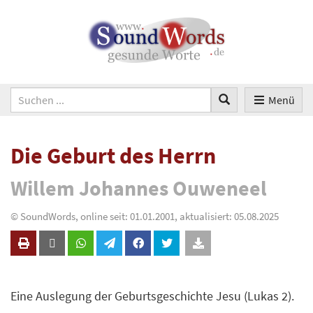
Menü
Die Geburt des Herrn
Willem Johannes Ouweneel
© SoundWords, online seit: 01.01.2001, aktualisiert: 05.08.2025
Eine Auslegung der Geburtsgeschichte Jesu (Lukas 2).