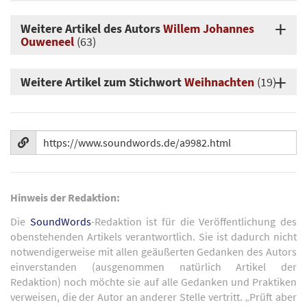
Weitere Artikel des Autors
Willem Johannes
Ouweneel
(63)
Weitere Artikel zum Stichwort
Weihnachten
(19)
Hinweis der Redaktion:
Die
SoundWords
-Redaktion ist für die Veröffentlichung des
obenstehenden Artikels verantwortlich. Sie ist dadurch nicht
notwendigerweise mit allen geäußerten Gedanken des Autors
einverstanden (ausgenommen natürlich Artikel der
Redaktion) noch möchte sie auf alle Gedanken und Praktiken
verweisen, die der Autor an anderer Stelle vertritt. „Prüft aber