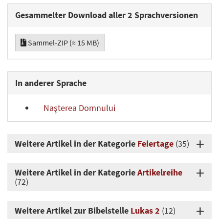
Gesammelter Download aller 2 Sprachversionen
Sammel-ZIP (≈ 15 MB)
In anderer Sprache
Naşterea Domnului
Weitere Artikel in der Kategorie
Feiertage
(35)
Weitere Artikel in der Kategorie
Artikelreihe
(72)
Weitere Artikel zur Bibelstelle
Lukas 2
(12)