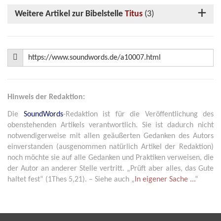
Weitere Artikel zur Bibelstelle
Titus
(3)
Hinweis der Redaktion:
Die
SoundWords
-Redaktion ist für die Veröffentlichung des
obenstehenden Artikels verantwortlich. Sie ist dadurch nicht
notwendigerweise mit allen geäußerten Gedanken des Autors
einverstanden (ausgenommen natürlich Artikel der Redaktion)
noch möchte sie auf alle Gedanken und Praktiken verweisen, die
der Autor an anderer Stelle vertritt. „Prüft aber alles, das Gute
haltet fest“ (1Thes 5,21). – Siehe auch „
In eigener Sache ...
“