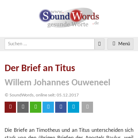
Menü
Der Brief an Titus
Willem Johannes Ouweneel
© SoundWords, online seit: 05.12.2017
Die Briefe an Timotheus und an Titus unterscheiden sich