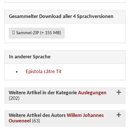
Gesammelter Download aller 4 Sprachversionen
Sammel-ZIP (≈ 155 MB)
In anderer Sprache
Epistola către Tit
Weitere Artikel in der Kategorie
Auslegungen
(202)
Weitere Artikel des Autors
Willem Johannes
Ouweneel
(63)