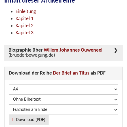
Inhalt dieser Artikelreihe
Einleitung
Kapitel 1
Kapitel 2
Kapitel 3
Biographie über
Willem Johannes Ouweneel
(bruederbewegung.de)
Download der Reihe
Der Brief an Titus
als PDF
Download (PDF)