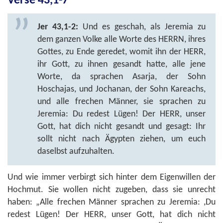
Verse 43,1-7
Jer 43,1-2:
Und es geschah, als Jeremia zu
dem ganzen Volke alle Worte des HERRN, ihres
Gottes, zu Ende geredet, womit ihn der HERR,
ihr Gott, zu ihnen gesandt hatte, alle jene
Worte, da sprachen Asarja, der Sohn
Hoschajas, und Jochanan, der Sohn Kareachs,
und alle frechen Männer, sie sprachen zu
Jeremia: Du redest Lügen! Der HERR, unser
Gott, hat dich nicht gesandt und gesagt: Ihr
sollt nicht nach Ägypten ziehen, um euch
daselbst aufzuhalten.
Und wie immer verbirgt sich hinter dem Eigenwillen der
Hochmut. Sie wollen nicht zugeben, dass sie unrecht
haben: „Alle frechen Männer sprachen zu Jeremia: ,Du
redest Lügen! Der HERR, unser Gott, hat dich nicht