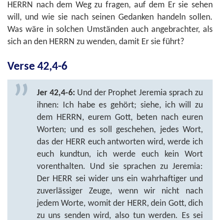
HERRN nach dem Weg zu fragen, auf dem Er sie sehen
will, und wie sie nach seinen Gedanken handeln sollen.
Was wäre in solchen Umständen auch angebrachter, als
sich an den HERRN zu wenden, damit Er sie führt?
Verse 42,4-6
Jer 42,4-6:
Und der Prophet Jeremia sprach zu
ihnen: Ich habe es gehört; siehe, ich will zu
dem HERRN, eurem Gott, beten nach euren
Worten; und es soll geschehen, jedes Wort,
das der HERR euch antworten wird, werde ich
euch kundtun, ich werde euch kein Wort
vorenthalten. Und sie sprachen zu Jeremia:
Der HERR sei wider uns ein wahrhaftiger und
zuverlässiger Zeuge, wenn wir nicht nach
jedem Worte, womit der HERR, dein Gott, dich
zu uns senden wird, also tun werden. Es sei