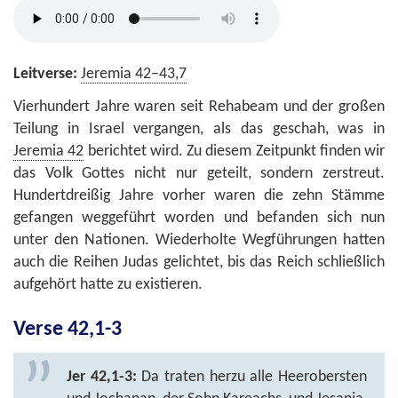
Leitverse:
Jeremia 42–43,7
Vierhundert Jahre waren seit Rehabeam und der großen
Teilung in Israel vergangen, als das geschah, was in
Jeremia 42
berichtet wird. Zu diesem Zeitpunkt finden wir
das Volk Gottes nicht nur geteilt, sondern zerstreut.
Hundertdreißig Jahre vorher waren die zehn Stämme
gefangen weggeführt worden und befanden sich nun
unter den Nationen. Wiederholte Wegführungen hatten
auch die Reihen Judas gelichtet, bis das Reich schließlich
aufgehört hatte zu existieren.
Verse 42,1-3
Jer 42,1-3:
Da traten herzu alle Heerobersten