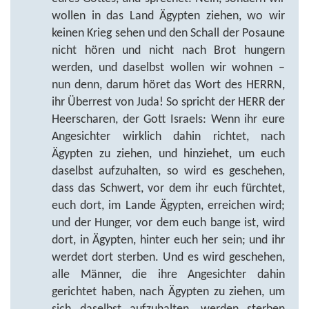
wollen in das Land Ägypten ziehen, wo wir
keinen Krieg sehen und den Schall der Posaune
nicht hören und nicht nach Brot hungern
werden, und daselbst wollen wir wohnen –
nun denn, darum höret das Wort des HERRN,
ihr Überrest von Juda! So spricht der HERR der
Heerscharen, der Gott Israels: Wenn ihr eure
Angesichter wirklich dahin richtet, nach
Ägypten zu ziehen, und hinziehet, um euch
daselbst aufzuhalten, so wird es geschehen,
dass das Schwert, vor dem ihr euch fürchtet,
euch dort, im Lande Ägypten, erreichen wird;
und der Hunger, vor dem euch bange ist, wird
dort, in Ägypten, hinter euch her sein; und ihr
werdet dort sterben. Und es wird geschehen,
alle Männer, die ihre Angesichter dahin
gerichtet haben, nach Ägypten zu ziehen, um