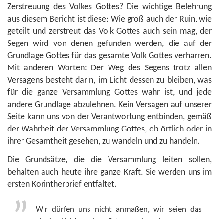
Zerstreuung des Volkes Gottes? Die wichtige Belehrung
aus diesem Bericht ist diese: Wie groß auch der Ruin, wie
geteilt und zerstreut das Volk Gottes auch sein mag, der
Segen wird von denen gefunden werden, die auf der
Grundlage Gottes für das gesamte Volk Gottes verharren.
Mit anderen Worten: Der Weg des Segens trotz allen
Versagens besteht darin, im Licht dessen zu bleiben, was
für die ganze Versammlung Gottes wahr ist, und jede
andere Grundlage abzulehnen. Kein Versagen auf unserer
Seite kann uns von der Verantwortung entbinden, gemäß
der Wahrheit der Versammlung Gottes, ob örtlich oder in
ihrer Gesamtheit gesehen, zu wandeln und zu handeln.
Die Grundsätze, die die Versammlung leiten sollen,
behalten auch heute ihre ganze Kraft. Sie werden uns im
ersten Korintherbrief entfaltet.
Wir dürfen uns nicht anmaßen, wir seien das