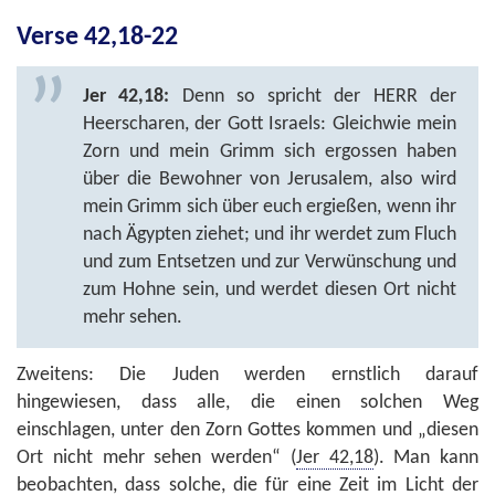
Verse 42,18-22
Jer 42,18:
Denn so spricht der HERR der
Heerscharen, der Gott Israels: Gleichwie mein
Zorn und mein Grimm sich ergossen haben
über die Bewohner von Jerusalem, also wird
mein Grimm sich über euch ergießen, wenn ihr
nach Ägypten ziehet; und ihr werdet zum Fluch
und zum Entsetzen und zur Verwünschung und
zum Hohne sein, und werdet diesen Ort nicht
mehr sehen.
Zweitens: Die Juden werden ernstlich darauf
hingewiesen, dass alle, die einen solchen Weg
einschlagen, unter den Zorn Gottes kommen und „diesen
Ort nicht mehr sehen werden“ (
Jer 42,18
). Man kann
beobachten, dass solche, die für eine Zeit im Licht der