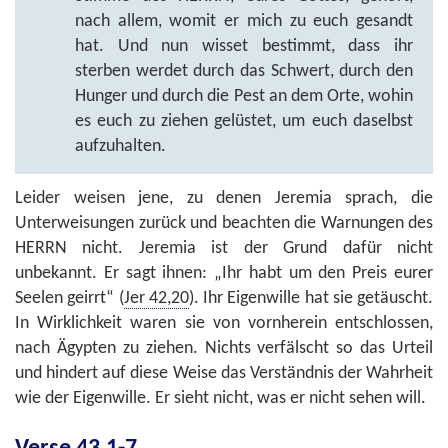
nach allem, womit er mich zu euch gesandt
hat. Und nun wisset bestimmt, dass ihr
sterben werdet durch das Schwert, durch den
Hunger und durch die Pest an dem Orte, wohin
es euch zu ziehen gelüstet, um euch daselbst
aufzuhalten.
Leider weisen jene, zu denen Jeremia sprach, die
Unterweisungen zurück und beachten die Warnungen des
HERRN nicht. Jeremia ist der Grund dafür nicht
unbekannt. Er sagt ihnen: „Ihr habt um den Preis eurer
Seelen geirrt“ (
Jer 42,20
). Ihr Eigenwille hat sie getäuscht.
In Wirklichkeit waren sie von vornherein entschlossen,
nach Ägypten zu ziehen. Nichts verfälscht so das Urteil
und hindert auf diese Weise das Verständnis der Wahrheit
wie der Eigenwille. Er sieht nicht, was er nicht sehen will.