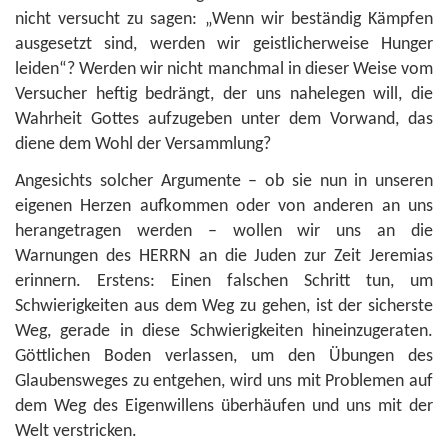
nicht versucht zu sagen: „Wenn wir beständig Kämpfen
ausgesetzt sind, werden wir geistlicherweise Hunger
leiden“? Werden wir nicht manchmal in dieser Weise vom
Versucher heftig bedrängt, der uns nahelegen will, die
Wahrheit Gottes aufzugeben unter dem Vorwand, das
diene dem Wohl der Versammlung?
Angesichts solcher Argumente – ob sie nun in unseren
eigenen Herzen aufkommen oder von anderen an uns
herangetragen werden – wollen wir uns an die
Warnungen des HERRN an die Juden zur Zeit Jeremias
erinnern. Erstens: Einen falschen Schritt tun, um
Schwierigkeiten aus dem Weg zu gehen, ist der sicherste
Weg, gerade in diese Schwierigkeiten hineinzugeraten.
Göttlichen Boden verlassen, um den Übungen des
Glaubensweges zu entgehen, wird uns mit Problemen auf
dem Weg des Eigenwillens überhäufen und uns mit der
Welt verstricken.