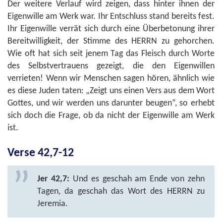
Der weitere Verlauf wird zeigen, dass hinter ihnen der
Eigenwille am Werk war. Ihr Entschluss stand bereits fest.
Ihr Eigenwille verrät sich durch eine Überbetonung ihrer
Bereitwilligkeit, der Stimme des HERRN zu gehorchen.
Wie oft hat sich seit jenem Tag das Fleisch durch Worte
des Selbstvertrauens gezeigt, die den Eigenwillen
verrieten! Wenn wir Menschen sagen hören, ähnlich wie
es diese Juden taten: „Zeigt uns einen Vers aus dem Wort
Gottes, und wir werden uns darunter beugen“, so erhebt
sich doch die Frage, ob da nicht der Eigenwille am Werk
ist.
Verse 42,7-12
Jer 42,7:
Und es geschah am Ende von zehn
Tagen, da geschah das Wort des HERRN zu
Jeremia.