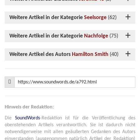
Weitere Artikel in der Kategorie
Seelsorge
(62)
Weitere Artikel in der Kategorie
Nachfolge
(75)
Weitere Artikel des Autors
Hamilton Smith
(40)
Hinweis der Redaktion:
Die
SoundWords
-Redaktion ist für die Veröffentlichung des
obenstehenden Artikels verantwortlich. Sie ist dadurch nicht
notwendigerweise mit allen geäußerten Gedanken des Autors
einverstanden (ausgenommen natürlich Artikel der Redaktion)