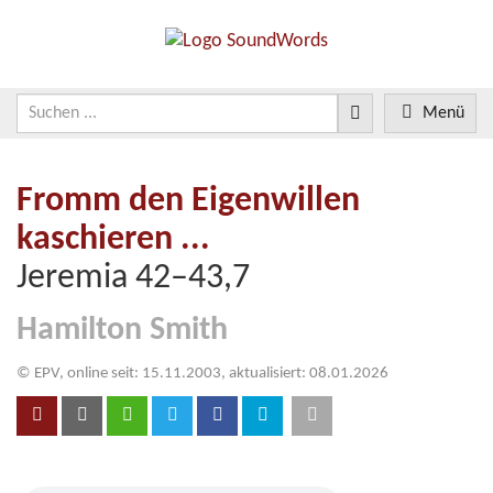
Menü
Fromm den Eigenwillen
kaschieren ...
Jeremia 42–43,7
Hamilton Smith
© EPV, online seit: 15.11.2003, aktualisiert: 08.01.2026