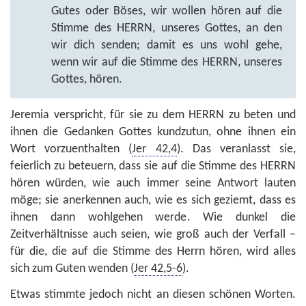
Gutes oder Böses, wir wollen hören auf die
Stimme des HERRN, unseres Gottes, an den
wir dich senden; damit es uns wohl gehe,
wenn wir auf die Stimme des HERRN, unseres
Gottes, hören.
Jeremia verspricht, für sie zu dem HERRN zu beten und
ihnen die Gedanken Gottes kundzutun, ohne ihnen ein
Wort vorzuenthalten (
Jer 42,4
). Das veranlasst sie,
feierlich zu beteuern, dass sie auf die Stimme des HERRN
hören würden, wie auch immer seine Antwort lauten
möge; sie anerkennen auch, wie es sich geziemt, dass es
ihnen dann wohlgehen werde. Wie dunkel die
Zeitverhältnisse auch seien, wie groß auch der Verfall –
für die, die auf die Stimme des Herrn hören, wird alles
sich zum Guten wenden (
Jer 42,5-6
).
Etwas stimmte jedoch nicht an diesen schönen Worten.