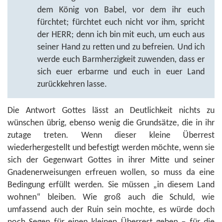
dem König von Babel, vor dem ihr euch
fürchtet; fürchtet euch nicht vor ihm, spricht
der HERR; denn ich bin mit euch, um euch aus
seiner Hand zu retten und zu befreien. Und ich
werde euch Barmherzigkeit zuwenden, dass er
sich euer erbarme und euch in euer Land
zurückkehren lasse.
Die Antwort Gottes lässt an Deutlichkeit nichts zu
wünschen übrig, ebenso wenig die Grundsätze, die in ihr
zutage treten. Wenn dieser kleine Überrest
wiederhergestellt und befestigt werden möchte, wenn sie
sich der Gegenwart Gottes in ihrer Mitte und seiner
Gnadenerweisungen erfreuen wollen, so muss da eine
Bedingung erfüllt werden. Sie müssen „in diesem Land
wohnen“ bleiben. Wie groß auch die Schuld, wie
umfassend auch der Ruin sein mochte, es würde doch