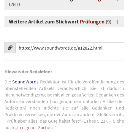
(281)
Weitere Artikel zum Stichwort
Prüfungen
(9)
Hinweis der Redaktion:
Die
SoundWords
-Redaktion ist für die Veröffentlichung des
obenstehenden Artikels verantwortlich. Sie ist dadurch
nicht notwendigerweise mit allen geäußerten Gedanken des
Autors einverstanden (ausgenommen natürlich Artikel der
Redaktion) noch möchte sie auf alle Gedanken und
Praktiken verweisen, die der Autor an anderer Stelle vertritt.
„Prüft aber alles, das Gute haltet fest“ (1Thes 5,21). – Siehe
auch „
In eigener Sache ...
“