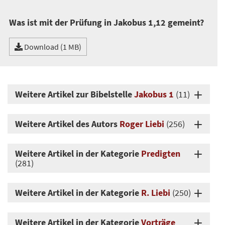
Was ist mit der Prüfung in Jakobus 1,12 gemeint?
Download (1 MB)
Weitere Artikel zur Bibelstelle
Jakobus 1
(11)
Weitere Artikel des Autors
Roger Liebi
(256)
Weitere Artikel in der Kategorie
Predigten
(281)
Weitere Artikel in der Kategorie
R. Liebi
(250)
Weitere Artikel in der Kategorie
Vorträge