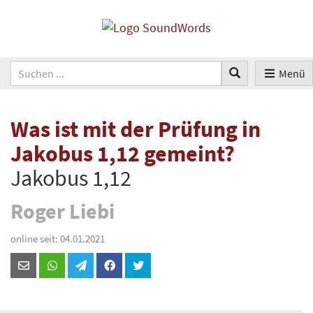
Menü
Was ist mit der Prüfung in
Jakobus 1,12 gemeint?
Jakobus 1,12
Roger Liebi
online seit: 04.01.2021