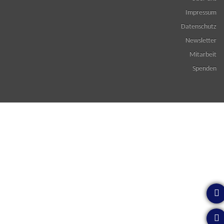
Impressum
Datenschutz
Newsletter
Mitarbeit
Spenden