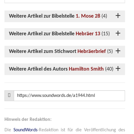
Weitere Artikel zur Bibelstelle
1. Mose 28
(4)
Weitere Artikel zur Bibelstelle
Hebräer 13
(15)
Weitere Artikel zum Stichwort
Hebräerbrief
(5)
Weitere Artikel des Autors
Hamilton Smith
(40)
Hinweis der Redaktion:
Die
SoundWords
-Redaktion ist für die Veröffentlichung des