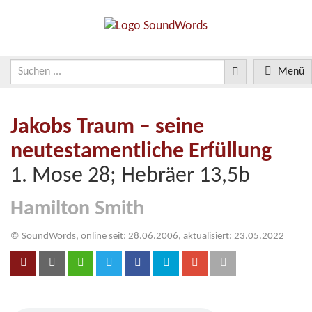
Menü
Jakobs Traum – seine
neutestamentliche Erfüllung
1. Mose 28; Hebräer 13,5b
Hamilton Smith
© SoundWords, online seit: 28.06.2006, aktualisiert: 23.05.2022