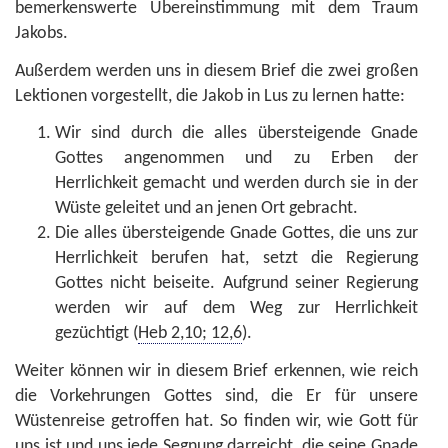
bemerkenswerte Übereinstimmung mit dem Traum
Jakobs.
Außerdem werden uns in diesem Brief die zwei großen
Lektionen vorgestellt, die Jakob in Lus zu lernen hatte:
Wir sind durch die alles übersteigende Gnade
Gottes angenommen und zu Erben der
Herrlichkeit gemacht und werden durch sie in der
Wüste geleitet und an jenen Ort gebracht.
Die alles übersteigende Gnade Gottes, die uns zur
Herrlichkeit berufen hat, setzt die Regierung
Gottes nicht beiseite. Aufgrund seiner Regierung
werden wir auf dem Weg zur Herrlichkeit
gezüchtigt (
Heb 2,10; 12,6
).
Weiter können wir in diesem Brief erkennen, wie reich
die Vorkehrungen Gottes sind, die Er für unsere
Wüstenreise getroffen hat. So finden wir, wie Gott für
uns ist und uns jede Segnung darreicht, die seine Gnade