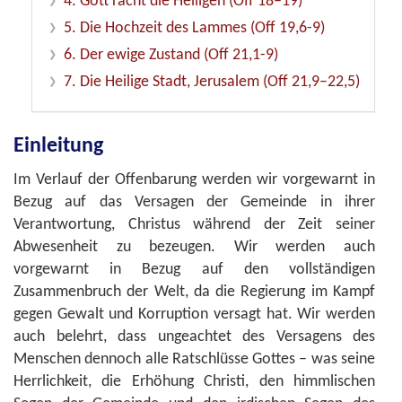
4. Gott rächt die Heiligen (Off 18–19)
5. Die Hochzeit des Lammes (Off 19,6-9)
6. Der ewige Zustand (Off 21,1-9)
7. Die Heilige Stadt, Jerusalem (Off 21,9–22,5)
Einleitung
Im Verlauf der Offenbarung werden wir vorgewarnt in
Bezug auf das Versagen der Gemeinde in ihrer
Verantwortung, Christus während der Zeit seiner
Abwesenheit zu bezeugen. Wir werden auch
vorgewarnt in Bezug auf den vollständigen
Zusammenbruch der Welt, da die Regierung im Kampf
gegen Gewalt und Korruption versagt hat. Wir werden
auch belehrt, dass ungeachtet des Versagens des
Menschen dennoch alle Ratschlüsse Gottes – was seine
Herrlichkeit, die Erhöhung Christi, den himmlischen