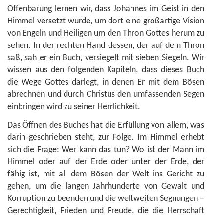
Offenbarung lernen wir, dass Johannes im Geist in den
Himmel versetzt wurde, um dort eine großartige Vision
von Engeln und Heiligen um den Thron Gottes herum zu
sehen. In der rechten Hand dessen, der auf dem Thron
saß, sah er ein Buch, versiegelt mit sieben Siegeln. Wir
wissen aus den folgenden Kapiteln, dass dieses Buch
die Wege Gottes darlegt, in denen Er mit dem Bösen
abrechnen und durch Christus den umfassenden Segen
einbringen wird zu seiner Herrlichkeit.
Das Öffnen des Buches hat die Erfüllung von allem, was
darin geschrieben steht, zur Folge. Im Himmel erhebt
sich die Frage: Wer kann das tun? Wo ist der Mann im
Himmel oder auf der Erde oder unter der Erde, der
fähig ist, mit all dem Bösen der Welt ins Gericht zu
gehen, um die langen Jahrhunderte von Gewalt und
Korruption zu beenden und die weltweiten Segnungen –
Gerechtigkeit, Frieden und Freude, die die Herrschaft