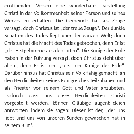
eröffnenden Versen eine wunderbare Darstellung
Christi in der Vollkommenheit seiner Person und seines
Werkes zu erhalten. Die Gemeinde hat als Zeuge
versagt; doch Christus ist „der treue Zeuge“. Der dunkle
Schatten des Todes liegt über der ganzen Welt; doch
Christus hat die Macht des Todes gebrochen, denn Er ist
„der Erstgeborene aus den Toten“. Die Könige der Erde
haben in der Führung versagt, doch Christus steht über
allem, denn Er ist der „Fürst der Könige der Erde“.
Darüber hinaus hat Christus sein Volk fähig gemacht, an
den Herrlichkeiten seines Königreiches teilzuhaben und
als Priester vor seinem Gott und Vater anzubeten.
Dadurch dass uns diese Herrlichkeiten Christi
vorgestellt werden, können Gläubige augenblicklich
antworten, indem sie sagen: Dieser ist der, „der uns
liebt und uns von unseren Sünden gewaschen hat in
seinem Blut“.