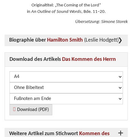
Originaltitel: „The Coming of the Lord“
in
An Outline of Sound Words
, Bde. 11–20.
Übersetzung: Simone Storek
Biographie über
Hamilton Smith
(Leslie Hodgett)
Download des Artikels
Das Kommen des Herrn
Download (PDF)
Weitere Artikel zum Stichwort
Kommen des