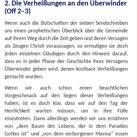
2. Die Verheißungen an den Überwinder
(Off 2–3)
Wenn auch die Botschaften der sieben Sendschreiben
uns einen prophetischen Überblick über die Gemeinde
auf ihrem Weg durch die Zeit geben und deren Versagen
als Zeugen Christi voraussagen, so ermutigen sie doch
jeden einzelnen Gläubigen durch den Hinweis darauf,
dass es in jeder Phase der Geschichte ihres Versagens
Überwinder geben wird, denen kostbare Verheißungen
gemacht wurden.
Wenn wir auch schon einen beachtlichen
Vorgeschmack auf den Segen dieser Verheißungen
haben, ist es doch klar, dass wir auf den Tag der
Herrlichkeit warten müssen, um in ihre Fülle
einzutreten. Dann allerdings werden wir uns ernähren
von „dem Baum des Lebens, der in dem Paradies
Gottes ist“ und „von dem verborgenen Manna“ essen