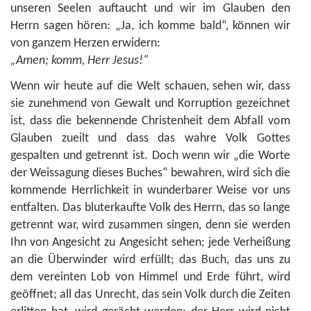
unseren Seelen auftaucht und wir im Glauben den
Herrn sagen hören: „Ja, ich komme bald“, können wir
von ganzem Herzen erwidern:
„Amen; komm, Herr Jesus!“
Wenn wir heute auf die Welt schauen, sehen wir, dass
sie zunehmend von Gewalt und Korruption gezeichnet
ist, dass die bekennende Christenheit dem Abfall vom
Glauben zueilt und dass das wahre Volk Gottes
gespalten und getrennt ist. Doch wenn wir „die Worte
der Weissagung dieses Buches“ bewahren, wird sich die
kommende Herrlichkeit in wunderbarer Weise vor uns
entfalten. Das bluterkaufte Volk des Herrn, das so lange
getrennt war, wird zusammen singen, denn sie werden
Ihn von Angesicht zu Angesicht sehen; jede Verheißung
an die Überwinder wird erfüllt; das Buch, das uns zu
dem vereinten Lob von Himmel und Erde führt, wird
geöffnet; all das Unrecht, das sein Volk durch die Zeiten