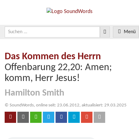
Menü
Das Kommen des Herrn
Offenbarung 22,20: Amen;
komm, Herr Jesus!
Hamilton Smith
© SoundWords, online seit: 23.06.2012, aktualisiert: 29.03.2025