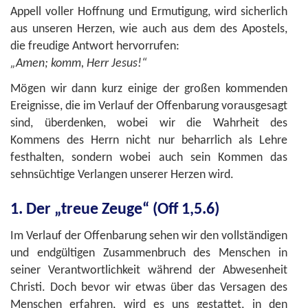
Appell voller Hoffnung und Ermutigung, wird sicherlich
aus unseren Herzen, wie auch aus dem des Apostels,
die freudige Antwort hervorrufen:
„Amen; komm, Herr Jesus!“
Mögen wir dann kurz einige der großen kommenden
Ereignisse, die im Verlauf der Offenbarung vorausgesagt
sind, überdenken, wobei wir die Wahrheit des
Kommens des Herrn nicht nur beharrlich als Lehre
festhalten, sondern wobei auch sein Kommen das
sehnsüchtige Verlangen unserer Herzen wird.
1. Der „treue Zeuge“ (Off 1,5.6)
Im Verlauf der Offenbarung sehen wir den vollständigen
und endgültigen Zusammenbruch des Menschen in
seiner Verantwortlichkeit während der Abwesenheit
Christi. Doch bevor wir etwas über das Versagen des
Menschen erfahren, wird es uns gestattet, in den