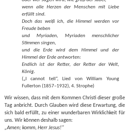
wenn alle Herzen der Menschen mit Liebe
erfüllt sind.
Doch das weiß ich, die Himmel werden vor
Freude beben
und Myriaden, Myriaden menschlicher
Stimmen singen,
und die Erde wird dem Himmel und der
Himmel der Erde antworten:
Endlich ist der Retter, der Retter der Welt,
König.
(„I cannot tell“, Lied von William Young
Fullerton (1857–1932), 4. Strophe)
Wir wissen, dass mit dem Kommen Christi dieser große
Tag anbricht. Durch Glauben wird diese Erwartung, die
sich bald erfüllt, zu einer wunderbaren Wirklichkeit für
uns. Wir können deshalb sagen:
„Amen; komm, Herr Jesus!“