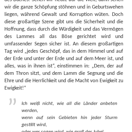
wir die ganze Schöpfung stöhnen und in Geburtswehen
liegen, während Gewalt und Korruption wüten. Doch
diese großartige Szene gibt uns die Sicherheit und die
Hoffnung, dass durch die Würdigkeit und das Vermögen
des Lammes all das Böse gerichtet wird und
umfassender Segen sicher ist. An diesem großartigen
Tag wird „jedes Geschöpf, das in dem Himmel und auf
der Erde und unter der Erde und auf dem Meer ist, und
alles, was in ihnen ist“, einstimmen in: „Dem, der auf
dem Thron sitzt, und dem Lamm die Segnung und die
Ehre und die Herrlichkeit und die Macht von Ewigkeit zu
Ewigkeit!“
Ich weiß nicht, wie all die Länder anbeten
werden,
wenn auf sein Gebieten hin jeder Sturm
gestillt wird,
oder wer sagen wird, wie groß der Jubel,