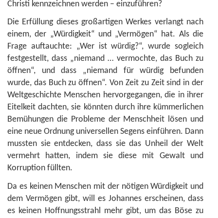
Christi kennzeichnen werden – einzuführen?
Die Erfüllung dieses großartigen Werkes verlangt nach
einem, der „Würdigkeit“ und „Vermögen“ hat. Als die
Frage auftauchte: „Wer ist würdig?“, wurde sogleich
festgestellt, dass „niemand … vermochte, das Buch zu
öffnen“, und dass „niemand für würdig befunden
wurde, das Buch zu öffnen“. Von Zeit zu Zeit sind in der
Weltgeschichte Menschen hervorgegangen, die in ihrer
Eitelkeit dachten, sie könnten durch ihre kümmerlichen
Bemühungen die Probleme der Menschheit lösen und
eine neue Ordnung universellen Segens einführen. Dann
mussten sie entdecken, dass sie das Unheil der Welt
vermehrt hatten, indem sie diese mit Gewalt und
Korruption füllten.
Da es keinen Menschen mit der nötigen Würdigkeit und
dem Vermögen gibt, will es Johannes erscheinen, dass
es keinen Hoffnungsstrahl mehr gibt, um das Böse zu