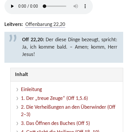
Leitvers:
Offenbarung 22,20
Off 22,20:
Der diese Dinge bezeugt, spricht:
Ja, ich komme bald. – Amen; komm, Herr
Jesus!
Inhalt
Einleitung
1. Der „treue Zeuge“ (Off 1,5.6)
2. Die Verheißungen an den Überwinder (Off
2–3)
3. Das Öffnen des Buches (Off 5)