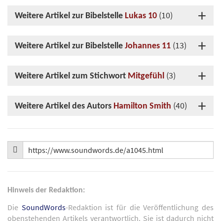
(10)
Weitere Artikel zur Bibelstelle
Lukas 10
(13)
Weitere Artikel zur Bibelstelle
Johannes 11
(3)
Weitere Artikel zum Stichwort
Mitgefühl
(40)
Weitere Artikel des Autors
Hamilton Smith
Hinweis der Redaktion:
Die
SoundWords
-Redaktion ist für die Veröffentlichung des
obenstehenden Artikels verantwortlich. Sie ist dadurch nicht