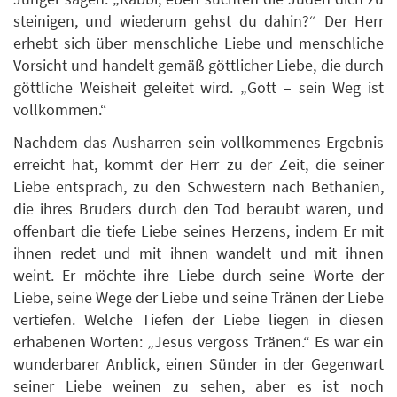
steinigen, und wiederum gehst du dahin?“ Der Herr
erhebt sich über menschliche Liebe und menschliche
Vorsicht und handelt gemäß göttlicher Liebe, die durch
göttliche Weisheit geleitet wird. „Gott – sein Weg ist
vollkommen.“
Nachdem das Ausharren sein vollkommenes Ergebnis
erreicht hat, kommt der Herr zu der Zeit, die seiner
Liebe entsprach, zu den Schwestern nach Bethanien,
die ihres Bruders durch den Tod beraubt waren, und
offenbart die tiefe Liebe seines Herzens, indem Er mit
ihnen redet und mit ihnen wandelt und mit ihnen
weint. Er möchte ihre Liebe durch seine Worte der
Liebe, seine Wege der Liebe und seine Tränen der Liebe
vertiefen. Welche Tiefen der Liebe liegen in diesen
erhabenen Worten: „Jesus vergoss Tränen.“ Es war ein
wunderbarer Anblick, einen Sünder in der Gegenwart
seiner Liebe weinen zu sehen, aber es ist noch