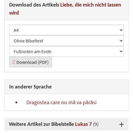
Download des Artikels
Liebe, die mich nicht lassen
wird
Download (PDF)
In anderer Sprache
Dragostea care nu mă va părăsi
(9)
Weitere Artikel zur Bibelstelle
Lukas 7