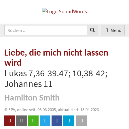
Menü
Liebe, die mich nicht lassen
wird
Lukas 7,36-39.47; 10,38-42;
Johannes 11
Hamilton Smith
© EPV, online seit: 06.06.2005, aktualisiert: 18.04.2026