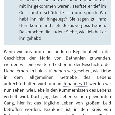
mit ihr gekommen waren, seufzte er tief im
Geist und erschütterte sich und sprach: Wo
habt ihn hin hingelegt? Sie sagen zu ihm:
Herr, komm und sieh! Jesus vergoss Tränen.
Da sprachen die Juden: Siehe, wie lieb hat er
ihn gehabt!
Wenn wir uns nun einer anderen Begebenheit in der
Geschichte der Maria von Bethanien zuwenden,
werden wir eine weitere Lektion in der Geschichte der
Liebe lernen. In
Lukas 10
haben wir gesehen, wie Liebe
in dem allgemeinen Getriebe des Lebens
aufrechterhalten wird, und in
Johannes 11
werden wir
nun sehen, wie Liebe in den Kümmernissen des Lebens
vertieft wird. Dort ging das Leben seinen gewohnten
Gang, hier ist das tägliche Leben von großem Leid
betroffen worden. Krankheit ist in den Kreis von