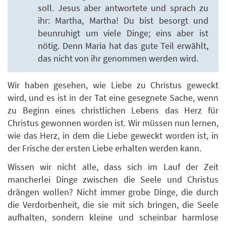
soll. Jesus aber antwortete und sprach zu
ihr: Martha, Martha! Du bist besorgt und
beunruhigt um viele Dinge; eins aber ist
nötig. Denn Maria hat das gute Teil erwählt,
das nicht von ihr genommen werden wird.
Wir haben gesehen, wie Liebe zu Christus geweckt
wird, und es ist in der Tat eine gesegnete Sache, wenn
zu Beginn eines christlichen Lebens das Herz für
Christus gewonnen worden ist. Wir müssen nun lernen,
wie das Herz, in dem die Liebe geweckt worden ist, in
der Frische der ersten Liebe erhalten werden kann.
Wissen wir nicht alle, dass sich im Lauf der Zeit
mancherlei Dinge zwischen die Seele und Christus
drängen wollen? Nicht immer grobe Dinge, die durch
die Verdorbenheit, die sie mit sich bringen, die Seele
aufhalten, sondern kleine und scheinbar harmlose