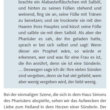
brachte ein Alabasterfläschchen mit Salböl,
und hinten zu seinen Füßen stehend und
weinend, fing sie an, seine Füße mit Tränen
zu benetzen; und sie trocknete sie mit den
Haaren ihres Hauptes und küsst seine Füße
und salbte sie mit dem Salböl. Als aber der
Pharisäer es sah, der ihn geladen hatte,
sprach er bei sich selbst und sagt: Wenn
dieser ein Prophet wäre, so würde er
erkennen, wer und was für eine Frau es ist,
die ihn anrührt, denn sie ist eine Sünderin.
… Deswegen sage ich dir: Ihre vielen Sünden
sind vergeben, denn sie hat viel geliebt; wem
aber wenig vergeben wird, der liebt wenig.
Bei der einmaligen Szene, die sich in dem Haus Simons
des Pharisäers abspielte, sehen wir das Aufwecken der
Liebe zum Heiland in dem Herzen einer Sünderin. Der