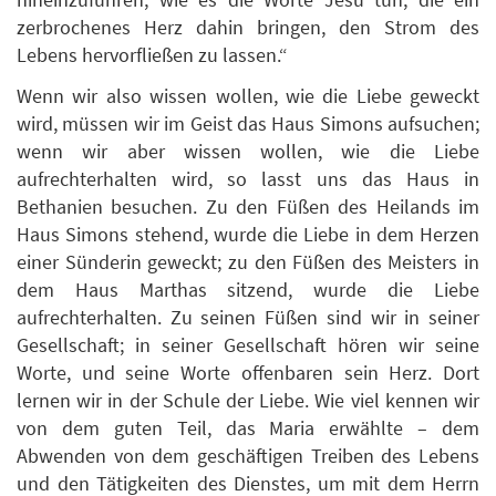
zerbrochenes Herz dahin bringen, den Strom des
Lebens hervorfließen zu lassen.“
Wenn wir also wissen wollen, wie die Liebe geweckt
wird, müssen wir im Geist das Haus Simons aufsuchen;
wenn wir aber wissen wollen, wie die Liebe
aufrechterhalten wird, so lasst uns das Haus in
Bethanien besuchen. Zu den Füßen des Heilands im
Haus Simons stehend, wurde die Liebe in dem Herzen
einer Sünderin geweckt; zu den Füßen des Meisters in
dem Haus Marthas sitzend, wurde die Liebe
aufrechterhalten. Zu seinen Füßen sind wir in seiner
Gesellschaft; in seiner Gesellschaft hören wir seine
Worte, und seine Worte offenbaren sein Herz. Dort
lernen wir in der Schule der Liebe. Wie viel kennen wir
von dem guten Teil, das Maria erwählte – dem
Abwenden von dem geschäftigen Treiben des Lebens
und den Tätigkeiten des Dienstes, um mit dem Herrn