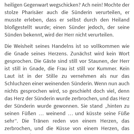
heiligen Gegenwart wegschicken? Ach nein! Mochte der
stolze Pharisäer auch die Sünderin verurteilen, er
musste erleben, dass er selbst durch den Heiland
bloßgestellt wurde; einen Sünder jedoch, der seine
Sünden bekennt, wird der Herr nicht verurteilen.
Die Weisheit seines Handelns ist so vollkommen wie
die Gnade seines Herzens. Zunächst wird kein Wort
gesprochen. Die Gäste sind still vor Staunen, der Herr
ist still in Gnade, die Frau ist still vor Kummer. Kein
Laut ist in der Stille zu vernehmen als nur das
Schluchzen einer weinenden Sünderin. Wenn nun auch
nichts gesprochen wird, so geschieht doch viel, denn
das Herz der Sünderin wurde zerbrochen, und das Herz
der Sünderin wurde gewonnen. Sie stand „hinten zu
seinen Füßen … weinend … und küsste seine Füße
sehr“. Die Tränen reden von einem Herzen, das
zerbrochen, und die Küsse von einem Herzen, das