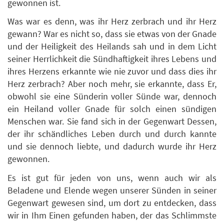
gewonnen ist.
Was war es denn, was ihr Herz zerbrach und ihr Herz
gewann? War es nicht so, dass sie etwas von der Gnade
und der Heiligkeit des Heilands sah und in dem Licht
seiner Herrlichkeit die Sündhaftigkeit ihres Lebens und
ihres Herzens erkannte wie nie zuvor und dass dies ihr
Herz zerbrach? Aber noch mehr, sie erkannte, dass Er,
obwohl sie eine Sünderin voller Sünde war, dennoch
ein Heiland voller Gnade für solch einen sündigen
Menschen war. Sie fand sich in der Gegenwart Dessen,
der ihr schändliches Leben durch und durch kannte
und sie dennoch liebte, und dadurch wurde ihr Herz
gewonnen.
Es ist gut für jeden von uns, wenn auch wir als
Beladene und Elende wegen unserer Sünden in seiner
Gegenwart gewesen sind, um dort zu entdecken, dass
wir in Ihm Einen gefunden haben, der das Schlimmste