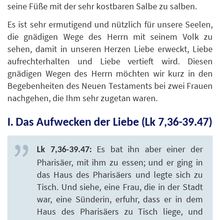
seine Füße mit der sehr kostbaren Salbe zu salben.
Es ist sehr ermutigend und nützlich für unsere Seelen,
die gnädigen Wege des Herrn mit seinem Volk zu
sehen, damit in unseren Herzen Liebe erweckt, Liebe
aufrechterhalten und Liebe vertieft wird. Diesen
gnädigen Wegen des Herrn möchten wir kurz in den
Begebenheiten des Neuen Testaments bei zwei Frauen
nachgehen, die Ihm sehr zugetan waren.
I. Das Aufwecken der Liebe (Lk 7,36-39.47)
Es bat ihn aber einer der
Lk 7,36-39.47:
Pharisäer, mit ihm zu essen; und er ging in
das Haus des Pharisäers und legte sich zu
Tisch. Und siehe, eine Frau, die in der Stadt
war, eine Sünderin, erfuhr, dass er in dem
Haus des Pharisäers zu Tisch liege, und