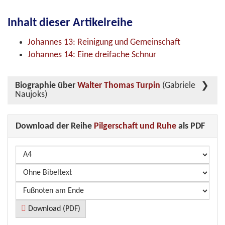
Inhalt dieser Artikelreihe
Johannes 13: Reinigung und Gemeinschaft
Johannes 14: Eine dreifache Schnur
Biographie über
Walter Thomas Turpin
(Gabriele
Naujoks)
Download der Reihe
Pilgerschaft und Ruhe
als PDF
Download (PDF)