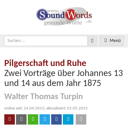
Menü
Pilgerschaft und Ruhe
Zwei Vorträge über Johannes 13
und 14 aus dem Jahr 1875
Walter Thomas Turpin
online seit: 24.04.2013, aktualisiert: 01.05.2025