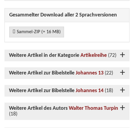
Gesammelter Download aller 2 Sprachversionen
Sammel-ZIP (≈ 16 MB)
Weitere Artikel in der Kategorie
Artikelreihe
(72)
Weitere Artikel zur Bibelstelle
Johannes 13
(22)
Weitere Artikel zur Bibelstelle
Johannes 14
(18)
Weitere Artikel des Autors
Walter Thomas Turpin
(18)