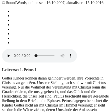
© SoundWords, online seit: 16.10.2007, aktualisiert: 15.10.2016
Leitverse:
1. Petrus 1
Gottes Kinder können daran gehindert werden, ihre Vorrechte in
Christus zu genießen. Unserer Stellung nach sind wir mit Christus
vereinigt. Nur die Wahrheit der Vereinigung mit Christus kann die
Gnade erklären, die uns gegeben ist, und das Glück und die
Herrlichkeit, die unser Teil sind. Paulus beschreibt unsere gesegnete
Stellung in dem Brief an die Epheser. Petrus dagegen betrachtet die
Kinder Gottes nicht als mit Christus im Himmel vereinigt; er sieht
sie durch die Wüste ziehen, deren Umstände der Anlass sein