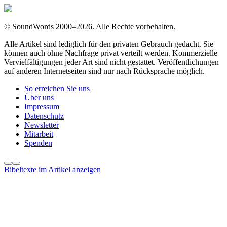
©
SoundWords
2000–2026. Alle Rechte vorbehalten.
Alle Artikel sind lediglich für den privaten Gebrauch gedacht. Sie
können auch ohne Nachfrage privat verteilt werden. Kommerzielle
Vervielfältigungen jeder Art sind nicht gestattet. Veröffentlichungen
auf anderen Internetseiten sind nur nach Rücksprache möglich.
So erreichen Sie uns
Über uns
Impressum
Datenschutz
Newsletter
Mitarbeit
Spenden
Bibeltexte im Artikel anzeigen