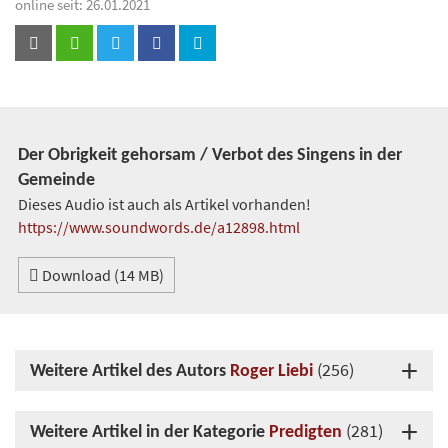
online seit: 26.01.2021
Der Obrigkeit gehorsam / Verbot des Singens in der
Gemeinde
Dieses Audio ist auch als Artikel vorhanden!
https://www.soundwords.de/a12898.html
Download (14 MB)
(256)
Weitere Artikel des Autors
Roger Liebi
(281)
Weitere Artikel in der Kategorie
Predigten