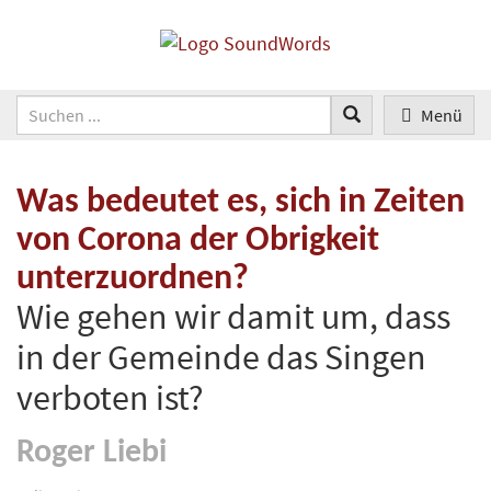
Menü
Was bedeutet es, sich in Zeiten
von Corona der Obrigkeit
unterzuordnen?
Wie gehen wir damit um, dass
in der Gemeinde das Singen
verboten ist?
Roger Liebi