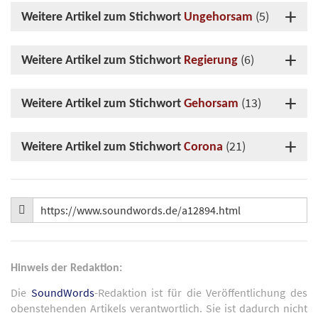
(5)
Weitere Artikel zum Stichwort
Ungehorsam
(6)
Weitere Artikel zum Stichwort
Regierung
(13)
Weitere Artikel zum Stichwort
Gehorsam
(21)
Weitere Artikel zum Stichwort
Corona
Hinweis der Redaktion:
Die
SoundWords
-Redaktion ist für die Veröffentlichung des
obenstehenden Artikels verantwortlich. Sie ist dadurch nicht