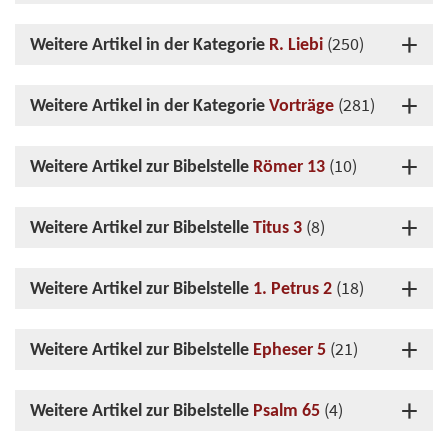
(250)
Weitere Artikel in der Kategorie
R. Liebi
(281)
Weitere Artikel in der Kategorie
Vorträge
(10)
Weitere Artikel zur Bibelstelle
Römer 13
(8)
Weitere Artikel zur Bibelstelle
Titus 3
(18)
Weitere Artikel zur Bibelstelle
1. Petrus 2
(21)
Weitere Artikel zur Bibelstelle
Epheser 5
(4)
Weitere Artikel zur Bibelstelle
Psalm 65