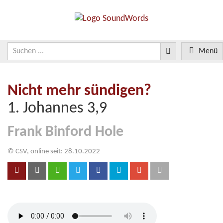
Menü
Nicht mehr sündigen?
1. Johannes 3,9
Frank Binford Hole
© CSV, online seit: 28.10.2022