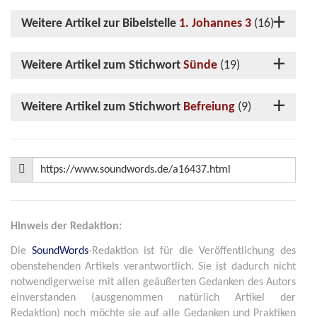
Weitere Artikel zur Bibelstelle
1. Johannes 3
(16)
Weitere Artikel zum Stichwort
Sünde
(19)
Weitere Artikel zum Stichwort
Befreiung
(9)
Hinweis der Redaktion:
Die
SoundWords
-Redaktion ist für die Veröffentlichung des
obenstehenden Artikels verantwortlich. Sie ist dadurch nicht
notwendigerweise mit allen geäußerten Gedanken des Autors
einverstanden (ausgenommen natürlich Artikel der
Redaktion) noch möchte sie auf alle Gedanken und Praktiken