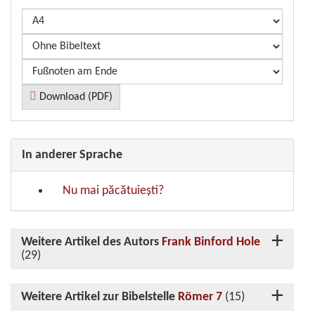
Download (PDF)
In anderer Sprache
Nu mai păcătuiești?
Weitere Artikel des Autors
Frank Binford Hole
(29)
Weitere Artikel zur Bibelstelle
Römer 7
(15)