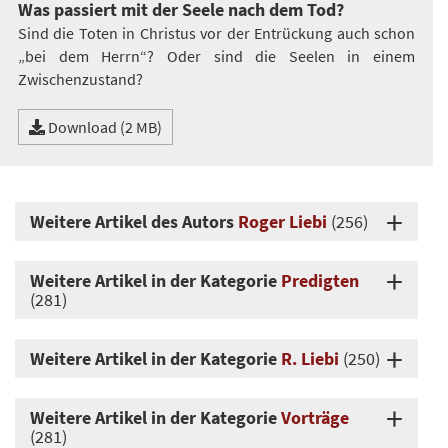
Was passiert mit der Seele nach dem Tod?
Sind die Toten in Christus vor der Entrückung auch schon
„bei dem Herrn“? Oder sind die Seelen in einem
Zwischenzustand?
Download (2 MB)
Weitere Artikel des Autors
Roger Liebi
(256)
Weitere Artikel in der Kategorie
Predigten
(281)
Weitere Artikel in der Kategorie
R. Liebi
(250)
Weitere Artikel in der Kategorie
Vorträge
(281)