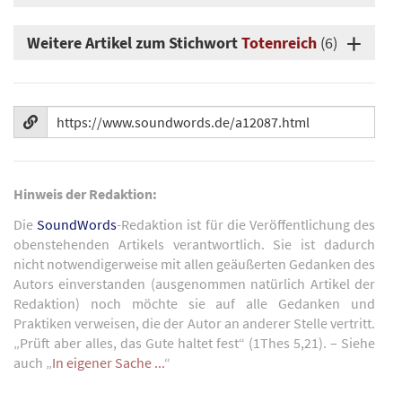
Weitere Artikel zum Stichwort
Totenreich
(6)
Hinweis der Redaktion:
Die
SoundWords
-Redaktion ist für die Veröffentlichung des
obenstehenden Artikels verantwortlich. Sie ist dadurch
nicht notwendigerweise mit allen geäußerten Gedanken des
Autors einverstanden (ausgenommen natürlich Artikel der
Redaktion) noch möchte sie auf alle Gedanken und
Praktiken verweisen, die der Autor an anderer Stelle vertritt.
„Prüft aber alles, das Gute haltet fest“ (1Thes 5,21). – Siehe
auch „
In eigener Sache ...
“