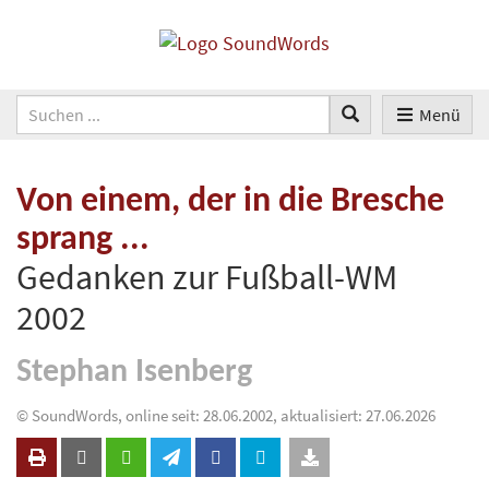
Menü
Von einem, der in die Bresche
sprang ...
Gedanken zur Fußball-WM
2002
Stephan Isenberg
© SoundWords, online seit: 28.06.2002, aktualisiert: 27.06.2026