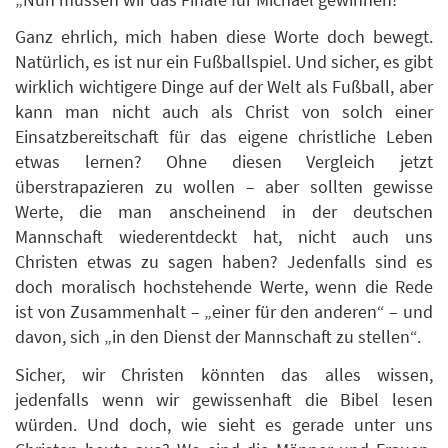
Ganz ehrlich, mich haben diese Worte doch bewegt.
Natürlich, es ist nur ein Fußballspiel. Und sicher, es gibt
wirklich wichtigere Dinge auf der Welt als Fußball, aber
kann man nicht auch als Christ von solch einer
Einsatzbereitschaft für das eigene christliche Leben
etwas lernen? Ohne diesen Vergleich jetzt
überstrapazieren zu wollen – aber sollten gewisse
Werte, die man anscheinend in der deutschen
Mannschaft wiederentdeckt hat, nicht auch uns
Christen etwas zu sagen haben? Jedenfalls sind es
doch moralisch hochstehende Werte, wenn die Rede
ist von Zusammenhalt – „einer für den anderen“ – und
davon, sich „in den Dienst der Mannschaft zu stellen“.
Sicher, wir Christen könnten das alles wissen,
jedenfalls wenn wir gewissenhaft die Bibel lesen
würden. Und doch, wie sieht es gerade unter uns