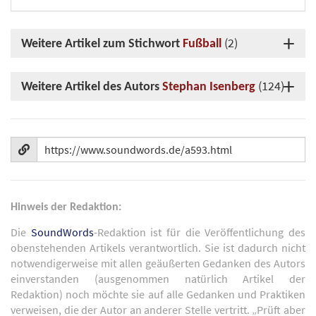
(2)
Weitere Artikel zum Stichwort
Fußball
(124)
Weitere Artikel des Autors
Stephan Isenberg
Hinweis der Redaktion:
Die
SoundWords
-Redaktion ist für die Veröffentlichung des
obenstehenden Artikels verantwortlich. Sie ist dadurch nicht
notwendigerweise mit allen geäußerten Gedanken des Autors
einverstanden (ausgenommen natürlich Artikel der
Redaktion) noch möchte sie auf alle Gedanken und Praktiken
verweisen, die der Autor an anderer Stelle vertritt. „Prüft aber