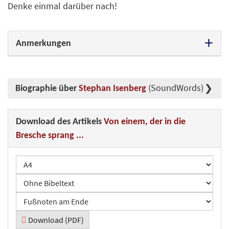
Denke einmal darüber nach!
Anmerkungen
(SoundWords)
Biographie über
Stephan Isenberg
Download des Artikels
Von einem, der in die
Bresche sprang ...
Download (PDF)