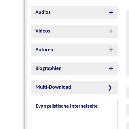
Audios
Videos
Autoren
Biographien
Multi-Download
Evangelistische Internetseite