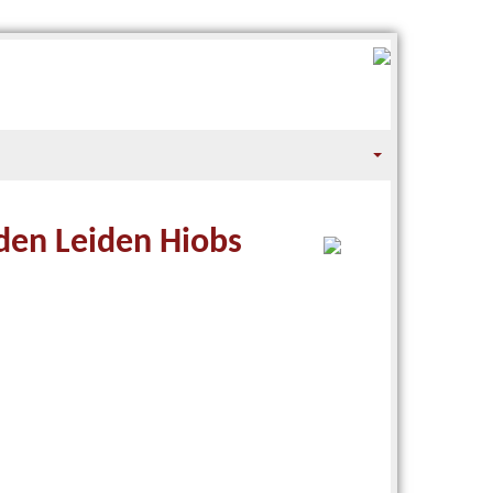
den Leiden Hiobs