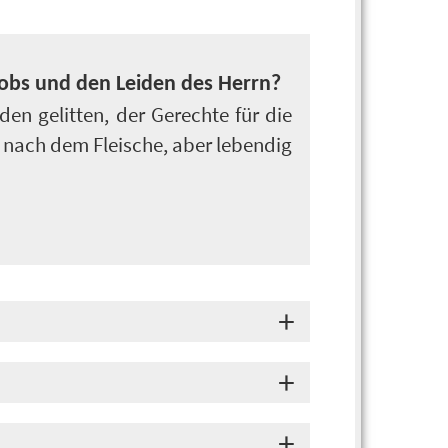
iobs und den Leiden des Herrn?
den gelitten, der Gerechte für die
t nach dem Fleische, aber lebendig