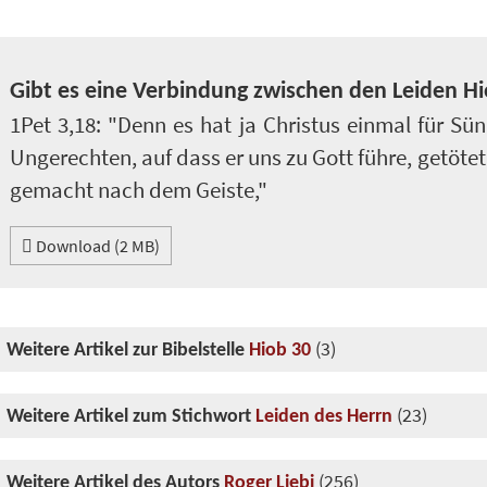
Gibt es eine Verbindung zwischen den Leiden H
1Pet 3,18: "Denn es hat ja Christus einmal für Sün
Ungerechten, auf dass er uns zu Gott führe, getöte
gemacht nach dem Geiste,"
Download (2 MB)
(3)
Weitere Artikel zur Bibelstelle
Hiob 30
(23)
Weitere Artikel zum Stichwort
Leiden des Herrn
(256)
Weitere Artikel des Autors
Roger Liebi