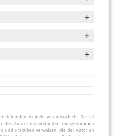
enstehenden Artikels verantwortlich. Sie ist
en des Autors einverstanden (ausgenommen
en und Praktiken verweisen, die der Autor an