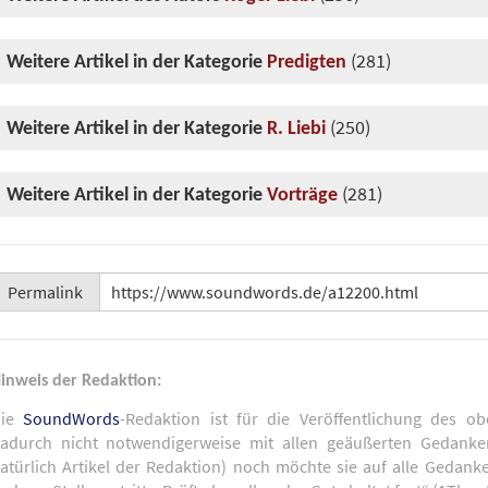
(281)
Weitere Artikel in der Kategorie
Predigten
(250)
Weitere Artikel in der Kategorie
R. Liebi
(281)
Weitere Artikel in der Kategorie
Vorträge
Permalink
inweis der Redaktion:
Die
SoundWords
-Redaktion ist für die Veröffentlichung des ob
adurch nicht notwendigerweise mit allen geäußerten Gedank
atürlich Artikel der Redaktion) noch möchte sie auf alle Gedank