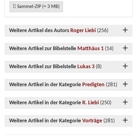
Sammel-ZIP (≈ 3 MB)
Weitere Artikel des Autors
Roger Liebi
(256)
Weitere Artikel zur Bibelstelle
Matthäus 1
(14)
Weitere Artikel zur Bibelstelle
Lukas 3
(8)
Weitere Artikel in der Kategorie
Predigten
(281)
Weitere Artikel in der Kategorie
R. Liebi
(250)
Weitere Artikel in der Kategorie
Vorträge
(281)