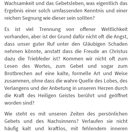
Wachsamkeit und das Gebetsleben, was eigentlich das
Ergebnis einer solch umfassenden Kenntnis und einer
reichen Segnung wie dieser sein sollten?
Es ist viel Trennung von offener Weltlichkeit
vorhanden, aber ist der Grund dafür nicht oft die Angst,
dass unser guter Ruf unter den Gläubigen Schaden
nehmen könnte, anstatt dass die Freude an Christus
dazu die Triebfeder ist? Kommen wir nicht oft zum
Lesen des Wortes, zum Gebet und sogar zum
Brotbrechen auf eine kalte, formelle Art und Weise
zusammen, ohne dass die wahre Quelle des Lobes, des
Verlangens und der Anbetung in unseren Herzen durch
die Kraft des Heiligen Geistes berührt und geöffnet
worden sind?
Wie steht es mit unseren Zeiten des persönlichen
Gebets und des Nachsinnens? Verlaufen sie nicht
häufig kalt und kraftlos, mit fehlendem inneren