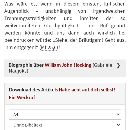
Was wäre es, wenn in diesem ernsten, kritischen
Augenblick – unabhängig von irgendwelchen
Trennungsstreitigkeiten und inmitten der so
weitverbreiteten Gleichgültigkeit – der Ruf gehört
werden könnte und uns dann auch wirklich tief
beeindrucken würde: „Siehe, der Bräutigam! Geht aus,
ihm entgegen!“ (
Mt 25,6
)?
(Gabriele
Biographie über
William John Hocking
Naujoks)
Download des Artikels
Habe acht auf dich selbst! –
Ein Weckruf