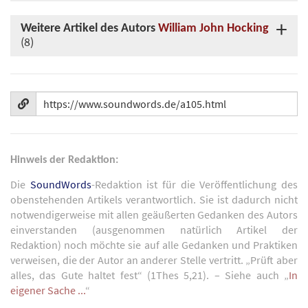
Weitere Artikel des Autors
William John Hocking
(8)
Hinweis der Redaktion:
Die
SoundWords
-Redaktion ist für die Veröffentlichung des
obenstehenden Artikels verantwortlich. Sie ist dadurch nicht
notwendigerweise mit allen geäußerten Gedanken des Autors
einverstanden (ausgenommen natürlich Artikel der
Redaktion) noch möchte sie auf alle Gedanken und Praktiken
verweisen, die der Autor an anderer Stelle vertritt. „Prüft aber
alles, das Gute haltet fest“ (1Thes 5,21). – Siehe auch „
In
eigener Sache ...
“