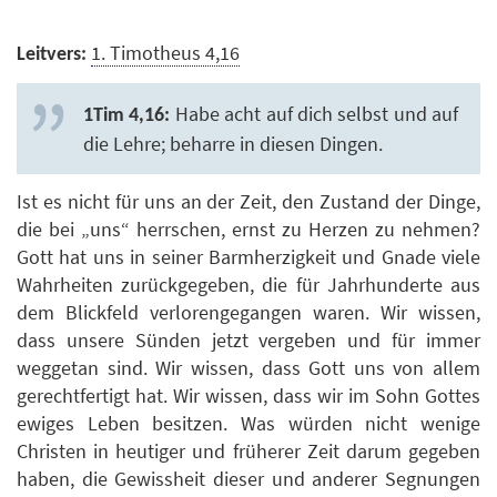
1. Timotheus 4,16
Leitvers:
Habe acht auf dich selbst und auf
1Tim 4,16:
die Lehre; beharre in diesen Dingen.
Ist es nicht für uns an der Zeit, den Zustand der Dinge,
die bei „uns“ herrschen, ernst zu Herzen zu nehmen?
Gott hat uns in seiner Barmherzigkeit und Gnade viele
Wahrheiten zurückgegeben, die für Jahrhunderte aus
dem Blickfeld verlorengegangen waren. Wir wissen,
dass unsere Sünden jetzt vergeben und für immer
weggetan sind. Wir wissen, dass Gott uns von allem
gerechtfertigt hat. Wir wissen, dass wir im Sohn Gottes
ewiges Leben besitzen. Was würden nicht wenige
Christen in heutiger und früherer Zeit darum gegeben
haben, die Gewissheit dieser und anderer Segnungen