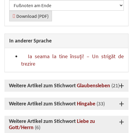
Download (PDF)
In anderer Sprache
Ia seama la tine însuţi! – Un strigăt de
trezire
(21)
Weitere Artikel zum Stichwort
Glaubensleben
(33)
Weitere Artikel zum Stichwort
Hingabe
Weitere Artikel zum Stichwort
Liebe zu
(6)
Gott/Herrn